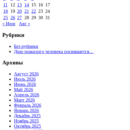
11
12
13
14
15
16
17
18
19
20
21
22
23
24
25
26
27
28
29
30
31
« Июн
Авг »
Рубрики
Без рубрики
Дню пожилого человека посвящается…
Архивы
Август 2026
Июль 2026
Июнь 2026
Май 2026
Апрель 2026
Март 2026
Февраль 2026
Январь 2026
Декабрь 2025
Ноябрь 2025
Октябрь 2025