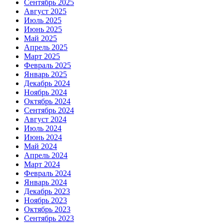
Сентябрь 2025
Август 2025
Июль 2025
Июнь 2025
Май 2025
Апрель 2025
Март 2025
Февраль 2025
Январь 2025
Декабрь 2024
Ноябрь 2024
Октябрь 2024
Сентябрь 2024
Август 2024
Июль 2024
Июнь 2024
Май 2024
Апрель 2024
Март 2024
Февраль 2024
Январь 2024
Декабрь 2023
Ноябрь 2023
Октябрь 2023
Сентябрь 2023