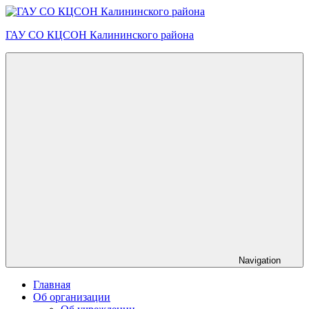
Skip
to
ГАУ СО КЦСОН Калининского района
content
Navigation
Главная
Об организации