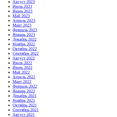
Август 2023
Июль 2023
Июнь 2023
Май 2023
Апрель 2023
Март 2023
Февраль 2023
Январь 2023
Декабрь 2022
Ноябрь 2022
Октябрь 2022
Сентябрь 2022
Август 2022
Июль 2022
Июнь 2022
Май 2022
Апрель 2022
Март 2022
Февраль 2022
Январь 2022
Декабрь 2021
Ноябрь 2021
Октябрь 2021
Сентябрь 2021
Август 2021