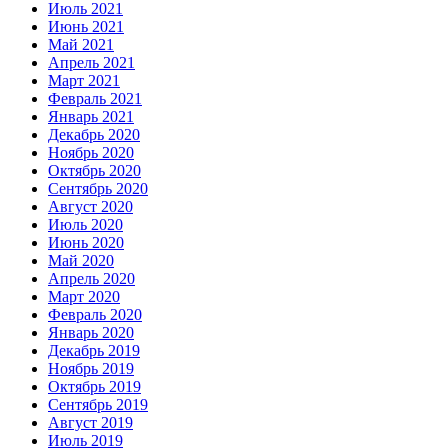
Июль 2021
Июнь 2021
Май 2021
Апрель 2021
Март 2021
Февраль 2021
Январь 2021
Декабрь 2020
Ноябрь 2020
Октябрь 2020
Сентябрь 2020
Август 2020
Июль 2020
Июнь 2020
Май 2020
Апрель 2020
Март 2020
Февраль 2020
Январь 2020
Декабрь 2019
Ноябрь 2019
Октябрь 2019
Сентябрь 2019
Август 2019
Июль 2019