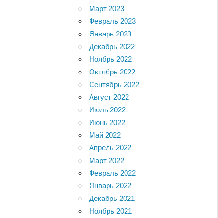
Март 2023
Февраль 2023
Январь 2023
Декабрь 2022
Ноябрь 2022
Октябрь 2022
Сентябрь 2022
Август 2022
Июль 2022
Июнь 2022
Май 2022
Апрель 2022
Март 2022
Февраль 2022
Январь 2022
Декабрь 2021
Ноябрь 2021