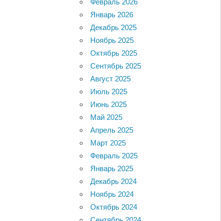
Февраль 2026
Январь 2026
Декабрь 2025
Ноябрь 2025
Октябрь 2025
Сентябрь 2025
Август 2025
Июль 2025
Июнь 2025
Май 2025
Апрель 2025
Март 2025
Февраль 2025
Январь 2025
Декабрь 2024
Ноябрь 2024
Октябрь 2024
Сентябрь 2024