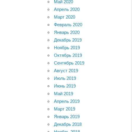
Май 2020
Апрель 2020
Март 2020
Февраль 2020
Январь 2020
Декабрь 2019
Ноябрь 2019
Октябрь 2019
Сентябрь 2019
Август 2019
Июль 2019
Июнь 2019
Май 2019
Апрель 2019
Март 2019
Январь 2019
Декабрь 2018
Ноябрь 2018