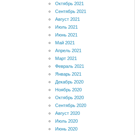
Октябрь 2021
Сентябрь 2021
Август 2021
Июль 2021
Июнь 2021
Май 2021
Апрель 2021
Март 2021
Февраль 2021
Январь 2021
Декабрь 2020
Ноябрь 2020
Октябрь 2020
Сентябрь 2020
Август 2020
Июль 2020
Июнь 2020