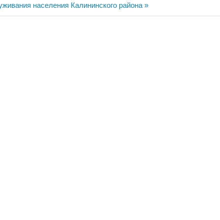
уживания населения Калининского района