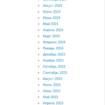
Август 2024
Июль 2024
Июнь 2024
Май 2024
Апрель 2024
Март 2024
Февраль 2024
Январь 2024
Декабрь 2023
Ноябрь 2023
Октябрь 2023
Сентябрь 2023
Август 2023
Июль 2023
Июнь 2023
Май 2023
Апрель 2023