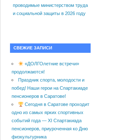
проводимые министерством труда
и социальной защиты в 2026 году
СВЕЖИЕ ЗАПИСИ
«ДОЛГОлетние встречи»
продолжаются!
Праздник спорта, молодости и
побед! Наши герои на Спартакиаде
пенсионеров в Саратове!
Сегодня в Саратове проходит
одно из самых ярких спортивных
событий года — XI Спартакиада
пенсионеров, приуроченная ко Дню
физкультурника