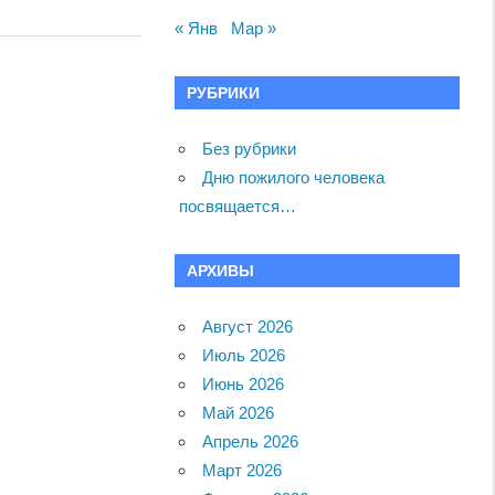
« Янв
Мар »
РУБРИКИ
Без рубрики
Дню пожилого человека
посвящается…
АРХИВЫ
Август 2026
Июль 2026
Июнь 2026
Май 2026
Апрель 2026
Март 2026