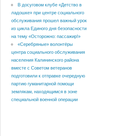
В досуговом клубе «Детство в
ладошке» при центре социального
обслуживания прошел важный урок
из цикла Единого дня безопасности
на тему «Осторожно: пассажир!»
«Серебряные» волонтёры
центра социального обслуживания
населения Калининского района
вместе с Советом ветеранов
подготовили к отправке очередную
партию гуманитарной помощи
землякам, находящимся в зоне
специальной военной операции