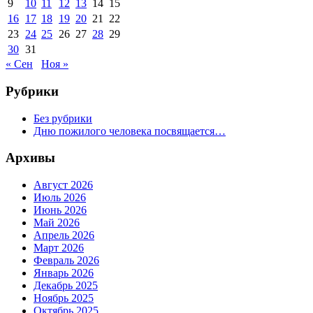
9
10
11
12
13
14
15
16
17
18
19
20
21
22
23
24
25
26
27
28
29
30
31
« Сен
Ноя »
Рубрики
Без рубрики
Дню пожилого человека посвящается…
Архивы
Август 2026
Июль 2026
Июнь 2026
Май 2026
Апрель 2026
Март 2026
Февраль 2026
Январь 2026
Декабрь 2025
Ноябрь 2025
Октябрь 2025