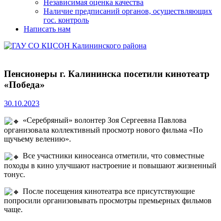
Независимая оценка качества
Наличие предписаний органов, осуществляющих
гос. контроль
Написать нам
Пенсионеры г. Калининска посетили кинотеатр
«Победа»
30.10.2023
«Серебряный» волонтер Зоя Сергеевна Павлова
организовала коллективный просмотр нового фильма «По
щучьему велению».
Все участники киносеанса отметили, что совместные
походы в кино улучшают настроение и повышают жизненный
тонус.
После посещения кинотеатра все присутствующие
попросили организовывать просмотры премьерных фильмов
чаще.