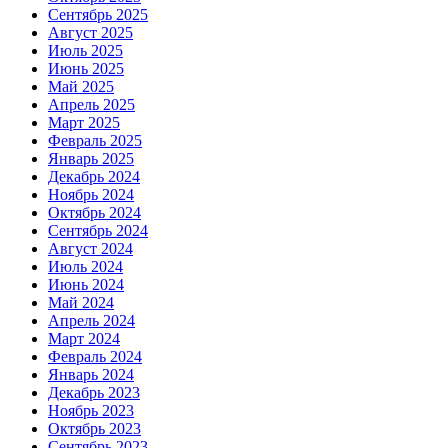
Сентябрь 2025
Август 2025
Июль 2025
Июнь 2025
Май 2025
Апрель 2025
Март 2025
Февраль 2025
Январь 2025
Декабрь 2024
Ноябрь 2024
Октябрь 2024
Сентябрь 2024
Август 2024
Июль 2024
Июнь 2024
Май 2024
Апрель 2024
Март 2024
Февраль 2024
Январь 2024
Декабрь 2023
Ноябрь 2023
Октябрь 2023
Сентябрь 2023