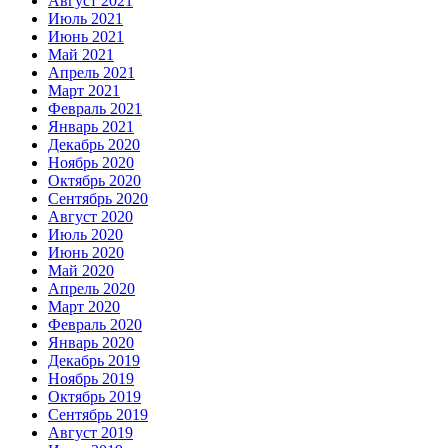
Август 2021
Июль 2021
Июнь 2021
Май 2021
Апрель 2021
Март 2021
Февраль 2021
Январь 2021
Декабрь 2020
Ноябрь 2020
Октябрь 2020
Сентябрь 2020
Август 2020
Июль 2020
Июнь 2020
Май 2020
Апрель 2020
Март 2020
Февраль 2020
Январь 2020
Декабрь 2019
Ноябрь 2019
Октябрь 2019
Сентябрь 2019
Август 2019