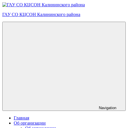
Skip
to
ГАУ СО КЦСОН Калининского района
content
Navigation
Главная
Об организации