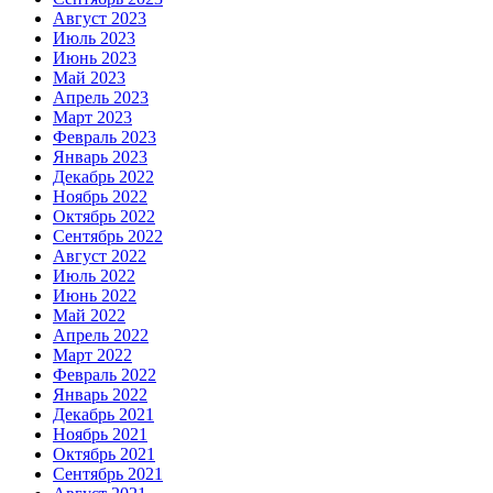
Август 2023
Июль 2023
Июнь 2023
Май 2023
Апрель 2023
Март 2023
Февраль 2023
Январь 2023
Декабрь 2022
Ноябрь 2022
Октябрь 2022
Сентябрь 2022
Август 2022
Июль 2022
Июнь 2022
Май 2022
Апрель 2022
Март 2022
Февраль 2022
Январь 2022
Декабрь 2021
Ноябрь 2021
Октябрь 2021
Сентябрь 2021