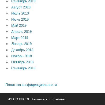
Сентябрь 2019
Август 2019
Июль 2019
Июнь 2019
Май 2019
Апрель 2019
Март 2019
Январь 2019
Декабрь 2018
Ноябрь 2018
Октябрь 2018
Сентябрь 2018
Политика конфиденциальности
ГАУ СО КЦСОН Калининского района