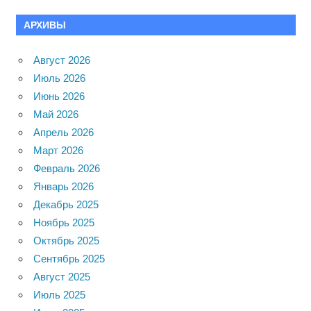
АРХИВЫ
Август 2026
Июль 2026
Июнь 2026
Май 2026
Апрель 2026
Март 2026
Февраль 2026
Январь 2026
Декабрь 2025
Ноябрь 2025
Октябрь 2025
Сентябрь 2025
Август 2025
Июль 2025