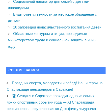
Социальный навигатор для семей с детьми-
инвалидами
Виды ответственности за жестокое обращение с
детьми
10 заповедей ненасильственного воспитания детей
Областные конкурсы и акции, проводимые
министерством труда и социальной защиты в 2026
году
СВЕЖИЕ ЗАПИСИ
Праздник спорта, молодости и побед! Наши герои на
Спартакиаде пенсионеров в Саратове!
🏆 Сегодня в Саратове проходит одно из самых
ярких спортивных событий года — XI Спартакиада
пенсионеров, приуроченная ко Дню физкультурника