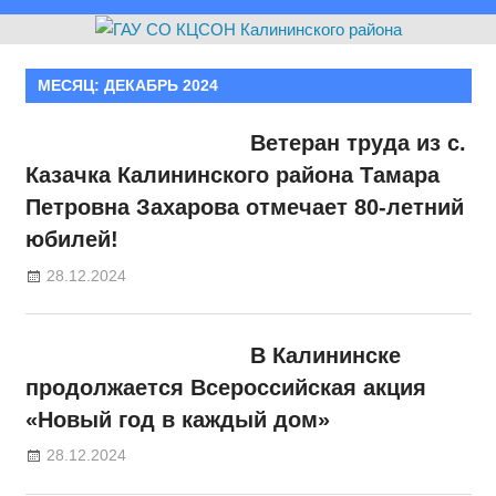
МЕСЯЦ:
ДЕКАБРЬ 2024
Ветеран труда из с.
Казачка Калининского района Тамара
Петровна Захарова отмечает 80-летний
юбилей!
28.12.2024
В Калининске
продолжается Всероссийская акция
«Новый год в каждый дом»
28.12.2024