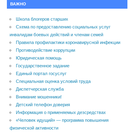
ВАЖНО
Школа блогеров старших
Схема по предоставлению социальных услуг
инвалидам боевых действий и членам семей
Правила профилактики коронавирусной инфекции
Противодействие коррупции
Юридическая помощь
Государственное задание
Единый портал госуслуг
Специальная оценка условий труда
Диспетчерская служба
Внимание мошенники!
Детский телефон доверия
Информация о применяемых дезсредствах
«Человек идущий» — программа повышения
физической активности