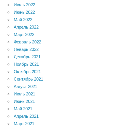
Июль 2022
Июнь 2022
Май 2022
Апрель 2022
Март 2022
Февраль 2022
Январь 2022
Декабрь 2021
Ноябрь 2021
Октябрь 2021
Сентябрь 2021
Август 2021
Июль 2021
Июнь 2021
Май 2021
Апрель 2021
Март 2021