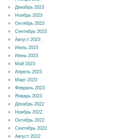
Декабрь 2023
Ноябрь 2023
Октябрь 2023
Сентябрь 2023
Август 2023
Июль 2023
Июнь 2023
Май 2023
Апрель 2023
Март 2023
Февраль 2023
Январь 2023
Декабрь 2022
Ноябрь 2022
Октябрь 2022
Сентябрь 2022
Август 2022