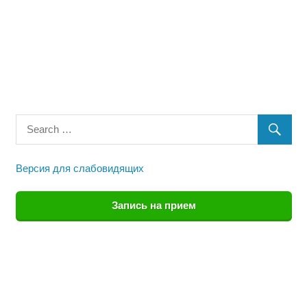
Версия для слабовидящих
Запись на прием