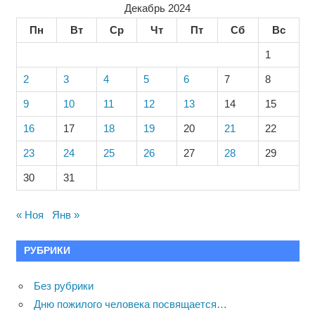
Декабрь 2024
Пн
Вт
Ср
Чт
Пт
Сб
Вс
1
2
3
4
5
6
7
8
9
10
11
12
13
14
15
16
17
18
19
20
21
22
23
24
25
26
27
28
29
30
31
« Ноя
Янв »
РУБРИКИ
Без рубрики
Дню пожилого человека посвящается…