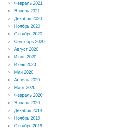
Февраль 2021
Январь 2021
Декабрь 2020
Ноябрь 2020
Октябрь 2020
Сентябрь 2020
Август 2020
Июль 2020
Июнь 2020
Май 2020
Апрель 2020
Март 2020
Февраль 2020
Январь 2020
Декабрь 2019
Ноябрь 2019
Октябрь 2019