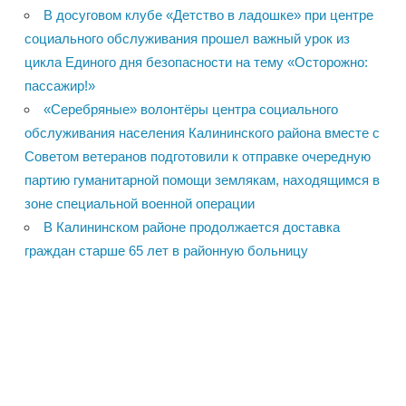
В досуговом клубе «Детство в ладошке» при центре
социального обслуживания прошел важный урок из
цикла Единого дня безопасности на тему «Осторожно:
пассажир!»
«Серебряные» волонтёры центра социального
обслуживания населения Калининского района вместе с
Советом ветеранов подготовили к отправке очередную
партию гуманитарной помощи землякам, находящимся в
зоне специальной военной операции
В Калининском районе продолжается доставка
граждан старше 65 лет в районную больницу