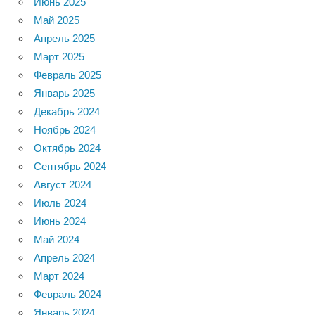
Июнь 2025
Май 2025
Апрель 2025
Март 2025
Февраль 2025
Январь 2025
Декабрь 2024
Ноябрь 2024
Октябрь 2024
Сентябрь 2024
Август 2024
Июль 2024
Июнь 2024
Май 2024
Апрель 2024
Март 2024
Февраль 2024
Январь 2024