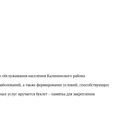
го обслуживания населения Калининского района
 заболеваний, а также формирование условий, способствующих
х услуг вручается буклет – памятка для закрепления