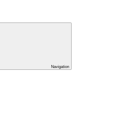
Navigation