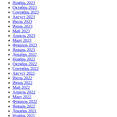
Ноябрь 2023
Октябрь 2023
Сентябрь 2023
Август 2023
Июль 2023
Июнь 2023
Май 2023
Апрель 2023
Март 2023
Февраль 2023
Январь 2023
Декабрь 2022
Ноябрь 2022
Октябрь 2022
Сентябрь 2022
Август 2022
Июль 2022
Июнь 2022
Май 2022
Апрель 2022
Март 2022
Февраль 2022
Январь 2022
Декабрь 2021
Ноябрь 2021