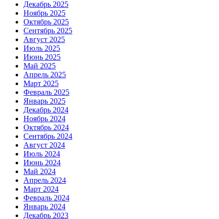
Декабрь 2025
Ноябрь 2025
Октябрь 2025
Сентябрь 2025
Август 2025
Июль 2025
Июнь 2025
Май 2025
Апрель 2025
Март 2025
Февраль 2025
Январь 2025
Декабрь 2024
Ноябрь 2024
Октябрь 2024
Сентябрь 2024
Август 2024
Июль 2024
Июнь 2024
Май 2024
Апрель 2024
Март 2024
Февраль 2024
Январь 2024
Декабрь 2023