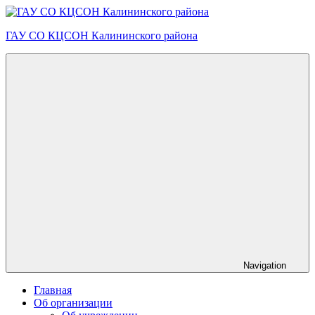
Skip
to
ГАУ СО КЦСОН Калининского района
content
Navigation
Главная
Об организации