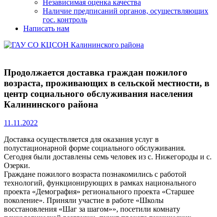
Независимая оценка качества
Наличие предписаний органов, осуществляющих
гос. контроль
Написать нам
Продолжается доставка граждан пожилого
возраста, проживающих в сельской местности, в
центр социального обслуживания населения
Калининского района
11.11.2022
Доставка осуществляется для оказания услуг в
полустационарной форме социального обслуживания.
Сегодня были доставлены семь человек из с. Нижегороды и с.
Озерки.
Граждане пожилого возраста познакомились с работой
технологий, функционирующих в рамках национального
проекта «Демография» регионального проекта «Старшее
поколение». Приняли участие в работе «Школы
восстановления «Шаг за шагом»», посетили комнату