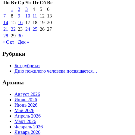
Пн
Вт
Ср
Чт
Пт
Сб
Вс
1
2
3
4
5
6
7
8
9
10
11
12
13
14
15
16
17
18
19
20
21
22
23
24
25
26
27
28
29
30
« Окт
Дек »
Рубрики
Без рубрики
Дню пожилого человека посвящается…
Архивы
Август 2026
Июль 2026
Июнь 2026
Май 2026
Апрель 2026
Март 2026
Февраль 2026
Январь 2026