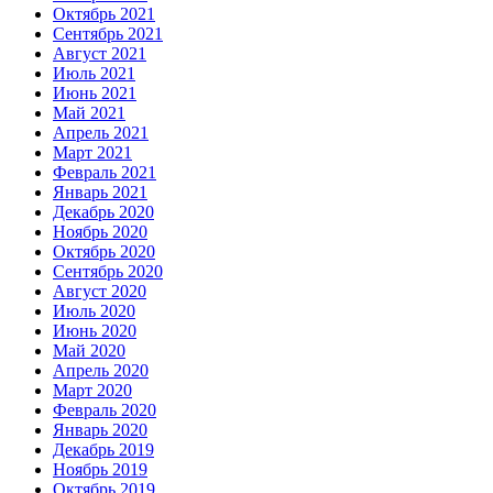
Октябрь 2021
Сентябрь 2021
Август 2021
Июль 2021
Июнь 2021
Май 2021
Апрель 2021
Март 2021
Февраль 2021
Январь 2021
Декабрь 2020
Ноябрь 2020
Октябрь 2020
Сентябрь 2020
Август 2020
Июль 2020
Июнь 2020
Май 2020
Апрель 2020
Март 2020
Февраль 2020
Январь 2020
Декабрь 2019
Ноябрь 2019
Октябрь 2019