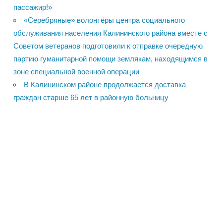
пассажир!»
«Серебряные» волонтёры центра социального
обслуживания населения Калининского района вместе с
Советом ветеранов подготовили к отправке очередную
партию гуманитарной помощи землякам, находящимся в
зоне специальной военной операции
В Калининском районе продолжается доставка
граждан старше 65 лет в районную больницу