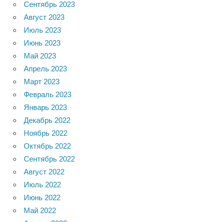
Сентябрь 2023
Август 2023
Июль 2023
Июнь 2023
Май 2023
Апрель 2023
Март 2023
Февраль 2023
Январь 2023
Декабрь 2022
Ноябрь 2022
Октябрь 2022
Сентябрь 2022
Август 2022
Июль 2022
Июнь 2022
Май 2022