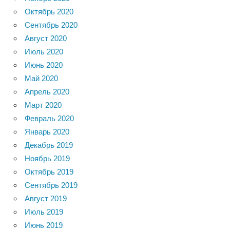
Октябрь 2020
Сентябрь 2020
Август 2020
Июль 2020
Июнь 2020
Май 2020
Апрель 2020
Март 2020
Февраль 2020
Январь 2020
Декабрь 2019
Ноябрь 2019
Октябрь 2019
Сентябрь 2019
Август 2019
Июль 2019
Июнь 2019