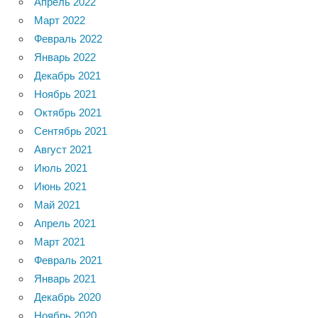
Апрель 2022
Март 2022
Февраль 2022
Январь 2022
Декабрь 2021
Ноябрь 2021
Октябрь 2021
Сентябрь 2021
Август 2021
Июль 2021
Июнь 2021
Май 2021
Апрель 2021
Март 2021
Февраль 2021
Январь 2021
Декабрь 2020
Ноябрь 2020