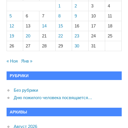
1
2
3
4
5
6
7
8
9
10
11
12
13
14
15
16
17
18
19
20
21
22
23
24
25
26
27
28
29
30
31
« Ноя
Янв »
РУБРИКИ
Без рубрики
Дню пожилого человека посвящается…
АРХИВЫ
Август 2026