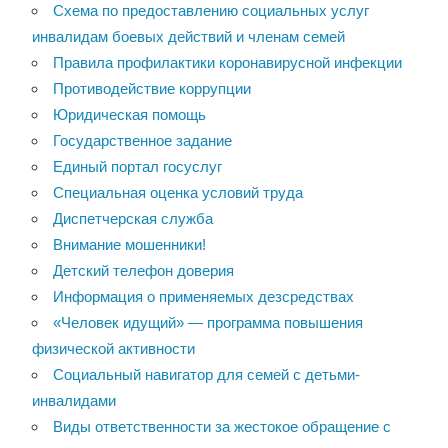
Схема по предоставлению социальных услуг
инвалидам боевых действий и членам семей
Правила профилактики коронавирусной инфекции
Противодействие коррупции
Юридическая помощь
Государственное задание
Единый портал госуслуг
Специальная оценка условий труда
Диспетчерская служба
Внимание мошенники!
Детский телефон доверия
Информация о применяемых дезсредствах
«Человек идущий» — программа повышения
физической активности
Социальный навигатор для семей с детьми-
инвалидами
Виды ответственности за жестокое обращение с