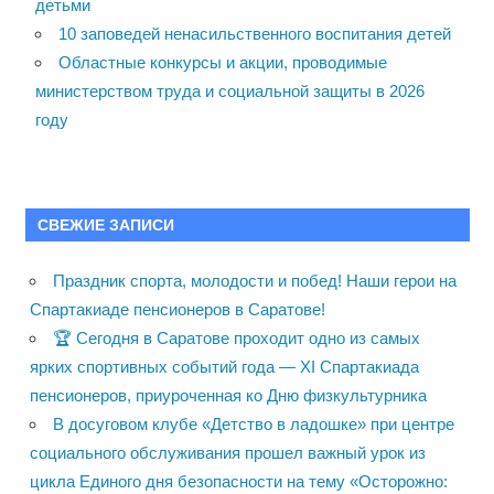
детьми
10 заповедей ненасильственного воспитания детей
Областные конкурсы и акции, проводимые
министерством труда и социальной защиты в 2026
году
СВЕЖИЕ ЗАПИСИ
Праздник спорта, молодости и побед! Наши герои на
Спартакиаде пенсионеров в Саратове!
🏆 Сегодня в Саратове проходит одно из самых
ярких спортивных событий года — XI Спартакиада
пенсионеров, приуроченная ко Дню физкультурника
В досуговом клубе «Детство в ладошке» при центре
социального обслуживания прошел важный урок из
цикла Единого дня безопасности на тему «Осторожно: