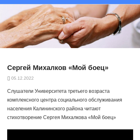
Сергей Михалков «Мой боец»
05.12.2022
Слушатели Университета третьего возраста
комплексного центра социального обслуживания
населения Калининского района читают
стихотворение Сергея Михалкова «Мой боец»