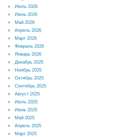
Июль 2026
Июнь 2026
Май 2026
Апрель 2026
Март 2026
Февраль 2026
Январь 2026
Декабрь 2025
Ноябрь 2025
Октябрь 2025
Сентябрь 2025
Август 2025
Июль 2025
Июнь 2025
Май 2025
Апрель 2025
Март 2025