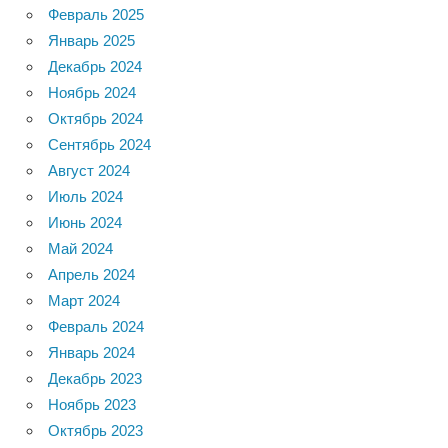
Февраль 2025
Январь 2025
Декабрь 2024
Ноябрь 2024
Октябрь 2024
Сентябрь 2024
Август 2024
Июль 2024
Июнь 2024
Май 2024
Апрель 2024
Март 2024
Февраль 2024
Январь 2024
Декабрь 2023
Ноябрь 2023
Октябрь 2023