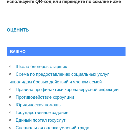
используйте QR-код или перейдите по ссылке ниже
ОЦЕНИТЬ
ВАЖНО
Школа блогеров старших
Схема по предоставлению социальных услуг
инвалидам боевых действий и членам семей
Правила профилактики коронавирусной инфекции
Противодействие коррупции
Юридическая помощь
Государственное задание
Единый портал госуслуг
Специальная оценка условий труда