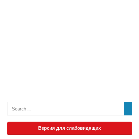
Версия для слабовидящих