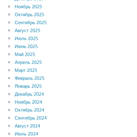
Ноябрь 2025
Октябрь 2025
Сентябрь 2025
Август 2025
Июль 2025
Июнь 2025
Май 2025
Апрель 2025
Март 2025
Февраль 2025
Январь 2025
Декабрь 2024
Ноябрь 2024
Октябрь 2024
Сентябрь 2024
Август 2024
Июль 2024