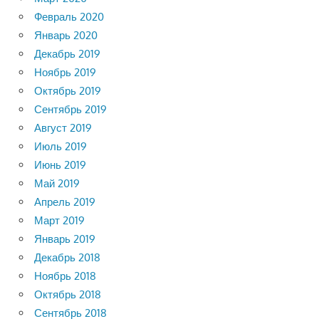
Февраль 2020
Январь 2020
Декабрь 2019
Ноябрь 2019
Октябрь 2019
Сентябрь 2019
Август 2019
Июль 2019
Июнь 2019
Май 2019
Апрель 2019
Март 2019
Январь 2019
Декабрь 2018
Ноябрь 2018
Октябрь 2018
Сентябрь 2018