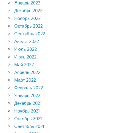
Январь 2023
Декабрь 2022
Ноябрь 2022
Октябрь 2022
Сентябрь 2022
Август 2022
Июль 2022
Июнь 2022
Май 2022
Апрель 2022
Март 2022
Февраль 2022
Январь 2022
Декабрь 2021
Ноябрь 2021
Октябрь 2021
Сентябрь 2021