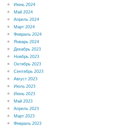
Июнь 2024
Май 2024
Апрель 2024
Март 2024
Февраль 2024
Январь 2024
Декабрь 2023
Ноябрь 2023
Октябрь 2023
Сентябрь 2023
Август 2023
Июль 2023
Июнь 2023
Май 2023
Апрель 2023
Март 2023
Февраль 2023