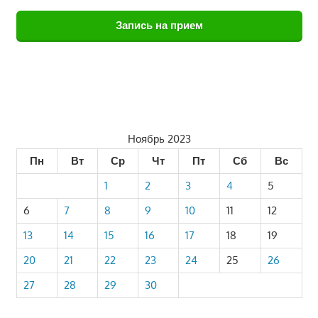
Запись на прием
Ноябрь 2023
Пн
Вт
Ср
Чт
Пт
Сб
Вс
1
2
3
4
5
6
7
8
9
10
11
12
13
14
15
16
17
18
19
20
21
22
23
24
25
26
27
28
29
30