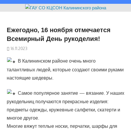
Ежегодно, 16 ноября отмечается
Всемирный День рукоделия!
16.11.2023
В Калининском районе очень много
талантливых людей, которые создают своими руками
настоящие шедевры.
Самое популярное занятие — вязание. У наших
рукодельниц получаются прекрасные изделия:
предметы одежды, кружевные салфетки, скатерти и
многое другое.
Многие вяжут теплые носки, перчатки, шарфы для