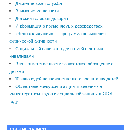
Диспетчерская служба
Внимание мошенники!
Детский телефон доверия
Информация о применяемых дезсредствах
«Человек идущий» — программа повышения
физической активности
Социальный навигатор для семей с детьми-
инвалидами
Виды ответственности за жестокое обращение с
детьми
10 заповедей ненасильственного воспитания детей
Областные конкурсы и акции, проводимые
министерством труда и социальной защиты в 2026
году
СВЕЖИЕ ЗАПИСИ