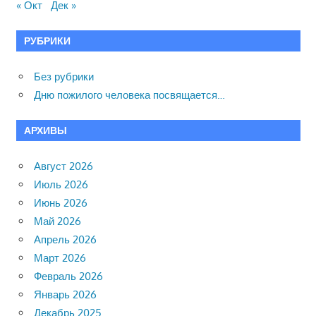
« Окт
Дек »
РУБРИКИ
Без рубрики
Дню пожилого человека посвящается…
АРХИВЫ
Август 2026
Июль 2026
Июнь 2026
Май 2026
Апрель 2026
Март 2026
Февраль 2026
Январь 2026
Декабрь 2025