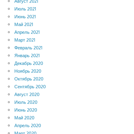
Август 2021
Июль 2021
Июнь 2021
Май 2021
Апрель 2021
Март 2021
Февраль 2021
Январь 2021
Декабрь 2020
Ноябрь 2020
Октябрь 2020
Сентябрь 2020
Август 2020
Июль 2020
Июнь 2020
Май 2020
Апрель 2020
Март 2020