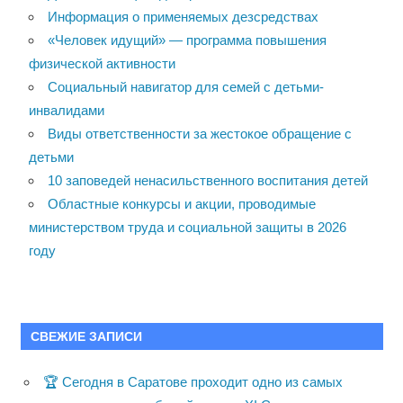
Информация о применяемых дезсредствах
«Человек идущий» — программа повышения
физической активности
Социальный навигатор для семей с детьми-
инвалидами
Виды ответственности за жестокое обращение с
детьми
10 заповедей ненасильственного воспитания детей
Областные конкурсы и акции, проводимые
министерством труда и социальной защиты в 2026
году
СВЕЖИЕ ЗАПИСИ
🏆 Сегодня в Саратове проходит одно из самых