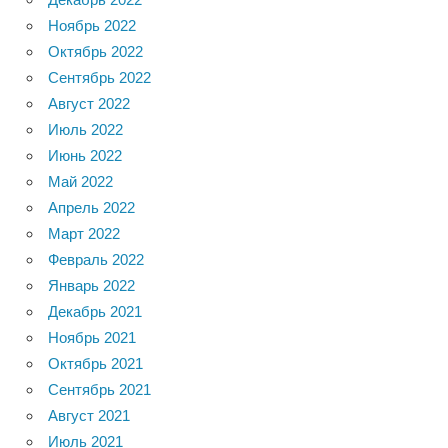
Ноябрь 2022
Октябрь 2022
Сентябрь 2022
Август 2022
Июль 2022
Июнь 2022
Май 2022
Апрель 2022
Март 2022
Февраль 2022
Январь 2022
Декабрь 2021
Ноябрь 2021
Октябрь 2021
Сентябрь 2021
Август 2021
Июль 2021