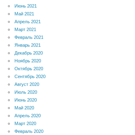
Июнь 2021
Май 2021
Апрель 2021
Март 2021
Февраль 2021
Январь 2021
Декабрь 2020
Ноябрь 2020
Октябрь 2020
Сентябрь 2020
Август 2020
Июль 2020
Июнь 2020
Май 2020
Апрель 2020
Март 2020
Февраль 2020