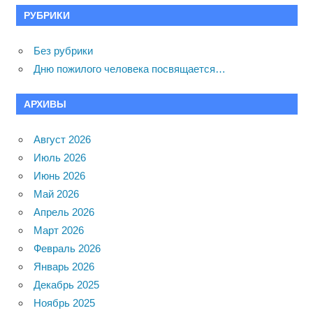
РУБРИКИ
Без рубрики
Дню пожилого человека посвящается…
АРХИВЫ
Август 2026
Июль 2026
Июнь 2026
Май 2026
Апрель 2026
Март 2026
Февраль 2026
Январь 2026
Декабрь 2025
Ноябрь 2025