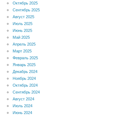
Октябрь 2025
Сентябрь 2025
Август 2025
Июль 2025
Июнь 2025
Май 2025
Апрель 2025
Март 2025
Февраль 2025
Январь 2025
Декабрь 2024
Ноябрь 2024
Октябрь 2024
Сентябрь 2024
Август 2024
Июль 2024
Июнь 2024