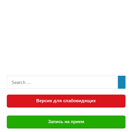
Версия для слабовидящих
Запись на прием