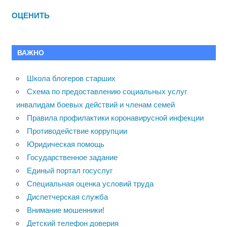
ОЦЕНИТЬ
ВАЖНО
Школа блогеров старших
Схема по предоставлению социальных услуг
инвалидам боевых действий и членам семей
Правила профилактики коронавирусной инфекции
Противодействие коррупции
Юридическая помощь
Государственное задание
Единый портал госуслуг
Специальная оценка условий труда
Диспетчерская служба
Внимание мошенники!
Детский телефон доверия