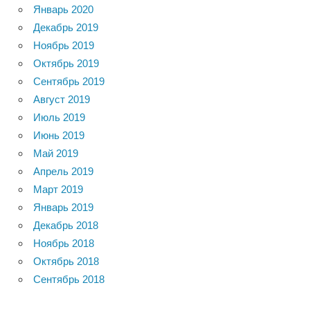
Январь 2020
Декабрь 2019
Ноябрь 2019
Октябрь 2019
Сентябрь 2019
Август 2019
Июль 2019
Июнь 2019
Май 2019
Апрель 2019
Март 2019
Январь 2019
Декабрь 2018
Ноябрь 2018
Октябрь 2018
Сентябрь 2018