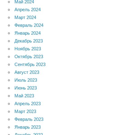
Май 2024
Апрель 2024
Март 2024
Февраль 2024
Январь 2024
Декабрь 2023
Ноябрь 2023
Октябрь 2023
Сентябрь 2023
Август 2023
Июль 2023
Июнь 2023
Май 2023
Апрель 2023
Март 2023
Февраль 2023
Январь 2023
Декабрь 2022