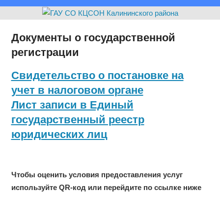
Документы о государственной
регистрации
Свидетельство о постановке на
учет в налоговом органе
Лист записи в Единый
государственный реестр
юридических лиц
Чтобы оценить условия предоставления услуг
используйте QR-код или перейдите по ссылке ниже