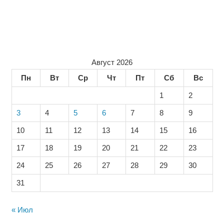
Август 2026
Пн
Вт
Ср
Чт
Пт
Сб
Вс
1
2
3
4
5
6
7
8
9
10
11
12
13
14
15
16
17
18
19
20
21
22
23
24
25
26
27
28
29
30
31
« Июл