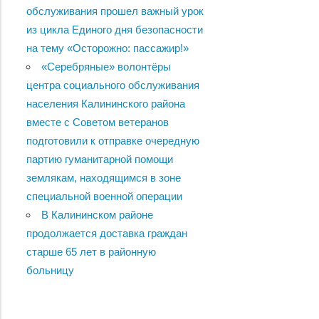
обслуживания прошел важный урок
из цикла Единого дня безопасности
на тему «Осторожно: пассажир!»
«Серебряные» волонтёры
центра социального обслуживания
населения Калининского района
вместе с Советом ветеранов
подготовили к отправке очередную
партию гуманитарной помощи
землякам, находящимся в зоне
специальной военной операции
В Калининском районе
продолжается доставка граждан
старше 65 лет в районную
больницу