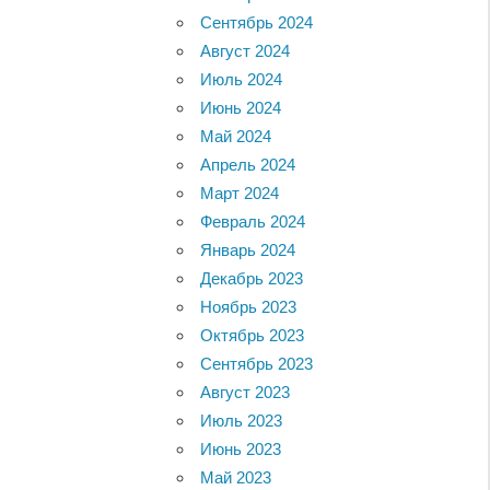
Сентябрь 2024
Август 2024
Июль 2024
Июнь 2024
Май 2024
Апрель 2024
Март 2024
Февраль 2024
Январь 2024
Декабрь 2023
Ноябрь 2023
Октябрь 2023
Сентябрь 2023
Август 2023
Июль 2023
Июнь 2023
Май 2023