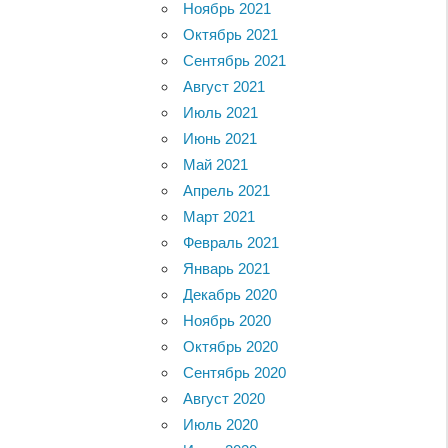
Ноябрь 2021
Октябрь 2021
Сентябрь 2021
Август 2021
Июль 2021
Июнь 2021
Май 2021
Апрель 2021
Март 2021
Февраль 2021
Январь 2021
Декабрь 2020
Ноябрь 2020
Октябрь 2020
Сентябрь 2020
Август 2020
Июль 2020