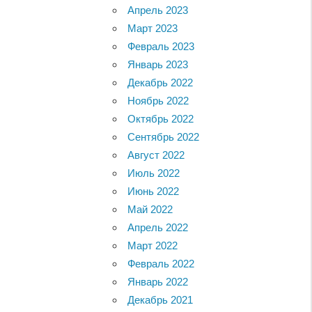
Апрель 2023
Март 2023
Февраль 2023
Январь 2023
Декабрь 2022
Ноябрь 2022
Октябрь 2022
Сентябрь 2022
Август 2022
Июль 2022
Июнь 2022
Май 2022
Апрель 2022
Март 2022
Февраль 2022
Январь 2022
Декабрь 2021