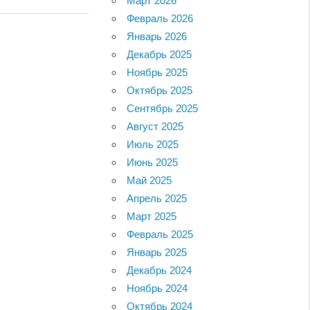
Март 2026
Февраль 2026
Январь 2026
Декабрь 2025
Ноябрь 2025
Октябрь 2025
Сентябрь 2025
Август 2025
Июль 2025
Июнь 2025
Май 2025
Апрель 2025
Март 2025
Февраль 2025
Январь 2025
Декабрь 2024
Ноябрь 2024
Октябрь 2024