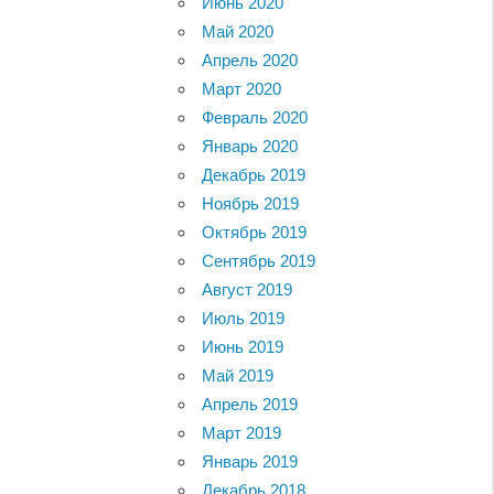
Июнь 2020
Май 2020
Апрель 2020
Март 2020
Февраль 2020
Январь 2020
Декабрь 2019
Ноябрь 2019
Октябрь 2019
Сентябрь 2019
Август 2019
Июль 2019
Июнь 2019
Май 2019
Апрель 2019
Март 2019
Январь 2019
Декабрь 2018