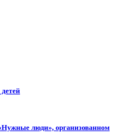
 детей
 «Нужные люди», организованном