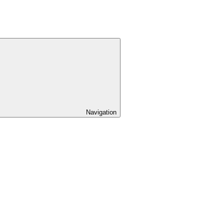
Navigation