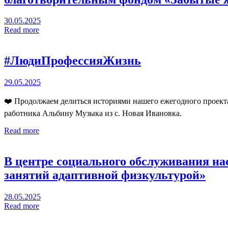
30.05.2025
Read more
#ЛюдиПрофессияЖизнь
29.05.2025
❤️ Продолжаем делиться историями нашего ежегодного проект
работника Альбину Музыка из с. Новая Ивановка.
Read more
В центре социального обслуживания на
занятий адаптивной физкультурой»
28.05.2025
Read more