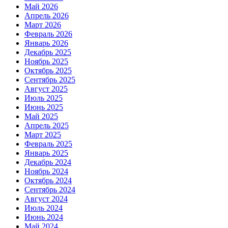
Май 2026
Апрель 2026
Март 2026
Февраль 2026
Январь 2026
Декабрь 2025
Ноябрь 2025
Октябрь 2025
Сентябрь 2025
Август 2025
Июль 2025
Июнь 2025
Май 2025
Апрель 2025
Март 2025
Февраль 2025
Январь 2025
Декабрь 2024
Ноябрь 2024
Октябрь 2024
Сентябрь 2024
Август 2024
Июль 2024
Июнь 2024
Май 2024