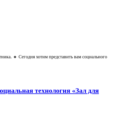
ика. 🔸 Сегодня хотим представить вам социального
оциальная технология «Зал для