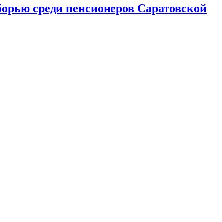
борью среди пенсионеров Саратовской