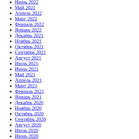
Июнь 2022
Май 2022
Апрель 2022
Март 2022
Февраль 2022
Январь 2022
Декабрь 2021
Ноябрь 2021
Октябрь 2021
Сентябрь 2021
Август 2021
Июль 2021
Июнь 2021
Май 2021
Апрель 2021
Март 2021
Февраль 2021
Январь 2021
Декабрь 2020
Ноябрь 2020
Октябрь 2020
Сентябрь 2020
Август 2020
Июль 2020
Июнь 2020