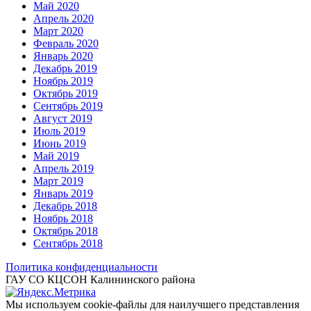
Май 2020
Апрель 2020
Март 2020
Февраль 2020
Январь 2020
Декабрь 2019
Ноябрь 2019
Октябрь 2019
Сентябрь 2019
Август 2019
Июль 2019
Июнь 2019
Май 2019
Апрель 2019
Март 2019
Январь 2019
Декабрь 2018
Ноябрь 2018
Октябрь 2018
Сентябрь 2018
Политика конфиденциальности
ГАУ СО КЦСОН Калининского района
Мы используем cookie-файлы для наилучшего представления