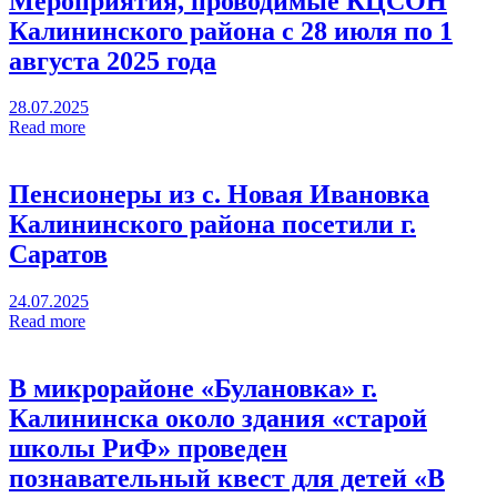
Мероприятия, проводимые КЦСОН
Калининского района с 28 июля по 1
августа 2025 года
28.07.2025
Read more
Пенсионеры из с. Новая Ивановка
Калининского района посетили г.
Саратов
24.07.2025
Read more
В микрорайоне «Булановка» г.
Калининска около здания «старой
школы РиФ» проведен
познавательный квест для детей «В