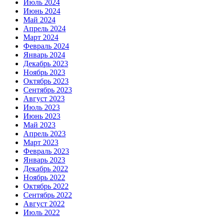
Июль 2024
Июнь 2024
Май 2024
Апрель 2024
Март 2024
Февраль 2024
Январь 2024
Декабрь 2023
Ноябрь 2023
Октябрь 2023
Сентябрь 2023
Август 2023
Июль 2023
Июнь 2023
Май 2023
Апрель 2023
Март 2023
Февраль 2023
Январь 2023
Декабрь 2022
Ноябрь 2022
Октябрь 2022
Сентябрь 2022
Август 2022
Июль 2022