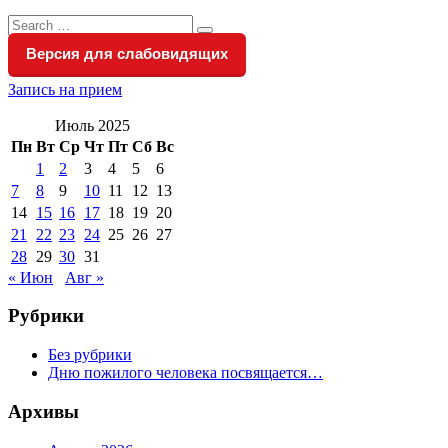
Search
Search
for:
Версия для слабовидящих
Запись на прием
Июль 2025
Пн
Вт
Ср
Чт
Пт
Сб
Вс
1
2
3
4
5
6
7
8
9
10
11
12
13
14
15
16
17
18
19
20
21
22
23
24
25
26
27
28
29
30
31
« Июн
Авг »
Рубрики
Без рубрики
Дню пожилого человека посвящается…
Архивы