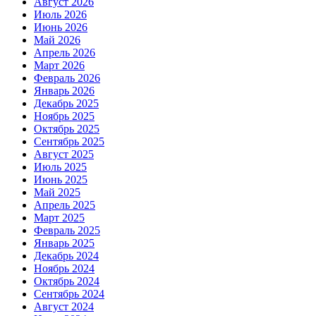
Август 2026
Июль 2026
Июнь 2026
Май 2026
Апрель 2026
Март 2026
Февраль 2026
Январь 2026
Декабрь 2025
Ноябрь 2025
Октябрь 2025
Сентябрь 2025
Август 2025
Июль 2025
Июнь 2025
Май 2025
Апрель 2025
Март 2025
Февраль 2025
Январь 2025
Декабрь 2024
Ноябрь 2024
Октябрь 2024
Сентябрь 2024
Август 2024