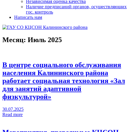
Независимая оценка качества
Наличие предписаний органов, осуществляющих
гос. контроль
Написать нам
Месяц:
Июль 2025
В центре социального обслуживания
населения Калининского района
работает социальная технология «Зал
для занятий адаптивной
физкультурой»
30.07.2025
Read more