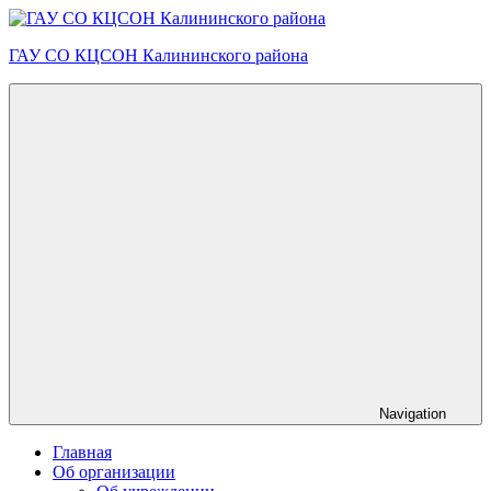
Skip
to
ГАУ СО КЦСОН Калининского района
content
Navigation
Главная
Об организации