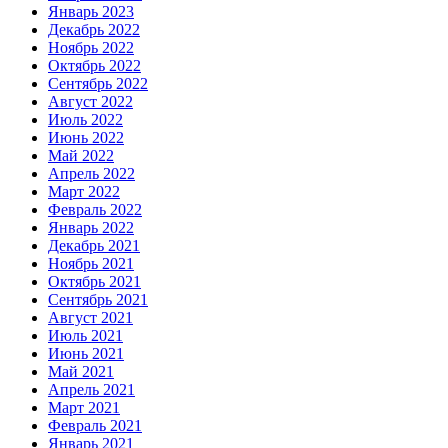
Январь 2023
Декабрь 2022
Ноябрь 2022
Октябрь 2022
Сентябрь 2022
Август 2022
Июль 2022
Июнь 2022
Май 2022
Апрель 2022
Март 2022
Февраль 2022
Январь 2022
Декабрь 2021
Ноябрь 2021
Октябрь 2021
Сентябрь 2021
Август 2021
Июль 2021
Июнь 2021
Май 2021
Апрель 2021
Март 2021
Февраль 2021
Январь 2021