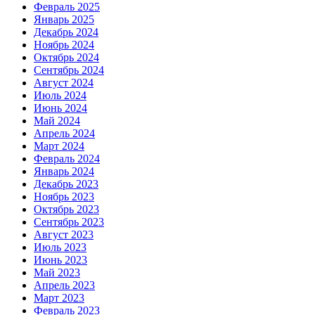
Февраль 2025
Январь 2025
Декабрь 2024
Ноябрь 2024
Октябрь 2024
Сентябрь 2024
Август 2024
Июль 2024
Июнь 2024
Май 2024
Апрель 2024
Март 2024
Февраль 2024
Январь 2024
Декабрь 2023
Ноябрь 2023
Октябрь 2023
Сентябрь 2023
Август 2023
Июль 2023
Июнь 2023
Май 2023
Апрель 2023
Март 2023
Февраль 2023