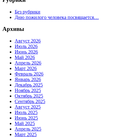
Без рубрики
Дню пожилого человека посвящается…
Архивы
Август 2026
Июль 2026
Июнь 2026
Май 2026
Апрель 2026
Март 2026
Февраль 2026
Январь 2026
Декабрь 2025
Ноябрь 2025
Октябрь 2025
Сентябрь 2025
Август 2025
Июль 2025
Июнь 2025
Май 2025
Апрель 2025
Март 2025