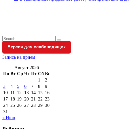
Search
Search
for:
Версия для слабовидящих
Запись на прием
Август 2026
Пн
Вт
Ср
Чт
Пт
Сб
Вс
1
2
3
4
5
6
7
8
9
10
11
12
13
14
15
16
17
18
19
20
21
22
23
24
25
26
27
28
29
30
31
« Июл
Рубрики