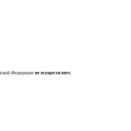
ийской Федерации
не осуществляет.