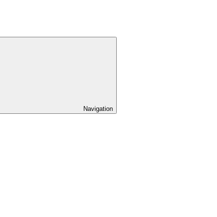
Navigation