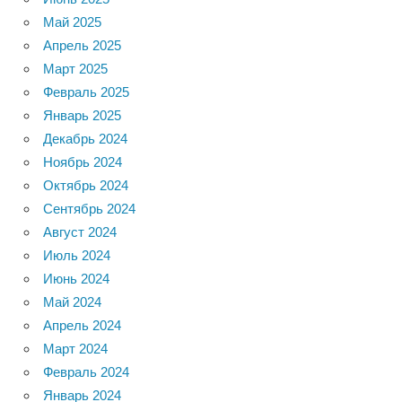
Май 2025
Апрель 2025
Март 2025
Февраль 2025
Январь 2025
Декабрь 2024
Ноябрь 2024
Октябрь 2024
Сентябрь 2024
Август 2024
Июль 2024
Июнь 2024
Май 2024
Апрель 2024
Март 2024
Февраль 2024
Январь 2024