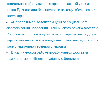
социального обслуживания прошел важный урок из
цикла Единого дня безопасности на тему «Осторожно:
пассажир!»
«Серебряные» волонтёры центра социального
обслуживания населения Калининского района вместе с
Советом ветеранов подготовили к отправке очередную
партию гуманитарной помощи землякам, находящимся в
зоне специальной военной операции
В Калининском районе продолжается доставка
граждан старше 65 лет в районную больницу