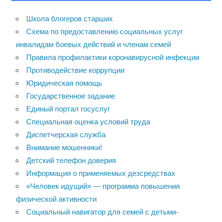
Школа блогеров старших
Схема по предоставлению социальных услуг
инвалидам боевых действий и членам семей
Правила профилактики коронавирусной инфекции
Противодействие коррупции
Юридическая помощь
Государственное задание
Единый портал госуслуг
Специальная оценка условий труда
Диспетчерская служба
Внимание мошенники!
Детский телефон доверия
Информация о применяемых дезсредствах
«Человек идущий» — программа повышения
физической активности
Социальный навигатор для семей с детьми-