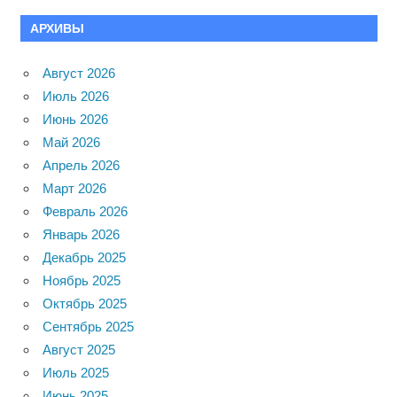
АРХИВЫ
Август 2026
Июль 2026
Июнь 2026
Май 2026
Апрель 2026
Март 2026
Февраль 2026
Январь 2026
Декабрь 2025
Ноябрь 2025
Октябрь 2025
Сентябрь 2025
Август 2025
Июль 2025
Июнь 2025