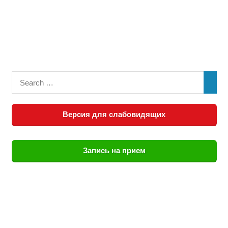
Версия для слабовидящих
Запись на прием