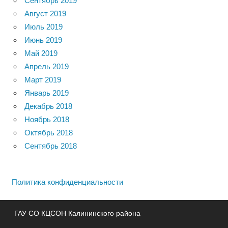
Сентябрь 2019
Август 2019
Июль 2019
Июнь 2019
Май 2019
Апрель 2019
Март 2019
Январь 2019
Декабрь 2018
Ноябрь 2018
Октябрь 2018
Сентябрь 2018
Политика конфиденциальности
ГАУ СО КЦСОН Калининского района