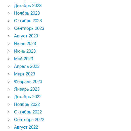
Декабрь 2023
Ноябрь 2023
Октябрь 2023
Сентябрь 2023
Август 2023
Июль 2023
Июнь 2023
Май 2023
Апрель 2023
Март 2023
Февраль 2023
Январь 2023
Декабрь 2022
Ноябрь 2022
Октябрь 2022
Сентябрь 2022
Август 2022