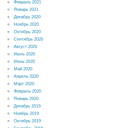
Февраль 2021
Январь 2021
Декабрь 2020
Ноябрь 2020
Октябрь 2020
Сентябрь 2020
Август 2020
Июль 2020
Июнь 2020
Май 2020
Апрель 2020
Март 2020
Февраль 2020
Январь 2020
Декабрь 2019
Ноябрь 2019
Октябрь 2019