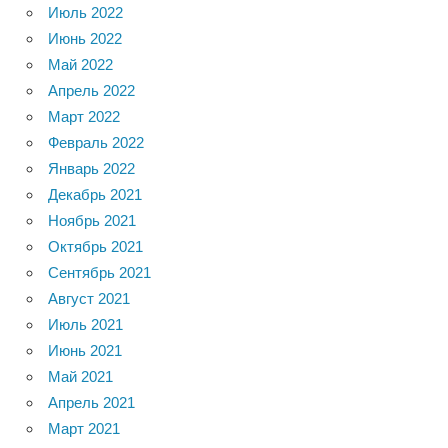
Июль 2022
Июнь 2022
Май 2022
Апрель 2022
Март 2022
Февраль 2022
Январь 2022
Декабрь 2021
Ноябрь 2021
Октябрь 2021
Сентябрь 2021
Август 2021
Июль 2021
Июнь 2021
Май 2021
Апрель 2021
Март 2021