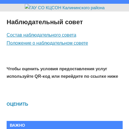
Наблюдательный совет
Состав наблюдательного совета
Положение о наблюдательном совете
Чтобы оценить условия предоставления услуг
используйте QR-код или перейдите по ссылке ниже
ОЦЕНИТЬ
ВАЖНО