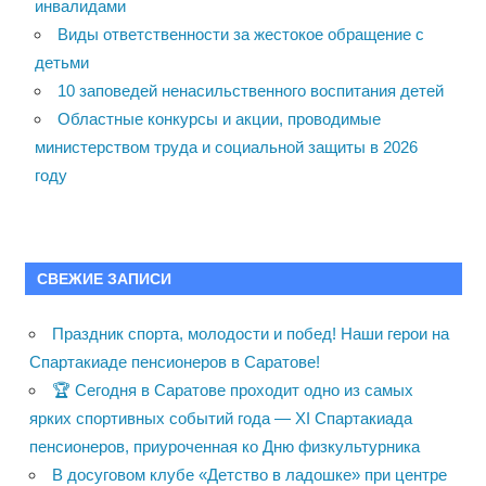
инвалидами
Виды ответственности за жестокое обращение с
детьми
10 заповедей ненасильственного воспитания детей
Областные конкурсы и акции, проводимые
министерством труда и социальной защиты в 2026
году
СВЕЖИЕ ЗАПИСИ
Праздник спорта, молодости и побед! Наши герои на
Спартакиаде пенсионеров в Саратове!
🏆 Сегодня в Саратове проходит одно из самых
ярких спортивных событий года — XI Спартакиада
пенсионеров, приуроченная ко Дню физкультурника
В досуговом клубе «Детство в ладошке» при центре