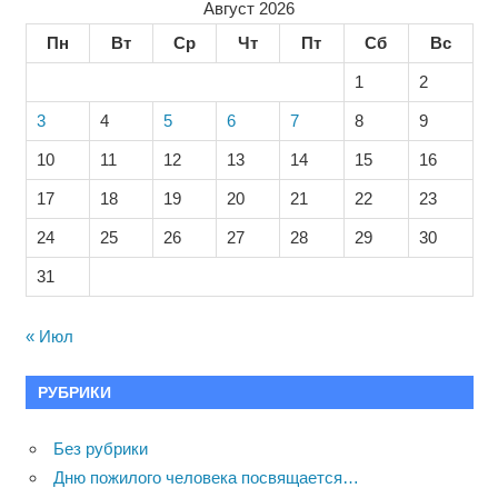
Август 2026
Пн
Вт
Ср
Чт
Пт
Сб
Вс
1
2
3
4
5
6
7
8
9
10
11
12
13
14
15
16
17
18
19
20
21
22
23
24
25
26
27
28
29
30
31
« Июл
РУБРИКИ
Без рубрики
Дню пожилого человека посвящается…