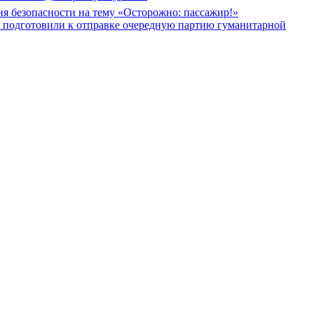
я безопасности на тему «Осторожно: пассажир!»
в подготовили к отправке очередную партию гуманитарной