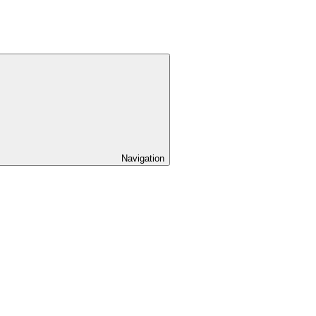
Navigation