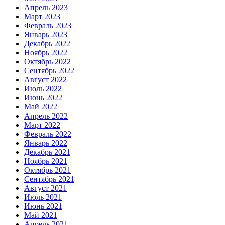
Апрель 2023
Март 2023
Февраль 2023
Январь 2023
Декабрь 2022
Ноябрь 2022
Октябрь 2022
Сентябрь 2022
Август 2022
Июль 2022
Июнь 2022
Май 2022
Апрель 2022
Март 2022
Февраль 2022
Январь 2022
Декабрь 2021
Ноябрь 2021
Октябрь 2021
Сентябрь 2021
Август 2021
Июль 2021
Июнь 2021
Май 2021
Апрель 2021