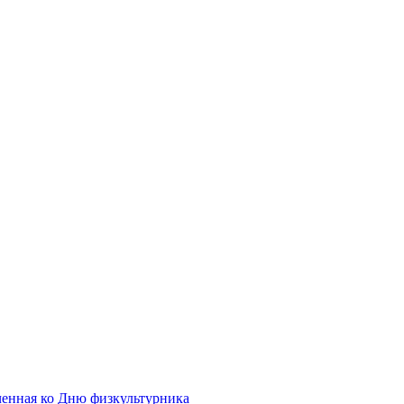
ченная ко Дню физкультурника