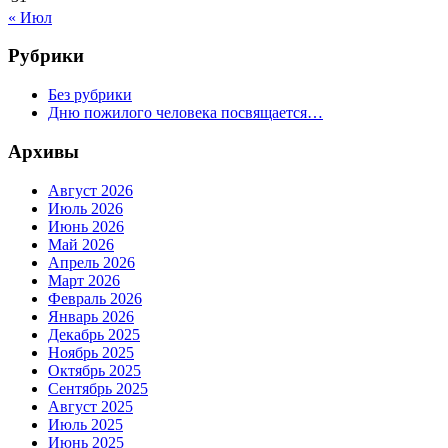
« Июл
Рубрики
Без рубрики
Дню пожилого человека посвящается…
Архивы
Август 2026
Июль 2026
Июнь 2026
Май 2026
Апрель 2026
Март 2026
Февраль 2026
Январь 2026
Декабрь 2025
Ноябрь 2025
Октябрь 2025
Сентябрь 2025
Август 2025
Июль 2025
Июнь 2025