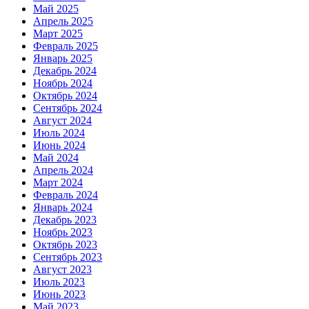
Май 2025
Апрель 2025
Март 2025
Февраль 2025
Январь 2025
Декабрь 2024
Ноябрь 2024
Октябрь 2024
Сентябрь 2024
Август 2024
Июль 2024
Июнь 2024
Май 2024
Апрель 2024
Март 2024
Февраль 2024
Январь 2024
Декабрь 2023
Ноябрь 2023
Октябрь 2023
Сентябрь 2023
Август 2023
Июль 2023
Июнь 2023
Май 2023