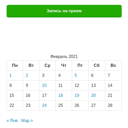
Запись на прием
Февраль 2021
Пн
Вт
Ср
Чт
Пт
Сб
Вс
1
2
3
4
5
6
7
8
9
10
11
12
13
14
15
16
17
18
19
20
21
22
23
24
25
26
27
28
« Янв
Мар »