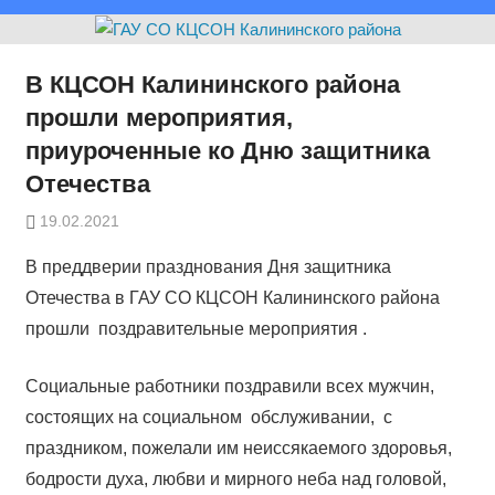
В КЦСОН Калининского района
прошли мероприятия,
приуроченные ко Дню защитника
Отечества
19.02.2021
В преддверии празднования Дня защитника
Отечества в ГАУ СО КЦСОН Калининского района
прошли поздравительные мероприятия .
Социальные работники поздравили всех мужчин,
состоящих на социальном обслуживании, с
праздником, пожелали им неиссякаемого здоровья,
бодрости духа, любви и мирного неба над головой,