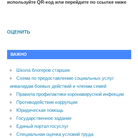
используйте QR-код или перейдите по ссылке ниже
ОЦЕНИТЬ
ВАЖНО
Школа блогеров старших
Схема по предоставлению социальных услуг
инвалидам боевых действий и членам семей
Правила профилактики коронавирусной инфекции
Противодействие коррупции
Юридическая помощь
Государственное задание
Единый портал госуслуг
Специальная оценка условий труда