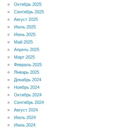
Октябрь 2025
Сентябрь 2025
Август 2025
Июль 2025
Июнь 2025
Май 2025
Апрель 2025
Март 2025
Февраль 2025
Январь 2025
Декабрь 2024
Ноябрь 2024
Октябрь 2024
Сентябрь 2024
Август 2024
Июль 2024
Июнь 2024