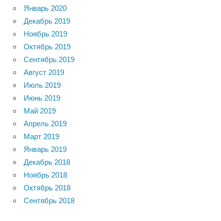
Январь 2020
Декабрь 2019
Ноябрь 2019
Октябрь 2019
Сентябрь 2019
Август 2019
Июль 2019
Июнь 2019
Май 2019
Апрель 2019
Март 2019
Январь 2019
Декабрь 2018
Ноябрь 2018
Октябрь 2018
Сентябрь 2018