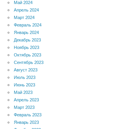
Май 2024
Апрель 2024
Март 2024
Февраль 2024
Январь 2024
Декабрь 2023
Ноябрь 2023
Октябрь 2023
Сентябрь 2023
Август 2023
Июль 2023
Июнь 2023
Май 2023
Апрель 2023
Март 2023
Февраль 2023
Январь 2023