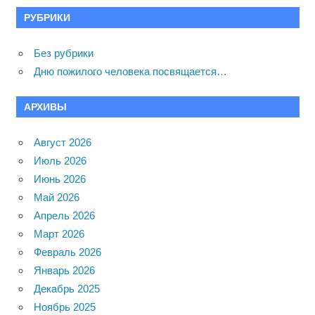
РУБРИКИ
Без рубрики
Дню пожилого человека посвящается…
АРХИВЫ
Август 2026
Июль 2026
Июнь 2026
Май 2026
Апрель 2026
Март 2026
Февраль 2026
Январь 2026
Декабрь 2025
Ноябрь 2025