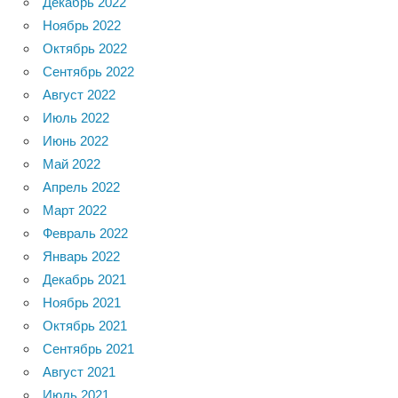
Декабрь 2022
Ноябрь 2022
Октябрь 2022
Сентябрь 2022
Август 2022
Июль 2022
Июнь 2022
Май 2022
Апрель 2022
Март 2022
Февраль 2022
Январь 2022
Декабрь 2021
Ноябрь 2021
Октябрь 2021
Сентябрь 2021
Август 2021
Июль 2021