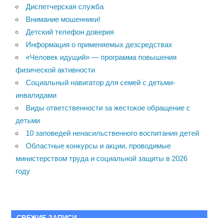
Диспетчерская служба
Внимание мошенники!
Детский телефон доверия
Информация о применяемых дезсредствах
«Человек идущий» — программа повышения
физической активности
Социальный навигатор для семей с детьми-
инвалидами
Виды ответственности за жестокое обращение с
детьми
10 заповедей ненасильственного воспитания детей
Областные конкурсы и акции, проводимые
министерством труда и социальной защиты в 2026
году
СВЕЖИЕ ЗАПИСИ