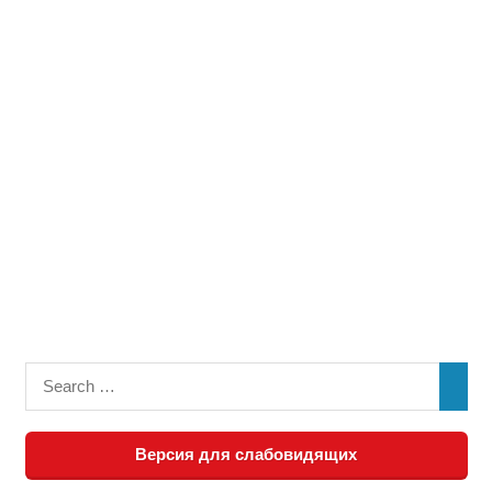
Версия для слабовидящих