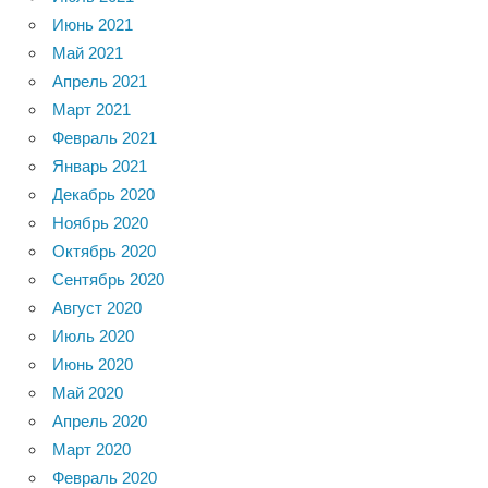
Июнь 2021
Май 2021
Апрель 2021
Март 2021
Февраль 2021
Январь 2021
Декабрь 2020
Ноябрь 2020
Октябрь 2020
Сентябрь 2020
Август 2020
Июль 2020
Июнь 2020
Май 2020
Апрель 2020
Март 2020
Февраль 2020