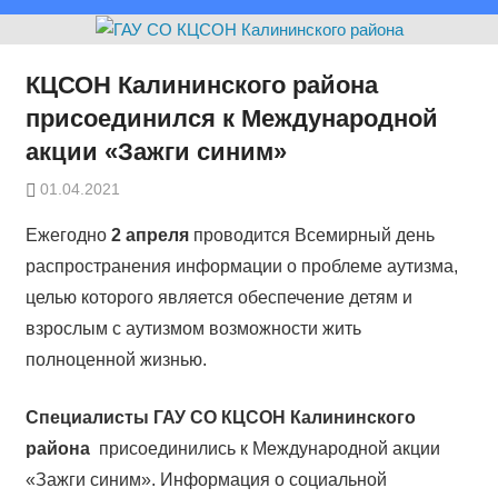
КЦСОН Калининского района
присоединился к Международной
акции «Зажги синим»
01.04.2021
Ежегодно
2 апреля
проводится Всемирный день
распространения информации о проблеме аутизма,
целью которого является обеспечение детям и
взрослым с аутизмом возможности жить
полноценной жизнью.
Специалисты ГАУ СО КЦСОН Калининского
района
присоединились к Международной акции
«Зажги синим». Информация о социальной