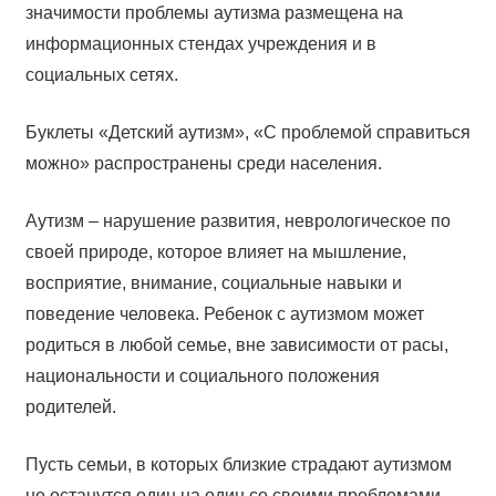
значимости проблемы аутизма размещена на
информационных стендах учреждения и в
социальных сетях.
Буклеты «Детский аутизм», «С проблемой справиться
можно» распространены среди населения.
Аутизм – нарушение развития, неврологическое по
своей природе, которое влияет на мышление,
восприятие, внимание, социальные навыки и
поведение человека. Ребенок с аутизмом может
родиться в любой семье, вне зависимости от расы,
национальности и социального положения
родителей.
Пусть семьи, в которых близкие страдают аутизмом
не останутся один на один со своими проблемами