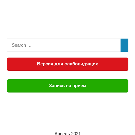
Версия для слабовидящих
Запись на прием
Апрель 2021