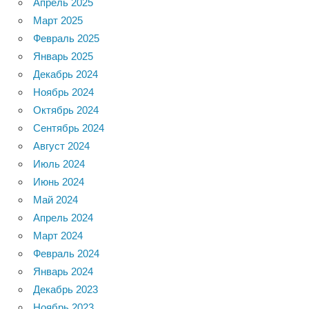
Апрель 2025
Март 2025
Февраль 2025
Январь 2025
Декабрь 2024
Ноябрь 2024
Октябрь 2024
Сентябрь 2024
Август 2024
Июль 2024
Июнь 2024
Май 2024
Апрель 2024
Март 2024
Февраль 2024
Январь 2024
Декабрь 2023
Ноябрь 2023