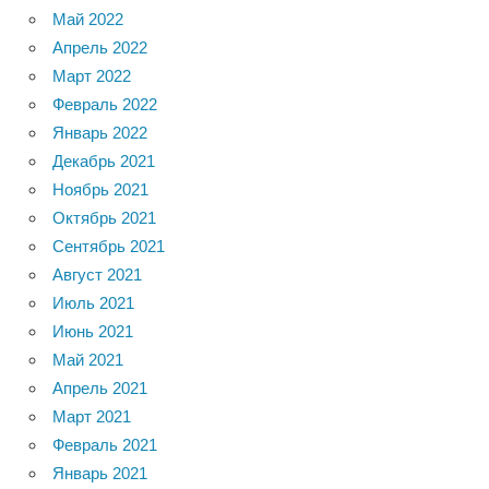
Май 2022
Апрель 2022
Март 2022
Февраль 2022
Январь 2022
Декабрь 2021
Ноябрь 2021
Октябрь 2021
Сентябрь 2021
Август 2021
Июль 2021
Июнь 2021
Май 2021
Апрель 2021
Март 2021
Февраль 2021
Январь 2021