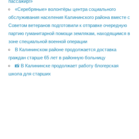
пассажир!»
«Серебряные» волонтёры центра социального
обслуживания населения Калининского района вместе с
Советом ветеранов подготовили к отправке очередную
партию гуманитарной помощи землякам, находящимся в
зоне специальной военной операции
В Калининском районе продолжается доставка
граждан старше 65 лет в районную больницу
📸 В Калининске продолжает работу блогерская
школа для старших