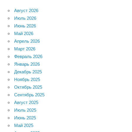
Август 2026
Июль 2026
Июнь 2026
Май 2026
Апрель 2026
Март 2026
Февраль 2026
Январь 2026
Декабрь 2025
Ноябрь 2025
Октябрь 2025
Сентябрь 2025
Август 2025
Июль 2025
Июнь 2025
Май 2025