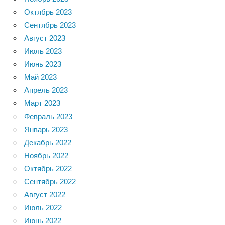
Октябрь 2023
Сентябрь 2023
Август 2023
Июль 2023
Июнь 2023
Май 2023
Апрель 2023
Март 2023
Февраль 2023
Январь 2023
Декабрь 2022
Ноябрь 2022
Октябрь 2022
Сентябрь 2022
Август 2022
Июль 2022
Июнь 2022