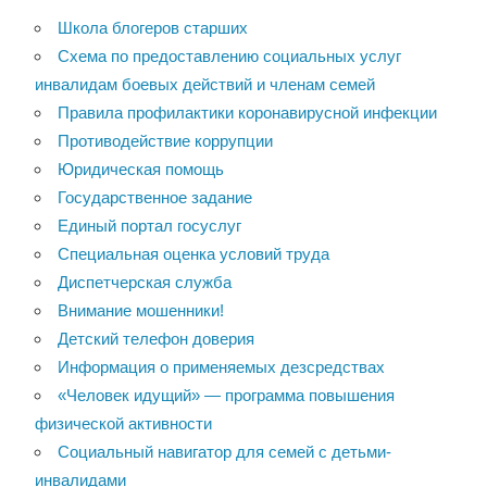
Школа блогеров старших
Схема по предоставлению социальных услуг
инвалидам боевых действий и членам семей
Правила профилактики коронавирусной инфекции
Противодействие коррупции
Юридическая помощь
Государственное задание
Единый портал госуслуг
Специальная оценка условий труда
Диспетчерская служба
Внимание мошенники!
Детский телефон доверия
Информация о применяемых дезсредствах
«Человек идущий» — программа повышения
физической активности
Социальный навигатор для семей с детьми-
инвалидами