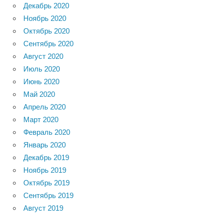
Декабрь 2020
Ноябрь 2020
Октябрь 2020
Сентябрь 2020
Август 2020
Июль 2020
Июнь 2020
Май 2020
Апрель 2020
Март 2020
Февраль 2020
Январь 2020
Декабрь 2019
Ноябрь 2019
Октябрь 2019
Сентябрь 2019
Август 2019