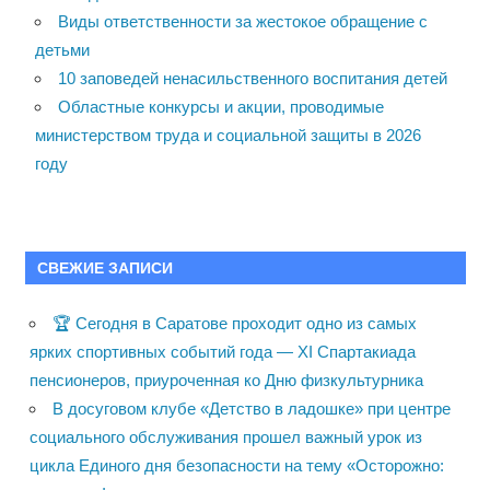
Виды ответственности за жестокое обращение с
детьми
10 заповедей ненасильственного воспитания детей
Областные конкурсы и акции, проводимые
министерством труда и социальной защиты в 2026
году
СВЕЖИЕ ЗАПИСИ
🏆 Сегодня в Саратове проходит одно из самых
ярких спортивных событий года — XI Спартакиада
пенсионеров, приуроченная ко Дню физкультурника
В досуговом клубе «Детство в ладошке» при центре
социального обслуживания прошел важный урок из
цикла Единого дня безопасности на тему «Осторожно: