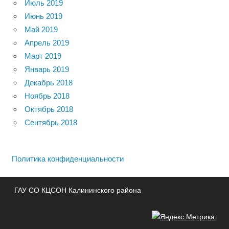
Июль 2019
Июнь 2019
Май 2019
Апрель 2019
Март 2019
Январь 2019
Декабрь 2018
Ноябрь 2018
Октябрь 2018
Сентябрь 2018
Политика конфиденциальности
ГАУ СО КЦСОН Калининского района