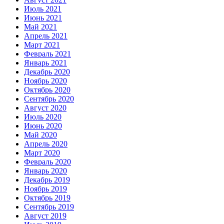
Июль 2021
Июнь 2021
Май 2021
Апрель 2021
Март 2021
Февраль 2021
Январь 2021
Декабрь 2020
Ноябрь 2020
Октябрь 2020
Сентябрь 2020
Август 2020
Июль 2020
Июнь 2020
Май 2020
Апрель 2020
Март 2020
Февраль 2020
Январь 2020
Декабрь 2019
Ноябрь 2019
Октябрь 2019
Сентябрь 2019
Август 2019