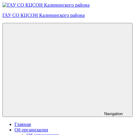
Skip
to
ГАУ СО КЦСОН Калининского района
content
Navigation
Главная
Об организации