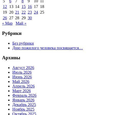
5
6
7
8
9
10
11
12
13
14
15
16
17
18
19
20
21
22
23
24
25
26
27
28
29
30
« Мар
Май »
Рубрики
Без рубрики
Дню пожилого человека посвящается…
Архивы
Август 2026
Июль 2026
Июнь 2026
Май 2026
Апрель 2026
Март 2026
Февраль 2026
Январь 2026
Декабрь 2025
Ноябрь 2025
Октябрь 2025