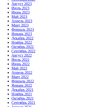
Август 2023
Июль 2023
Июнь 2023
Май 2023
Апрель 2023
Март 2023
Февраль 2023
Январь 2023
Декабрь 2022
Ноябрь 2022
Октябрь 2022
Сентябрь 2022
Август 2022
Июль 2022
Июнь 2022
Май 2022
Апрель 2022
Март 2022
Февраль 2022
Январь 2022
Декабрь 2021
Ноябрь 2021
Октябрь 2021
Сентябрь 2021
Август 2021