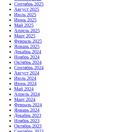
Сентябрь 2025
Август 2025
Июль 2025
Июнь 2025
Май 2025
Апрель 2025
Март 2025
Февраль 2025
Январь 2025
Декабрь 2024
Ноябрь 2024
Октябрь 2024
Сентябрь 2024
Август 2024
Июль 2024
Июнь 2024
Май 2024
Апрель 2024
Март 2024
Февраль 2024
Январь 2024
Декабрь 2023
Ноябрь 2023
Октябрь 2023
Сентябрь 2023