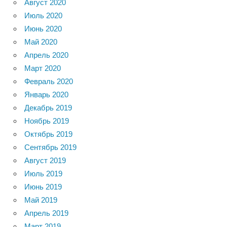
Август 2020
Июль 2020
Июнь 2020
Май 2020
Апрель 2020
Март 2020
Февраль 2020
Январь 2020
Декабрь 2019
Ноябрь 2019
Октябрь 2019
Сентябрь 2019
Август 2019
Июль 2019
Июнь 2019
Май 2019
Апрель 2019
Март 2019