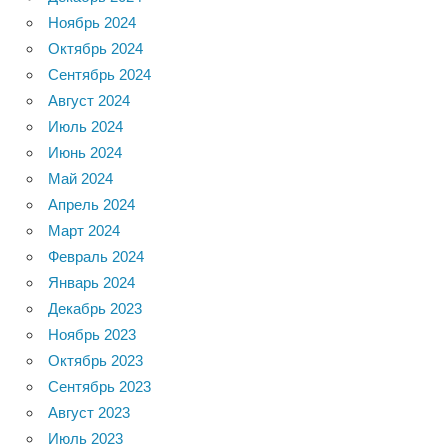
Ноябрь 2024
Октябрь 2024
Сентябрь 2024
Август 2024
Июль 2024
Июнь 2024
Май 2024
Апрель 2024
Март 2024
Февраль 2024
Январь 2024
Декабрь 2023
Ноябрь 2023
Октябрь 2023
Сентябрь 2023
Август 2023
Июль 2023