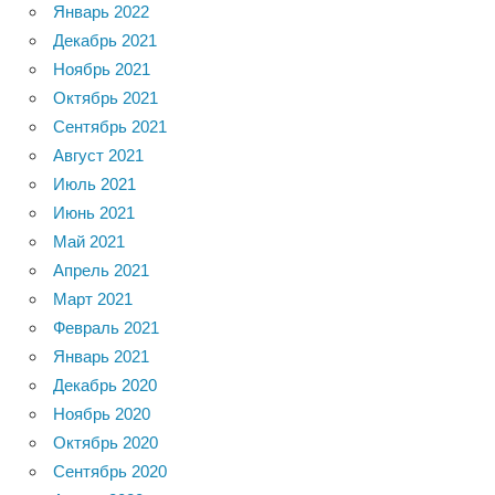
Январь 2022
Декабрь 2021
Ноябрь 2021
Октябрь 2021
Сентябрь 2021
Август 2021
Июль 2021
Июнь 2021
Май 2021
Апрель 2021
Март 2021
Февраль 2021
Январь 2021
Декабрь 2020
Ноябрь 2020
Октябрь 2020
Сентябрь 2020