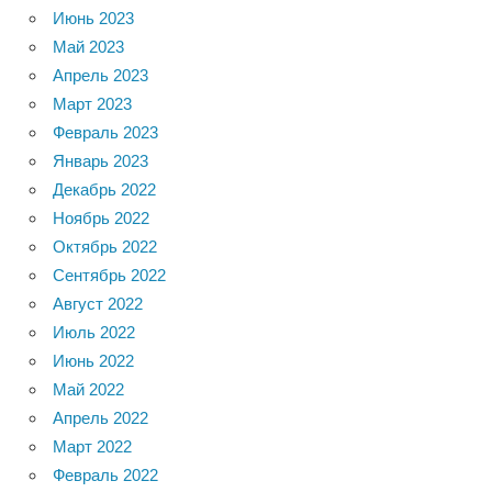
Июнь 2023
Май 2023
Апрель 2023
Март 2023
Февраль 2023
Январь 2023
Декабрь 2022
Ноябрь 2022
Октябрь 2022
Сентябрь 2022
Август 2022
Июль 2022
Июнь 2022
Май 2022
Апрель 2022
Март 2022
Февраль 2022