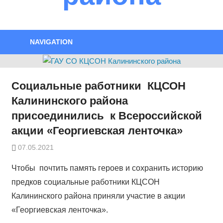
NAVIGATION
Социальные работники КЦСОН
Калининского района
присоединились к Всероссийской
акции «Георгиевская ленточка»
07.05.2021
Чтобы почтить память героев и сохранить историю
предков социальные работники КЦСОН
Калининского района приняли участие в акции
«Георгиевская ленточка».