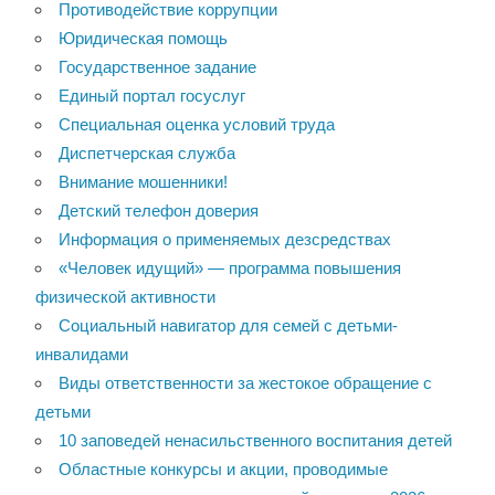
Противодействие коррупции
Юридическая помощь
Государственное задание
Единый портал госуслуг
Специальная оценка условий труда
Диспетчерская служба
Внимание мошенники!
Детский телефон доверия
Информация о применяемых дезсредствах
«Человек идущий» — программа повышения
физической активности
Социальный навигатор для семей с детьми-
инвалидами
Виды ответственности за жестокое обращение с
детьми
10 заповедей ненасильственного воспитания детей
Областные конкурсы и акции, проводимые