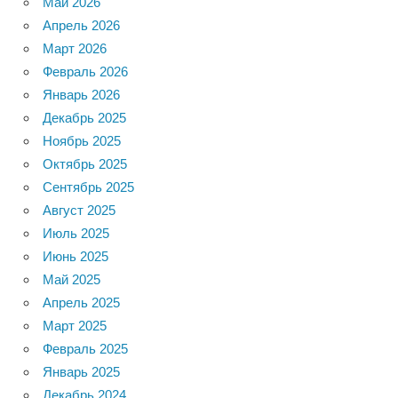
Май 2026
Апрель 2026
Март 2026
Февраль 2026
Январь 2026
Декабрь 2025
Ноябрь 2025
Октябрь 2025
Сентябрь 2025
Август 2025
Июль 2025
Июнь 2025
Май 2025
Апрель 2025
Март 2025
Февраль 2025
Январь 2025
Декабрь 2024