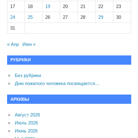
17
18
19
20
21
22
23
24
25
26
27
28
29
30
31
« Апр
Июн »
РУБРИКИ
Без рубрики
Дню пожилого человека посвящается…
АРХИВЫ
Август 2026
Июль 2026
Июнь 2026