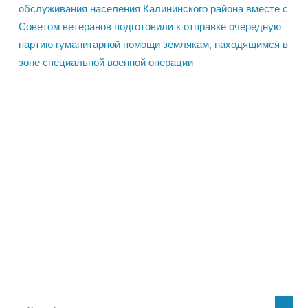
обслуживания населения Калининского района вместе с
Советом ветеранов подготовили к отправке очередную
партию гуманитарной помощи землякам, находящимся в
зоне специальной военной операции