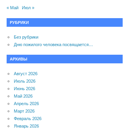
« Май
Июл »
РУБРИКИ
Без рубрики
Дню пожилого человека посвящается…
АРХИВЫ
Август 2026
Июль 2026
Июнь 2026
Май 2026
Апрель 2026
Март 2026
Февраль 2026
Январь 2026