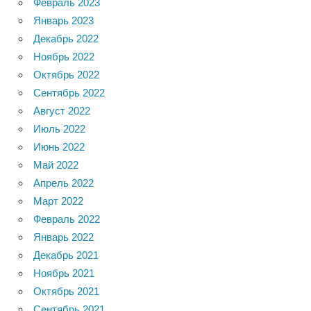
Февраль 2023
Январь 2023
Декабрь 2022
Ноябрь 2022
Октябрь 2022
Сентябрь 2022
Август 2022
Июль 2022
Июнь 2022
Май 2022
Апрель 2022
Март 2022
Февраль 2022
Январь 2022
Декабрь 2021
Ноябрь 2021
Октябрь 2021
Сентябрь 2021