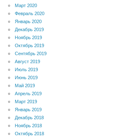
Март 2020
Февраль 2020
Январь 2020
Декабрь 2019
Ноябрь 2019
Октябрь 2019
Сентябрь 2019
Август 2019
Июль 2019
Июнь 2019
Май 2019
Апрель 2019
Март 2019
Январь 2019
Декабрь 2018
Ноябрь 2018
Октябрь 2018