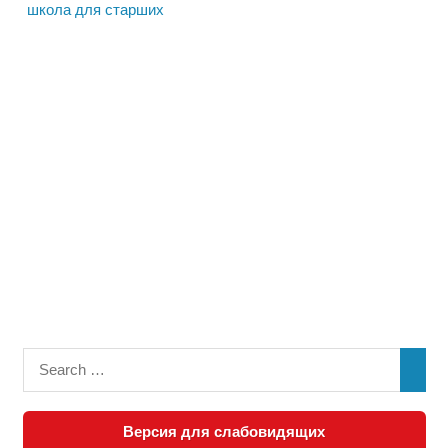
школа для старших
Версия для слабовидящих