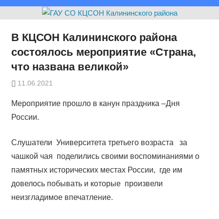
В КЦСОН Калининского района
состоялось мероприятие «Страна,
что названа великой»
11.06.2021
Мероприятие прошло в канун праздника –Дня
России.
Слушатели Университета третьего возраста за
чашкой чая поделились своими воспоминаниями о
памятных исторических местах России, где им
довелось побывать и которые произвели
неизгладимое впечатление.