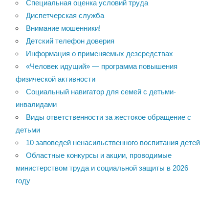
Специальная оценка условий труда
Диспетчерская служба
Внимание мошенники!
Детский телефон доверия
Информация о применяемых дезсредствах
«Человек идущий» — программа повышения
физической активности
Социальный навигатор для семей с детьми-
инвалидами
Виды ответственности за жестокое обращение с
детьми
10 заповедей ненасильственного воспитания детей
Областные конкурсы и акции, проводимые
министерством труда и социальной защиты в 2026
году