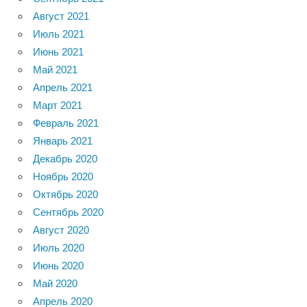
Август 2021
Июль 2021
Июнь 2021
Май 2021
Апрель 2021
Март 2021
Февраль 2021
Январь 2021
Декабрь 2020
Ноябрь 2020
Октябрь 2020
Сентябрь 2020
Август 2020
Июль 2020
Июнь 2020
Май 2020
Апрель 2020