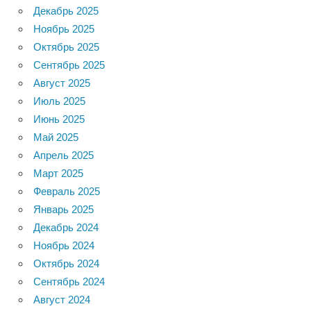
Декабрь 2025
Ноябрь 2025
Октябрь 2025
Сентябрь 2025
Август 2025
Июль 2025
Июнь 2025
Май 2025
Апрель 2025
Март 2025
Февраль 2025
Январь 2025
Декабрь 2024
Ноябрь 2024
Октябрь 2024
Сентябрь 2024
Август 2024