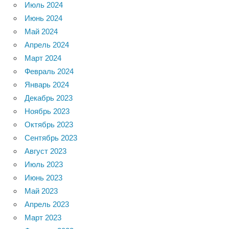
Июль 2024
Июнь 2024
Май 2024
Апрель 2024
Март 2024
Февраль 2024
Январь 2024
Декабрь 2023
Ноябрь 2023
Октябрь 2023
Сентябрь 2023
Август 2023
Июль 2023
Июнь 2023
Май 2023
Апрель 2023
Март 2023