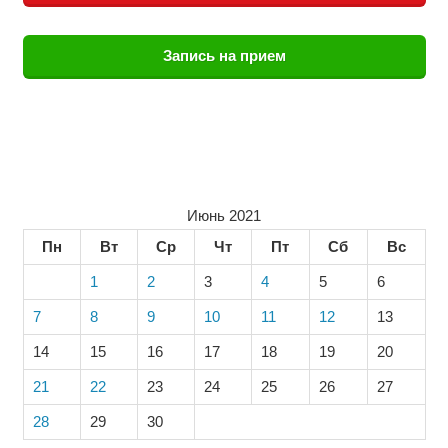
Запись на прием
Июнь 2021
Пн
Вт
Ср
Чт
Пт
Сб
Вс
1
2
3
4
5
6
7
8
9
10
11
12
13
14
15
16
17
18
19
20
21
22
23
24
25
26
27
28
29
30