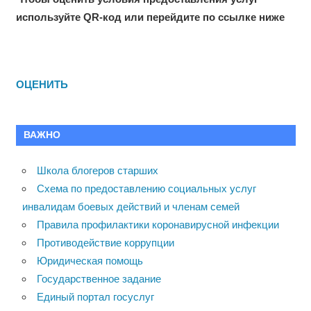
используйте QR-код или перейдите по ссылке ниже
ОЦЕНИТЬ
ВАЖНО
Школа блогеров старших
Схема по предоставлению социальных услуг
инвалидам боевых действий и членам семей
Правила профилактики коронавирусной инфекции
Противодействие коррупции
Юридическая помощь
Государственное задание
Единый портал госуслуг