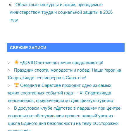
Областные конкурсы и акции, проводимые
министерством труда и социальной защиты в 2026
году
СВЕЖИЕ ЗАПИСИ
«ДОЛГОлетние встречи» продолжаются!
Праздник спорта, молодости и побед! Наши герои на
Спартакиаде пенсионеров в Саратове!
Сегодня в Саратове проходит одно из самых
ярких спортивных событий года — XI Спартакиада
пенсионеров, приуроченная ко Дню физкультурника
В досуговом клубе «Детство в ладошке» при центре
социального обслуживания прошел важный урок из
цикла Единого дня безопасности на тему «Осторожно:
пассажир!»