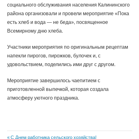
социального обслуживания населения Калининского
района организовали и провели мероприятие «Пока
есть хлеб и вода — не беда», посвященное
Всемирному дню хлеба.
Участники мероприятия по оригинальным рецептам
напекли пирогов, пирожков, булочек и, с
удовольствием, поделились ими друг с другом.
Мероприятие завершилось чаепитием с
приготовленной выпечкой, которая создала
атмосферу уютного праздника.
Previous
С Днем работника сельского хозяйства!