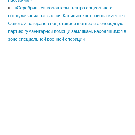
«Серебряные» волонтёры центра социального
обслуживания населения Калининского района вместе с
Советом ветеранов подготовили к отправке очередную
партию гуманитарной помощи землякам, находящимся в
зоне специальной военной операции