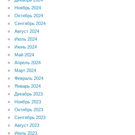
Ноябрь 2024
Октябрь 2024
Сентябрь 2024
Август 2024
Июль 2024
Июнь 2024
Май 2024
Апрель 2024
Март 2024
Февраль 2024
Январь 2024
Декабрь 2023
Ноябрь 2023
Октябрь 2023
Сентябрь 2023
Август 2023
Июль 2023