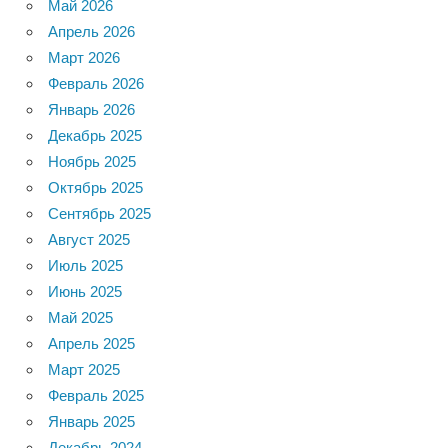
Май 2026
Апрель 2026
Март 2026
Февраль 2026
Январь 2026
Декабрь 2025
Ноябрь 2025
Октябрь 2025
Сентябрь 2025
Август 2025
Июль 2025
Июнь 2025
Май 2025
Апрель 2025
Март 2025
Февраль 2025
Январь 2025
Декабрь 2024