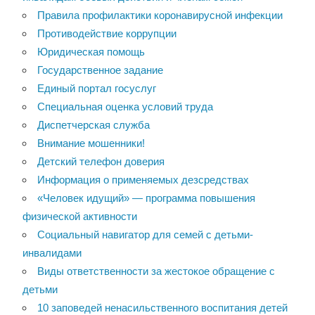
Правила профилактики коронавирусной инфекции
Противодействие коррупции
Юридическая помощь
Государственное задание
Единый портал госуслуг
Специальная оценка условий труда
Диспетчерская служба
Внимание мошенники!
Детский телефон доверия
Информация о применяемых дезсредствах
«Человек идущий» — программа повышения
физической активности
Социальный навигатор для семей с детьми-
инвалидами
Виды ответственности за жестокое обращение с
детьми
10 заповедей ненасильственного воспитания детей