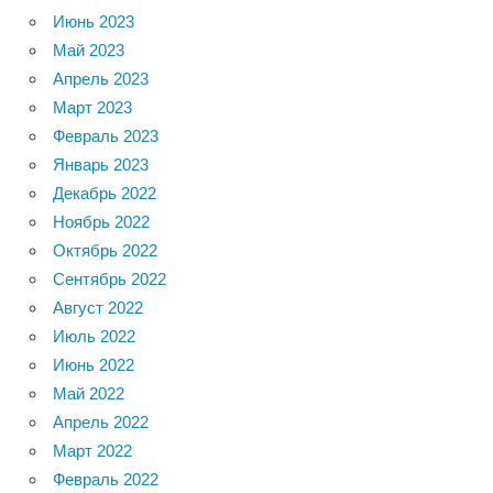
Июнь 2023
Май 2023
Апрель 2023
Март 2023
Февраль 2023
Январь 2023
Декабрь 2022
Ноябрь 2022
Октябрь 2022
Сентябрь 2022
Август 2022
Июль 2022
Июнь 2022
Май 2022
Апрель 2022
Март 2022
Февраль 2022