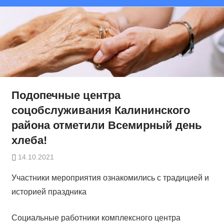
Подопечные центра
соцобслуживания Калининского
района отметили Всемирный день
хлеба!
14.10.2021
Участники мероприятия ознакомились с традицией и
историей праздника
Социальные работники комплексного центра