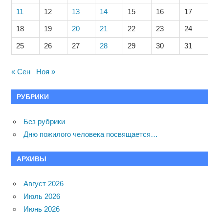
11
12
13
14
15
16
17
18
19
20
21
22
23
24
25
26
27
28
29
30
31
« Сен
Ноя »
РУБРИКИ
Без рубрики
Дню пожилого человека посвящается…
АРХИВЫ
Август 2026
Июль 2026
Июнь 2026