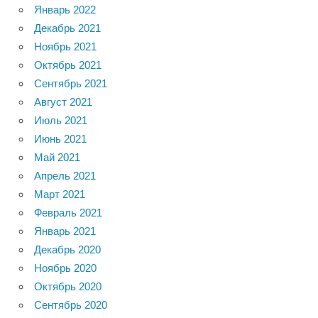
Январь 2022
Декабрь 2021
Ноябрь 2021
Октябрь 2021
Сентябрь 2021
Август 2021
Июль 2021
Июнь 2021
Май 2021
Апрель 2021
Март 2021
Февраль 2021
Январь 2021
Декабрь 2020
Ноябрь 2020
Октябрь 2020
Сентябрь 2020