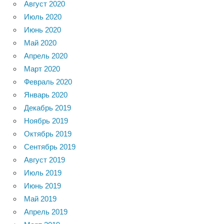
Август 2020
Июль 2020
Июнь 2020
Май 2020
Апрель 2020
Март 2020
Февраль 2020
Январь 2020
Декабрь 2019
Ноябрь 2019
Октябрь 2019
Сентябрь 2019
Август 2019
Июль 2019
Июнь 2019
Май 2019
Апрель 2019