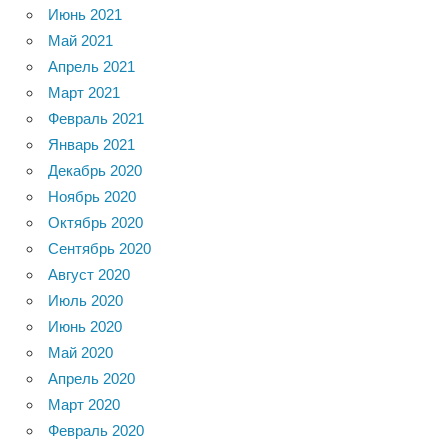
Июнь 2021
Май 2021
Апрель 2021
Март 2021
Февраль 2021
Январь 2021
Декабрь 2020
Ноябрь 2020
Октябрь 2020
Сентябрь 2020
Август 2020
Июль 2020
Июнь 2020
Май 2020
Апрель 2020
Март 2020
Февраль 2020