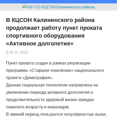
В КЦСОН Калининского района
продолжает работу пункт проката
спортивного оборудования
«Активное долголетие»
26.01.2022
Пункт проката создан в рамках реализации
программы «Старшее поколение» национального
проекта «Демография».
Данная социальная технология направлена на
увеличение периода активного долголетия и
продолжительности здоровой жизни граждан
пожилого возраста и инвалидов.
В зимний период пользуются популярностью лыжи,