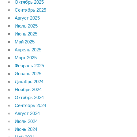
Октябрь 2025
Сентябрь 2025
Август 2025
Июль 2025
Июнь 2025
Май 2025
Апрель 2025
Март 2025
Февраль 2025
Январь 2025
Декабрь 2024
Ноябрь 2024
Октябрь 2024
Сентябрь 2024
Август 2024
Июль 2024
Июнь 2024