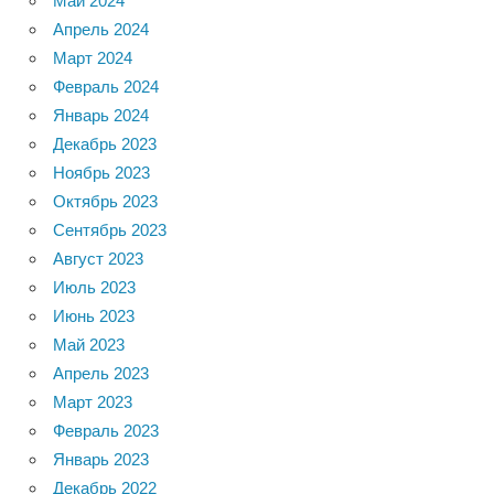
Май 2024
Апрель 2024
Март 2024
Февраль 2024
Январь 2024
Декабрь 2023
Ноябрь 2023
Октябрь 2023
Сентябрь 2023
Август 2023
Июль 2023
Июнь 2023
Май 2023
Апрель 2023
Март 2023
Февраль 2023
Январь 2023
Декабрь 2022