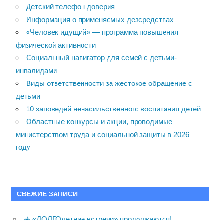
Детский телефон доверия
Информация о применяемых дезсредствах
«Человек идущий» — программа повышения
физической активности
Социальный навигатор для семей с детьми-
инвалидами
Виды ответственности за жестокое обращение с
детьми
10 заповедей ненасильственного воспитания детей
Областные конкурсы и акции, проводимые
министерством труда и социальной защиты в 2026
году
СВЕЖИЕ ЗАПИСИ
☀️ «ДОЛГОлетние встречи» продолжаются!