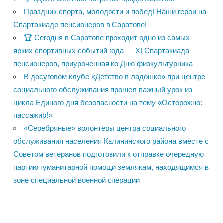
Праздник спорта, молодости и побед! Наши герои на
Спартакиаде пенсионеров в Саратове!
🏆 Сегодня в Саратове проходит одно из самых
ярких спортивных событий года — XI Спартакиада
пенсионеров, приуроченная ко Дню физкультурника
В досуговом клубе «Детство в ладошке» при центре
социального обслуживания прошел важный урок из
цикла Единого дня безопасности на тему «Осторожно:
пассажир!»
«Серебряные» волонтёры центра социального
обслуживания населения Калининского района вместе с
Советом ветеранов подготовили к отправке очередную
партию гуманитарной помощи землякам, находящимся в
зоне специальной военной операции