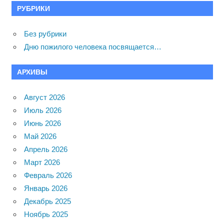
РУБРИКИ
Без рубрики
Дню пожилого человека посвящается…
АРХИВЫ
Август 2026
Июль 2026
Июнь 2026
Май 2026
Апрель 2026
Март 2026
Февраль 2026
Январь 2026
Декабрь 2025
Ноябрь 2025