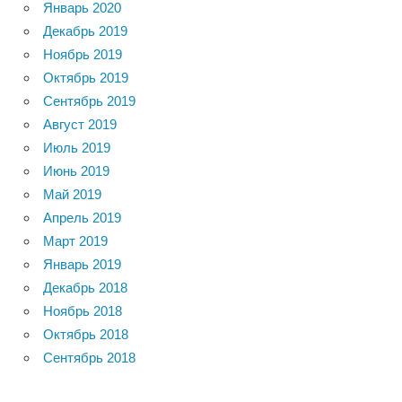
Январь 2020
Декабрь 2019
Ноябрь 2019
Октябрь 2019
Сентябрь 2019
Август 2019
Июль 2019
Июнь 2019
Май 2019
Апрель 2019
Март 2019
Январь 2019
Декабрь 2018
Ноябрь 2018
Октябрь 2018
Сентябрь 2018