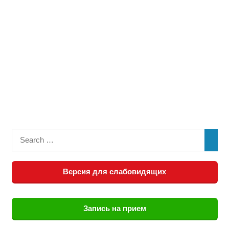
Версия для слабовидящих
Запись на прием