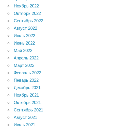
Ноябрь 2022
Октябрь 2022
Сентябрь 2022
Август 2022
Июль 2022
Июнь 2022
Май 2022
Апрель 2022
Март 2022
Февраль 2022
Январь 2022
Декабрь 2021
Ноябрь 2021
Октябрь 2021
Сентябрь 2021
Август 2021
Июль 2021