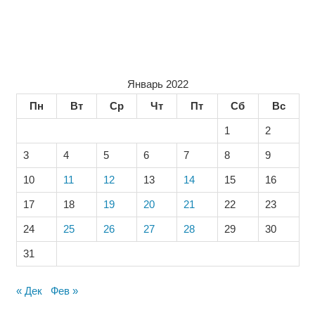
Январь 2022
Пн
Вт
Ср
Чт
Пт
Сб
Вс
1
2
3
4
5
6
7
8
9
10
11
12
13
14
15
16
17
18
19
20
21
22
23
24
25
26
27
28
29
30
31
« Дек
Фев »