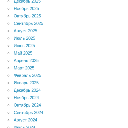
Декабрь 2025
Ноябрь 2025
Октябрь 2025
Сентябрь 2025
Август 2025
Июль 2025
Июнь 2025
Май 2025
Апрель 2025
Март 2025
Февраль 2025
Январь 2025
Декабрь 2024
Ноябрь 2024
Октябрь 2024
Сентябрь 2024
Август 2024
Июль 2024