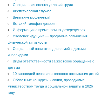
Специальная оценка условий труда
Диспетчерская служба
Внимание мошенники!
Детский телефон доверия
Информация о применяемых дезсредствах
«Человек идущий» — программа повышения
физической активности
Социальный навигатор для семей с детьми-
инвалидами
Виды ответственности за жестокое обращение с
детьми
10 заповедей ненасильственного воспитания детей
Областные конкурсы и акции, проводимые
министерством труда и социальной защиты в 2026
году