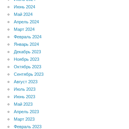
Июнь 2024
Май 2024
Апрель 2024
Март 2024
Февраль 2024
Январь 2024
Декабрь 2023
Ноябрь 2023
Октябрь 2023
Сентябрь 2023
Август 2023
Июль 2023
Июнь 2023
Май 2023
Апрель 2023
Март 2023
Февраль 2023