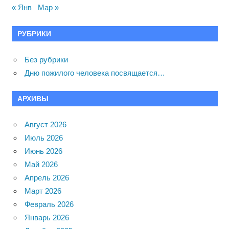
« Янв
Мар »
РУБРИКИ
Без рубрики
Дню пожилого человека посвящается…
АРХИВЫ
Август 2026
Июль 2026
Июнь 2026
Май 2026
Апрель 2026
Март 2026
Февраль 2026
Январь 2026