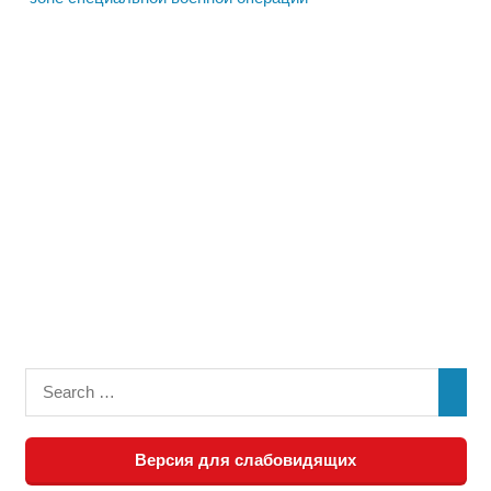
Версия для слабовидящих