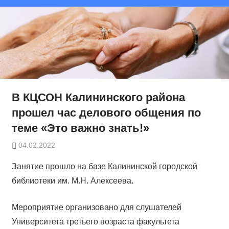
В КЦСОН Калининского района
прошел час делового общения по
теме «Это важно знать!»
04.02.2022
Занятие прошло на базе Калининской городской
библиотеки им. М.Н. Алексеева.
Мероприятие организовано для слушателей
Университета третьего возраста факультета