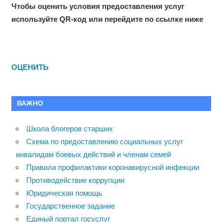
Чтобы оценить условия предоставления услуг
используйте QR-код или перейдите по ссылке ниже
ОЦЕНИТЬ
ВАЖНО
Школа блогеров старших
Схема по предоставлению социальных услуг
инвалидам боевых действий и членам семей
Правила профилактики коронавирусной инфекции
Противодействие коррупции
Юридическая помощь
Государственное задание
Единый портал госуслуг