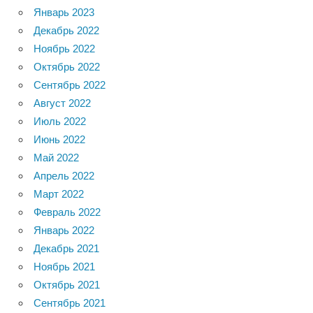
Январь 2023
Декабрь 2022
Ноябрь 2022
Октябрь 2022
Сентябрь 2022
Август 2022
Июль 2022
Июнь 2022
Май 2022
Апрель 2022
Март 2022
Февраль 2022
Январь 2022
Декабрь 2021
Ноябрь 2021
Октябрь 2021
Сентябрь 2021