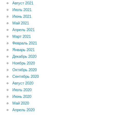
Август 2021
Июль 2021
Июнь 2021
Май 2021
Апрель 2021
Март 2021
Февраль 2021
Январь 2021
Декабрь 2020
Ноябрь 2020
Октябрь 2020
Сентябрь 2020
Август 2020
Июль 2020
Июнь 2020
Май 2020
Апрель 2020