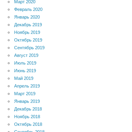
Март 2020
Февраль 2020
Январь 2020
Декабрь 2019
Ноябрь 2019
Октябрь 2019
Сентябрь 2019
Август 2019
Июль 2019
Июнь 2019
Май 2019
Апрель 2019
Март 2019
Январь 2019
Декабрь 2018
Ноябрь 2018
Октябрь 2018
Сентябрь 2018