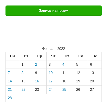
Запись на прием
Февраль 2022
Пн
Вт
Ср
Чт
Пт
Сб
Вс
1
2
3
4
5
6
7
8
9
10
11
12
13
14
15
16
17
18
19
20
21
22
23
24
25
26
27
28