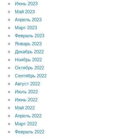
Июнь 2023
Май 2023
Апрель 2023
Март 2023
Февраль 2023
Январь 2023
Декабрь 2022
Ноябрь 2022
Октябрь 2022
Сентябрь 2022
Август 2022
Июль 2022
Июнь 2022
Май 2022
Апрель 2022
Март 2022
Февраль 2022