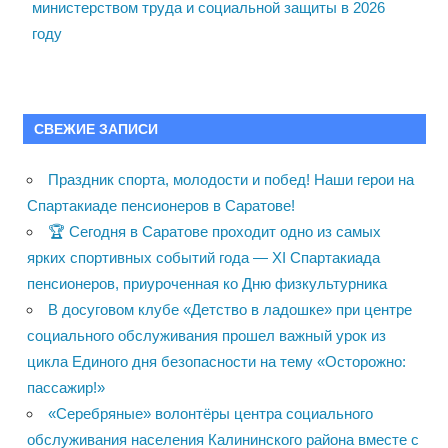
министерством труда и социальной защиты в 2026
году
СВЕЖИЕ ЗАПИСИ
Праздник спорта, молодости и побед! Наши герои на
Спартакиаде пенсионеров в Саратове!
🏆 Сегодня в Саратове проходит одно из самых
ярких спортивных событий года — XI Спартакиада
пенсионеров, приуроченная ко Дню физкультурника
В досуговом клубе «Детство в ладошке» при центре
социального обслуживания прошел важный урок из
цикла Единого дня безопасности на тему «Осторожно:
пассажир!»
«Серебряные» волонтёры центра социального
обслуживания населения Калининского района вместе с