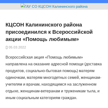
КЦСОН Калининского района
присоединился к Всероссийской
акции «Помощь любимым»
05.03.2022
Всероссийская акция «Помощь любимым»
направлена на оказание адресной помощи (доставка
продуктов, социально-бытовая помощь) матерям
одиночкам, матерям многодетных семей, женщинам-
учителям и врачам, находящимся на заслуженном
отдыхе, женщинам-ветеранам и труженикам тыла, и
иным социальным категориям граждан.