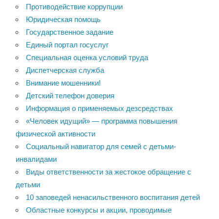
Противодействие коррупции
Юридическая помощь
Государственное задание
Единый портал госуслуг
Специальная оценка условий труда
Диспетчерская служба
Внимание мошенники!
Детский телефон доверия
Информация о применяемых дезсредствах
«Человек идущий» — программа повышения
физической активности
Социальный навигатор для семей с детьми-
инвалидами
Виды ответственности за жестокое обращение с
детьми
10 заповедей ненасильственного воспитания детей
Областные конкурсы и акции, проводимые