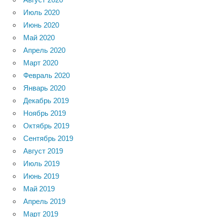
Июль 2020
Июнь 2020
Май 2020
Апрель 2020
Март 2020
Февраль 2020
Январь 2020
Декабрь 2019
Ноябрь 2019
Октябрь 2019
Сентябрь 2019
Август 2019
Июль 2019
Июнь 2019
Май 2019
Апрель 2019
Март 2019