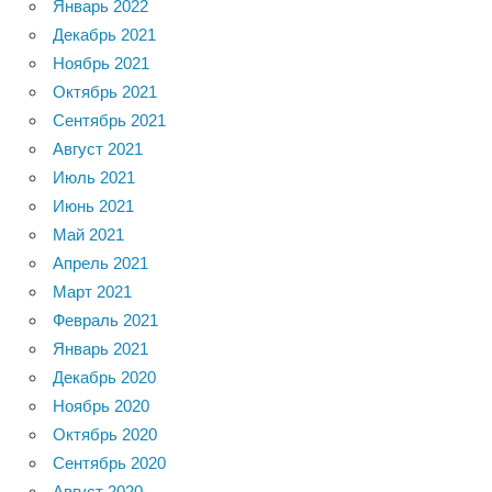
Январь 2022
Декабрь 2021
Ноябрь 2021
Октябрь 2021
Сентябрь 2021
Август 2021
Июль 2021
Июнь 2021
Май 2021
Апрель 2021
Март 2021
Февраль 2021
Январь 2021
Декабрь 2020
Ноябрь 2020
Октябрь 2020
Сентябрь 2020
Август 2020