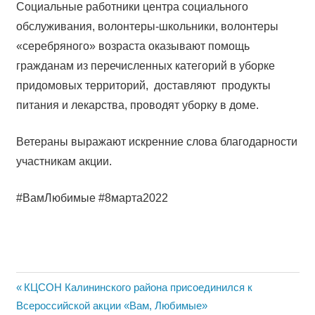
Социальные работники центра социального
обслуживания, волонтеры-школьники, волонтеры
«серебряного» возраста оказывают помощь
гражданам из перечисленных категорий в уборке
придомовых территорий, доставляют продукты
питания и лекарства, проводят уборку в доме.
Ветераны выражают искренние слова благодарности
участникам акции.
#ВамЛюбимые #8марта2022
Навигация
Previous
КЦСОН Калининского района присоединился к
Post:
Всероссийской акции «Вам, Любимые»