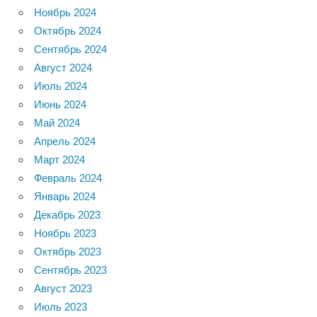
Ноябрь 2024
Октябрь 2024
Сентябрь 2024
Август 2024
Июль 2024
Июнь 2024
Май 2024
Апрель 2024
Март 2024
Февраль 2024
Январь 2024
Декабрь 2023
Ноябрь 2023
Октябрь 2023
Сентябрь 2023
Август 2023
Июль 2023