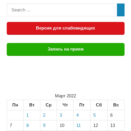
Версия для слабовидящих
Запись на прием
Март 2022
Пн
Вт
Ср
Чт
Пт
Сб
Вс
1
2
3
4
5
6
7
8
9
10
11
12
13