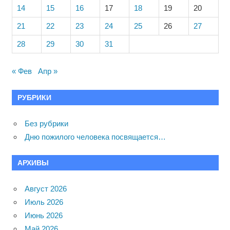
14
15
16
17
18
19
20
21
22
23
24
25
26
27
28
29
30
31
« Фев
Апр »
РУБРИКИ
Без рубрики
Дню пожилого человека посвящается…
АРХИВЫ
Август 2026
Июль 2026
Июнь 2026
Май 2026