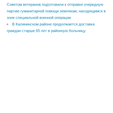
Советом ветеранов подготовили к отправке очередную
партию гуманитарной помощи землякам, находящимся в
зоне специальной военной операции
В Калининском районе продолжается доставка
граждан старше 65 лет в районную больницу