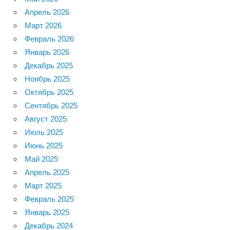
Апрель 2026
Март 2026
Февраль 2026
Январь 2026
Декабрь 2025
Ноябрь 2025
Октябрь 2025
Сентябрь 2025
Август 2025
Июль 2025
Июнь 2025
Май 2025
Апрель 2025
Март 2025
Февраль 2025
Январь 2025
Декабрь 2024