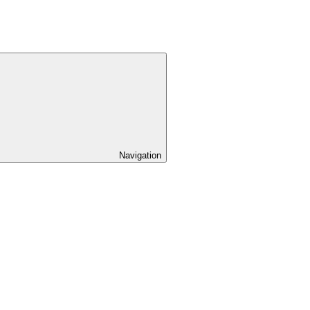
Navigation