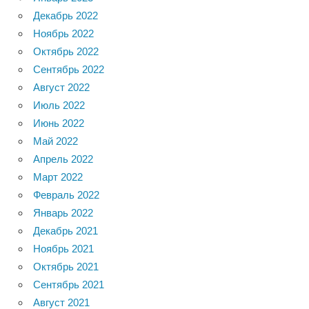
Декабрь 2022
Ноябрь 2022
Октябрь 2022
Сентябрь 2022
Август 2022
Июль 2022
Июнь 2022
Май 2022
Апрель 2022
Март 2022
Февраль 2022
Январь 2022
Декабрь 2021
Ноябрь 2021
Октябрь 2021
Сентябрь 2021
Август 2021