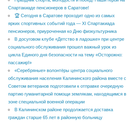
Спартакиаде пенсионеров в Саратове!
🏆 Сегодня в Саратове проходит одно из самых
ярких спортивных событий года — XI Спартакиада
пенсионеров, приуроченная ко Дню физкультурника
В досуговом клубе «Детство в ладошке» при центре
социального обслуживания прошел важный урок из
цикла Единого дня безопасности на тему «Осторожно:
пассажир!»
«Серебряные» волонтёры центра социального
обслуживания населения Калининского района вместе с
Советом ветеранов подготовили к отправке очередную
партию гуманитарной помощи землякам, находящимся в
зоне специальной военной операции
В Калининском районе продолжается доставка
граждан старше 65 лет в районную больницу