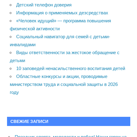
Детский телефон доверия
Информация о применяемых дезсредствах
«Человек идущий» — программа повышения
физической активности
Социальный навигатор для семей с детьми-
инвалидами
Виды ответственности за жестокое обращение с
детьми
10 заповедей ненасильственного воспитания детей
Областные конкурсы и акции, проводимые
министерством труда и социальной защиты в 2026
году
СВЕЖИЕ ЗАПИСИ
Праздник спорта, молодости и побед! Наши герои на