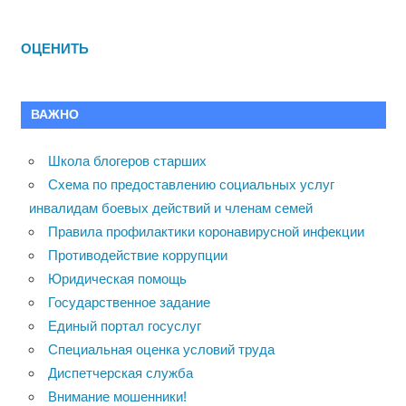
ОЦЕНИТЬ
ВАЖНО
Школа блогеров старших
Схема по предоставлению социальных услуг
инвалидам боевых действий и членам семей
Правила профилактики коронавирусной инфекции
Противодействие коррупции
Юридическая помощь
Государственное задание
Единый портал госуслуг
Специальная оценка условий труда
Диспетчерская служба
Внимание мошенники!