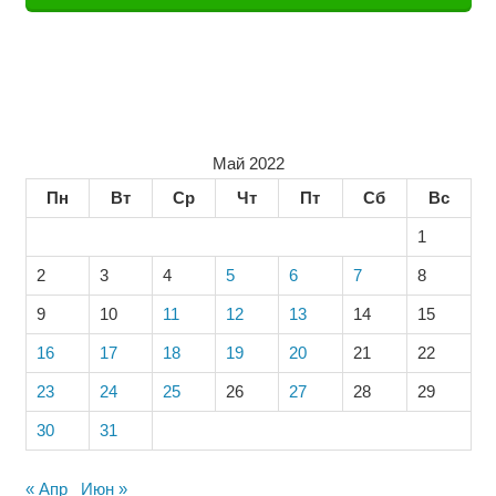
Май 2022
Пн
Вт
Ср
Чт
Пт
Сб
Вс
1
2
3
4
5
6
7
8
9
10
11
12
13
14
15
16
17
18
19
20
21
22
23
24
25
26
27
28
29
30
31
« Апр
Июн »