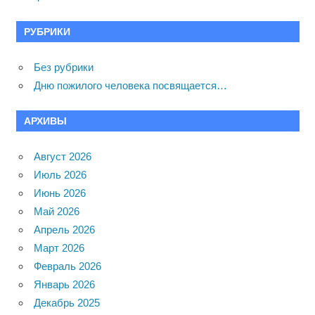
РУБРИКИ
Без рубрики
Дню пожилого человека посвящается…
АРХИВЫ
Август 2026
Июль 2026
Июнь 2026
Май 2026
Апрель 2026
Март 2026
Февраль 2026
Январь 2026
Декабрь 2025