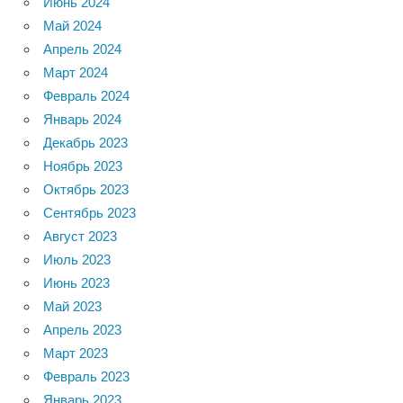
Июнь 2024
Май 2024
Апрель 2024
Март 2024
Февраль 2024
Январь 2024
Декабрь 2023
Ноябрь 2023
Октябрь 2023
Сентябрь 2023
Август 2023
Июль 2023
Июнь 2023
Май 2023
Апрель 2023
Март 2023
Февраль 2023
Январь 2023