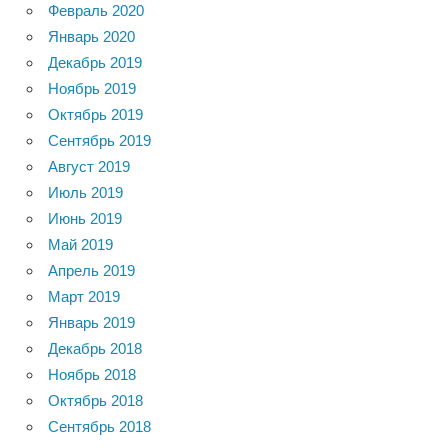
Февраль 2020
Январь 2020
Декабрь 2019
Ноябрь 2019
Октябрь 2019
Сентябрь 2019
Август 2019
Июль 2019
Июнь 2019
Май 2019
Апрель 2019
Март 2019
Январь 2019
Декабрь 2018
Ноябрь 2018
Октябрь 2018
Сентябрь 2018