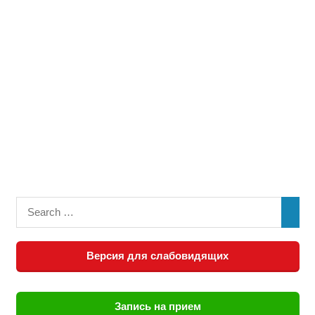
Версия для слабовидящих
Запись на прием