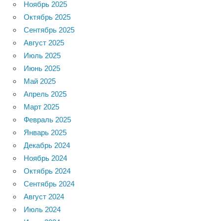
Ноябрь 2025
Октябрь 2025
Сентябрь 2025
Август 2025
Июль 2025
Июнь 2025
Май 2025
Апрель 2025
Март 2025
Февраль 2025
Январь 2025
Декабрь 2024
Ноябрь 2024
Октябрь 2024
Сентябрь 2024
Август 2024
Июль 2024