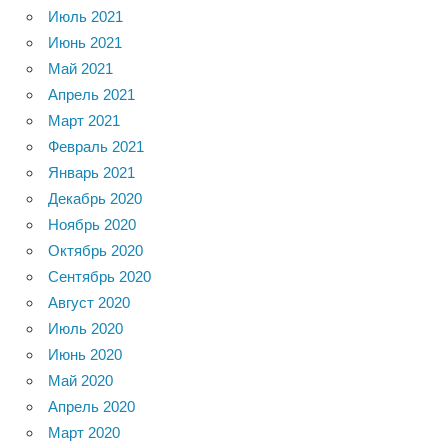
Июль 2021
Июнь 2021
Май 2021
Апрель 2021
Март 2021
Февраль 2021
Январь 2021
Декабрь 2020
Ноябрь 2020
Октябрь 2020
Сентябрь 2020
Август 2020
Июль 2020
Июнь 2020
Май 2020
Апрель 2020
Март 2020