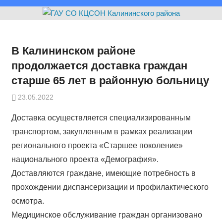
В Калининском районе
продолжается доставка граждан
старше 65 лет в районную больницу
23.05.2022
Доставка осуществляется специализированным
транспортом, закупленным в рамках реализации
регионального проекта «Старшее поколение»
национального проекта «Демография».
Доставляются граждане, имеющие потребность в
прохождении диспансеризации и профилактического
осмотра.
Медицинское обслуживание граждан организовано