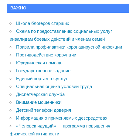
ВАЖНО
Школа блогеров старших
Схема по предоставлению социальных услуг
инвалидам боевых действий и членам семей
Правила профилактики коронавирусной инфекции
Противодействие коррупции
Юридическая помощь
Государственное задание
Единый портал госуслуг
Специальная оценка условий труда
Диспетчерская служба
Внимание мошенники!
Детский телефон доверия
Информация о применяемых дезсредствах
«Человек идущий» — программа повышения
физической активности