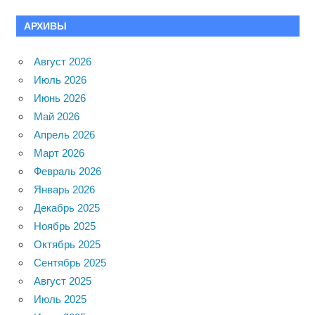
АРХИВЫ
Август 2026
Июль 2026
Июнь 2026
Май 2026
Апрель 2026
Март 2026
Февраль 2026
Январь 2026
Декабрь 2025
Ноябрь 2025
Октябрь 2025
Сентябрь 2025
Август 2025
Июль 2025