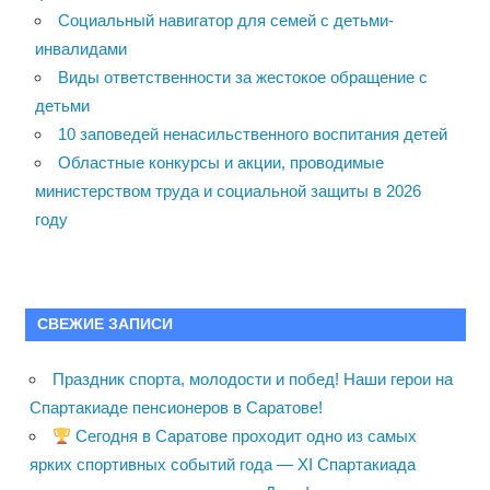
Социальный навигатор для семей с детьми-
инвалидами
Виды ответственности за жестокое обращение с
детьми
10 заповедей ненасильственного воспитания детей
Областные конкурсы и акции, проводимые
министерством труда и социальной защиты в 2026
году
СВЕЖИЕ ЗАПИСИ
Праздник спорта, молодости и побед! Наши герои на
Спартакиаде пенсионеров в Саратове!
Сегодня в Саратове проходит одно из самых
ярких спортивных событий года — XI Спартакиада