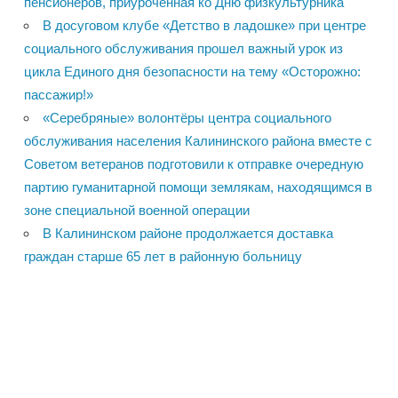
пенсионеров, приуроченная ко Дню физкультурника
В досуговом клубе «Детство в ладошке» при центре
социального обслуживания прошел важный урок из
цикла Единого дня безопасности на тему «Осторожно:
пассажир!»
«Серебряные» волонтёры центра социального
обслуживания населения Калининского района вместе с
Советом ветеранов подготовили к отправке очередную
партию гуманитарной помощи землякам, находящимся в
зоне специальной военной операции
В Калининском районе продолжается доставка
граждан старше 65 лет в районную больницу