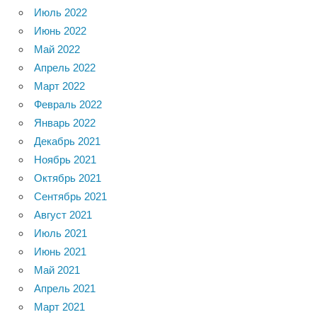
Июль 2022
Июнь 2022
Май 2022
Апрель 2022
Март 2022
Февраль 2022
Январь 2022
Декабрь 2021
Ноябрь 2021
Октябрь 2021
Сентябрь 2021
Август 2021
Июль 2021
Июнь 2021
Май 2021
Апрель 2021
Март 2021