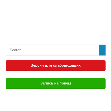
Версия для слабовидящих
Запись на прием