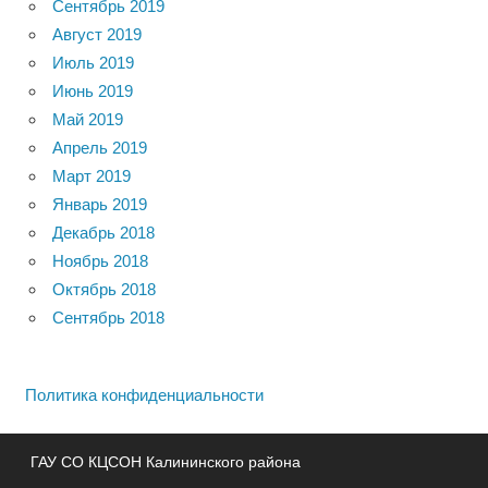
Сентябрь 2019
Август 2019
Июль 2019
Июнь 2019
Май 2019
Апрель 2019
Март 2019
Январь 2019
Декабрь 2018
Ноябрь 2018
Октябрь 2018
Сентябрь 2018
Политика конфиденциальности
ГАУ СО КЦСОН Калининского района