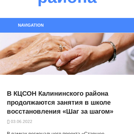
NAVIGATION
В КЦСОН Калининского района
продолжаются занятия в школе
восстановления «Шаг за шагом»
03.06.2022
В рамках регионального проекта «Старшее