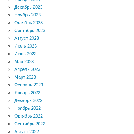
Декабрь 2023
Ноябрь 2023
Октябрь 2023
Сентябрь 2023
Август 2023
Июль 2023
Июнь 2023
Май 2023
Апрель 2023
Март 2023
Февраль 2023
Январь 2023
Декабрь 2022
Ноябрь 2022
Октябрь 2022
Сентябрь 2022
Август 2022