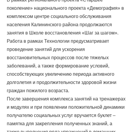
поколение» национального проекта «Демография» в
комплексом центре социального обслуживания
населения Калининского района продолжаются
занятия в Школе восстановления «Шаг за шагом».
Работа в рамках Технологии предусматривает
проведение занятий для ускорения
восстановительных процессов после тяжелых
заболеваний, а также формирование условий,
способствующих увеличению периода активного
долголетия и продолжительности здоровой жизни
граждан пожилого возраста.
После завершения комплекса занятий на тренажерах
и модулях и при появлении положительной динамики
получателю социальных услуг вручается буклет –
памятка для закрепления полученных знаний, а
также выполнения ряда упражнений в домашних