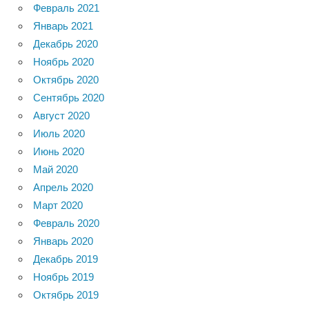
Февраль 2021
Январь 2021
Декабрь 2020
Ноябрь 2020
Октябрь 2020
Сентябрь 2020
Август 2020
Июль 2020
Июнь 2020
Май 2020
Апрель 2020
Март 2020
Февраль 2020
Январь 2020
Декабрь 2019
Ноябрь 2019
Октябрь 2019