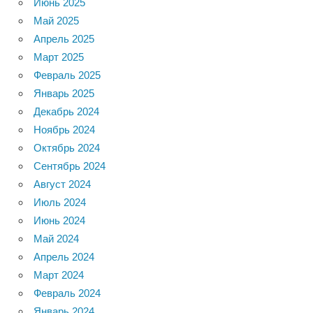
Июнь 2025
Май 2025
Апрель 2025
Март 2025
Февраль 2025
Январь 2025
Декабрь 2024
Ноябрь 2024
Октябрь 2024
Сентябрь 2024
Август 2024
Июль 2024
Июнь 2024
Май 2024
Апрель 2024
Март 2024
Февраль 2024
Январь 2024