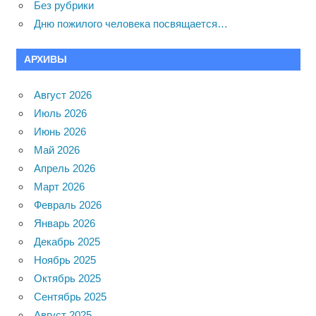
Без рубрики
Дню пожилого человека посвящается…
АРХИВЫ
Август 2026
Июль 2026
Июнь 2026
Май 2026
Апрель 2026
Март 2026
Февраль 2026
Январь 2026
Декабрь 2025
Ноябрь 2025
Октябрь 2025
Сентябрь 2025
Август 2025