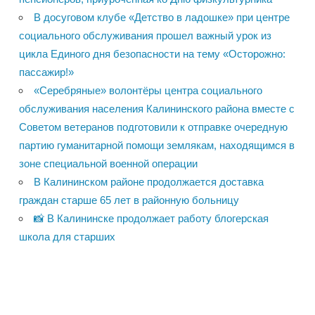
В досуговом клубе «Детство в ладошке» при центре
социального обслуживания прошел важный урок из
цикла Единого дня безопасности на тему «Осторожно:
пассажир!»
«Серебряные» волонтёры центра социального
обслуживания населения Калининского района вместе с
Советом ветеранов подготовили к отправке очередную
партию гуманитарной помощи землякам, находящимся в
зоне специальной военной операции
В Калининском районе продолжается доставка
граждан старше 65 лет в районную больницу
📸 В Калининске продолжает работу блогерская
школа для старших