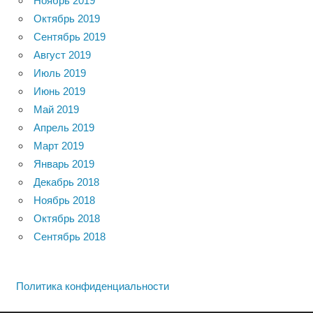
Ноябрь 2019
Октябрь 2019
Сентябрь 2019
Август 2019
Июль 2019
Июнь 2019
Май 2019
Апрель 2019
Март 2019
Январь 2019
Декабрь 2018
Ноябрь 2018
Октябрь 2018
Сентябрь 2018
Политика конфиденциальности