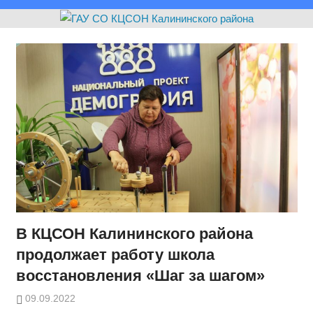
В КЦСОН Калининского района
продолжает работу школа
восстановления «Шаг за шагом»
09.09.2022