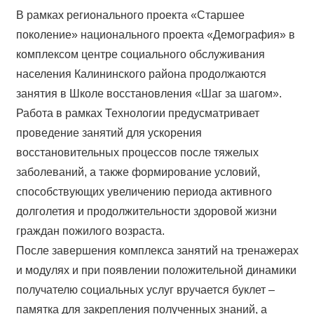
В рамках регионального проекта «Старшее
поколение» национального проекта «Демография» в
комплексом центре социального обслуживания
населения Калининского района продолжаются
занятия в Школе восстановления «Шаг за шагом».
Работа в рамках Технологии предусматривает
проведение занятий для ускорения
восстановительных процессов после тяжелых
заболеваний, а также формирование условий,
способствующих увеличению периода активного
долголетия и продолжительности здоровой жизни
граждан пожилого возраста.
После завершения комплекса занятий на тренажерах
и модулях и при появлении положительной динамики
получателю социальных услуг вручается буклет –
памятка для закрепления полученных знаний, а