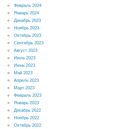
Февраль 2024
Январь 2024
Декабрь 2023
Ноябрь 2023
Октябрь 2023
Сентябрь 2023
Август 2023
Июль 2023
Июнь 2023
Май 2023
Апрель 2023
Март 2023
Февраль 2023
Январь 2023
Декабрь 2022
Ноябрь 2022
Октябрь 2022