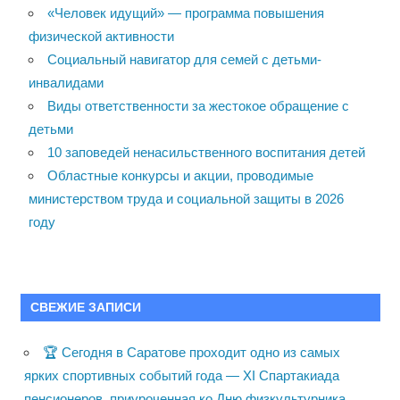
«Человек идущий» — программа повышения
физической активности
Социальный навигатор для семей с детьми-
инвалидами
Виды ответственности за жестокое обращение с
детьми
10 заповедей ненасильственного воспитания детей
Областные конкурсы и акции, проводимые
министерством труда и социальной защиты в 2026
году
СВЕЖИЕ ЗАПИСИ
🏆 Сегодня в Саратове проходит одно из самых
ярких спортивных событий года — XI Спартакиада
пенсионеров, приуроченная ко Дню физкультурника