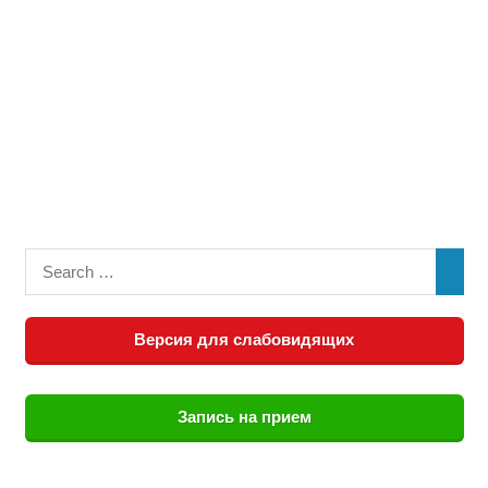
Версия для слабовидящих
Запись на прием