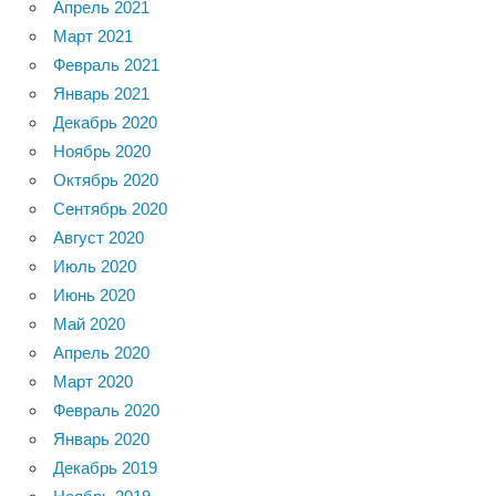
Апрель 2021
Март 2021
Февраль 2021
Январь 2021
Декабрь 2020
Ноябрь 2020
Октябрь 2020
Сентябрь 2020
Август 2020
Июль 2020
Июнь 2020
Май 2020
Апрель 2020
Март 2020
Февраль 2020
Январь 2020
Декабрь 2019