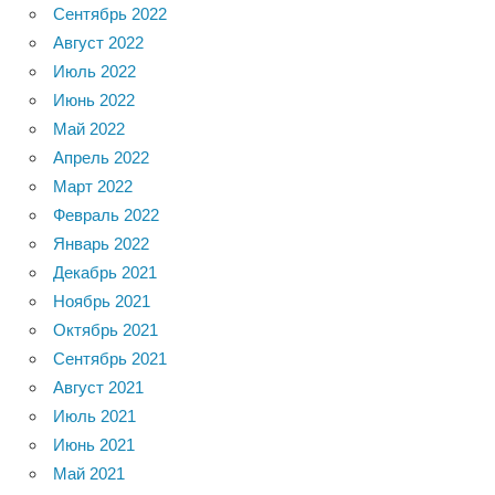
Сентябрь 2022
Август 2022
Июль 2022
Июнь 2022
Май 2022
Апрель 2022
Март 2022
Февраль 2022
Январь 2022
Декабрь 2021
Ноябрь 2021
Октябрь 2021
Сентябрь 2021
Август 2021
Июль 2021
Июнь 2021
Май 2021