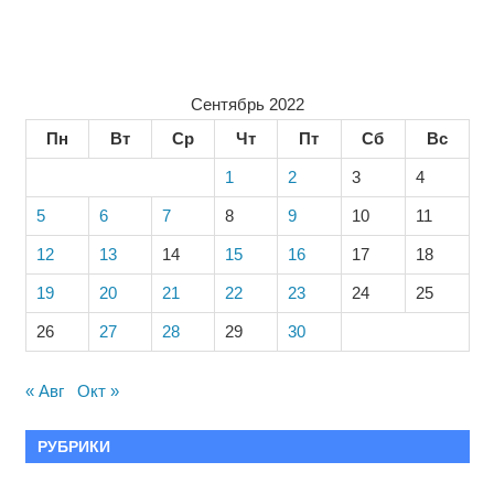
Сентябрь 2022
Пн
Вт
Ср
Чт
Пт
Сб
Вс
1
2
3
4
5
6
7
8
9
10
11
12
13
14
15
16
17
18
19
20
21
22
23
24
25
26
27
28
29
30
« Авг
Окт »
РУБРИКИ