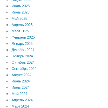
Июль 2025
Июнь 2025
Май 2025
Апрель 2025
Март 2025
Февраль 2025
Январь 2025
Декабрь 2024
Ноябрь 2024
Октябрь 2024
Сентябрь 2024
Август 2024
Июль 2024
Июнь 2024
Май 2024
Апрель 2024
Март 2024