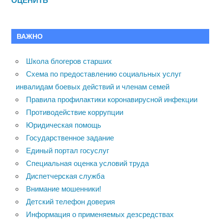
ОЦЕНИТЬ
ВАЖНО
Школа блогеров старших
Схема по предоставлению социальных услуг
инвалидам боевых действий и членам семей
Правила профилактики коронавирусной инфекции
Противодействие коррупции
Юридическая помощь
Государственное задание
Единый портал госуслуг
Специальная оценка условий труда
Диспетчерская служба
Внимание мошенники!
Детский телефон доверия
Информация о применяемых дезсредствах