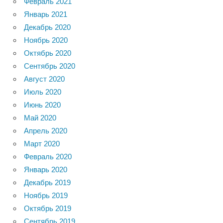
Февраль 2021
Январь 2021
Декабрь 2020
Ноябрь 2020
Октябрь 2020
Сентябрь 2020
Август 2020
Июль 2020
Июнь 2020
Май 2020
Апрель 2020
Март 2020
Февраль 2020
Январь 2020
Декабрь 2019
Ноябрь 2019
Октябрь 2019
Сентябрь 2019