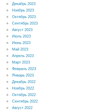
Декабрь 2023
Ноябрь 2023
Октябрь 2023
Сентябрь 2023
Август 2023
Июль 2023
Июнь 2023
Май 2023
Апрель 2023
Март 2023
Февраль 2023
Январь 2023
Декабрь 2022
Ноябрь 2022
Октябрь 2022
Сентябрь 2022
Август 2022