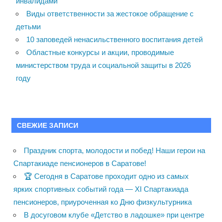
инвалидами
Виды ответственности за жестокое обращение с
детьми
10 заповедей ненасильственного воспитания детей
Областные конкурсы и акции, проводимые
министерством труда и социальной защиты в 2026
году
СВЕЖИЕ ЗАПИСИ
Праздник спорта, молодости и побед! Наши герои на
Спартакиаде пенсионеров в Саратове!
🏆 Сегодня в Саратове проходит одно из самых
ярких спортивных событий года — XI Спартакиада
пенсионеров, приуроченная ко Дню физкультурника
В досуговом клубе «Детство в ладошке» при центре