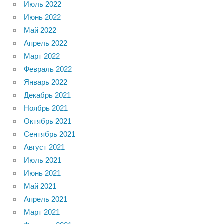
Июль 2022
Июнь 2022
Май 2022
Апрель 2022
Март 2022
Февраль 2022
Январь 2022
Декабрь 2021
Ноябрь 2021
Октябрь 2021
Сентябрь 2021
Август 2021
Июль 2021
Июнь 2021
Май 2021
Апрель 2021
Март 2021