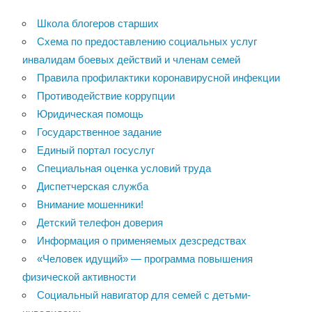
Школа блогеров старших
Схема по предоставлению социальных услуг
инвалидам боевых действий и членам семей
Правила профилактики коронавирусной инфекции
Противодействие коррупции
Юридическая помощь
Государственное задание
Единый портал госуслуг
Специальная оценка условий труда
Диспетчерская служба
Внимание мошенники!
Детский телефон доверия
Информация о применяемых дезсредствах
«Человек идущий» — программа повышения
физической активности
Социальный навигатор для семей с детьми-