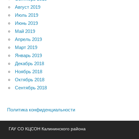
Август 2019
Июль 2019
Июнь 2019
Май 2019
Апрель 2019
Март 2019
Январь 2019
Декабрь 2018
Ноябрь 2018
Октябрь 2018
Сентябрь 2018
Политика конфиденциальности
ГАУ СО КЦСОН Калининского района