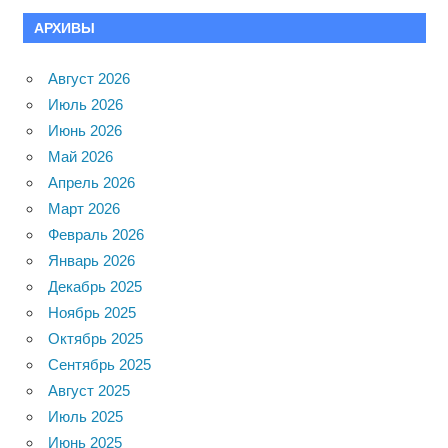
АРХИВЫ
Август 2026
Июль 2026
Июнь 2026
Май 2026
Апрель 2026
Март 2026
Февраль 2026
Январь 2026
Декабрь 2025
Ноябрь 2025
Октябрь 2025
Сентябрь 2025
Август 2025
Июль 2025
Июнь 2025