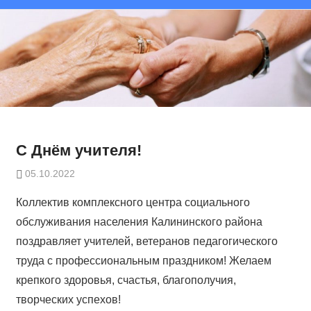
С Днём учителя!
05.10.2022
Коллектив комплексного центра социального
обслуживания населения Калининского района
поздравляет учителей, ветеранов педагогического
труда с профессиональным праздником! Желаем
крепкого здоровья, счастья, благополучия,
творческих успехов!