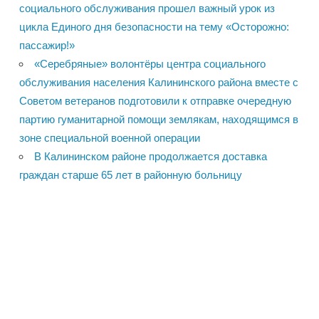
социального обслуживания прошел важный урок из
цикла Единого дня безопасности на тему «Осторожно:
пассажир!»
«Серебряные» волонтёры центра социального
обслуживания населения Калининского района вместе с
Советом ветеранов подготовили к отправке очередную
партию гуманитарной помощи землякам, находящимся в
зоне специальной военной операции
В Калининском районе продолжается доставка
граждан старше 65 лет в районную больницу