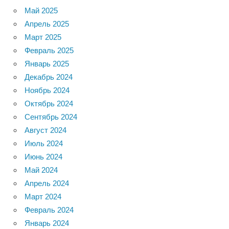
Май 2025
Апрель 2025
Март 2025
Февраль 2025
Январь 2025
Декабрь 2024
Ноябрь 2024
Октябрь 2024
Сентябрь 2024
Август 2024
Июль 2024
Июнь 2024
Май 2024
Апрель 2024
Март 2024
Февраль 2024
Январь 2024