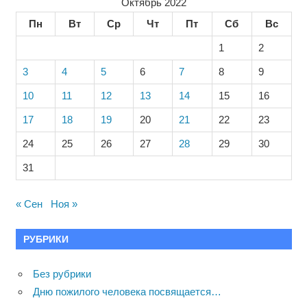
Октябрь 2022
Пн
Вт
Ср
Чт
Пт
Сб
Вс
1
2
3
4
5
6
7
8
9
10
11
12
13
14
15
16
17
18
19
20
21
22
23
24
25
26
27
28
29
30
31
« Сен
Ноя »
РУБРИКИ
Без рубрики
Дню пожилого человека посвящается…