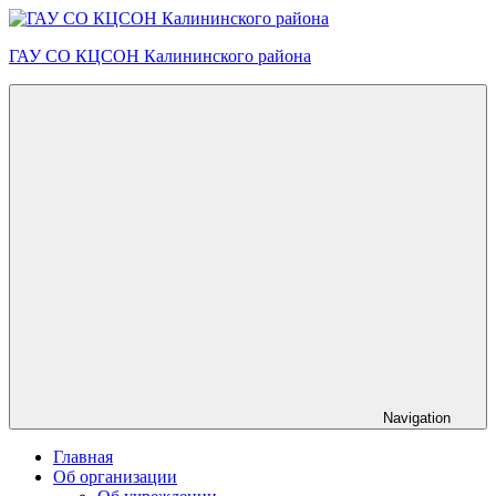
Skip
to
ГАУ СО КЦСОН Калининского района
content
Navigation
Главная
Об организации