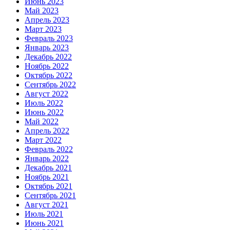
Июнь 2023
Май 2023
Апрель 2023
Март 2023
Февраль 2023
Январь 2023
Декабрь 2022
Ноябрь 2022
Октябрь 2022
Сентябрь 2022
Август 2022
Июль 2022
Июнь 2022
Май 2022
Апрель 2022
Март 2022
Февраль 2022
Январь 2022
Декабрь 2021
Ноябрь 2021
Октябрь 2021
Сентябрь 2021
Август 2021
Июль 2021
Июнь 2021