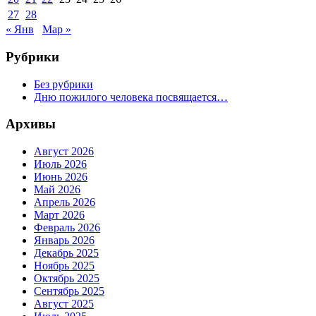
27
28
« Янв
Мар »
Рубрики
Без рубрики
Дню пожилого человека посвящается…
Архивы
Август 2026
Июль 2026
Июнь 2026
Май 2026
Апрель 2026
Март 2026
Февраль 2026
Январь 2026
Декабрь 2025
Ноябрь 2025
Октябрь 2025
Сентябрь 2025
Август 2025