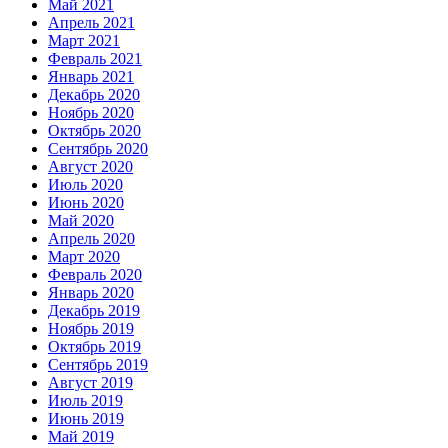
Май 2021
Апрель 2021
Март 2021
Февраль 2021
Январь 2021
Декабрь 2020
Ноябрь 2020
Октябрь 2020
Сентябрь 2020
Август 2020
Июль 2020
Июнь 2020
Май 2020
Апрель 2020
Март 2020
Февраль 2020
Январь 2020
Декабрь 2019
Ноябрь 2019
Октябрь 2019
Сентябрь 2019
Август 2019
Июль 2019
Июнь 2019
Май 2019