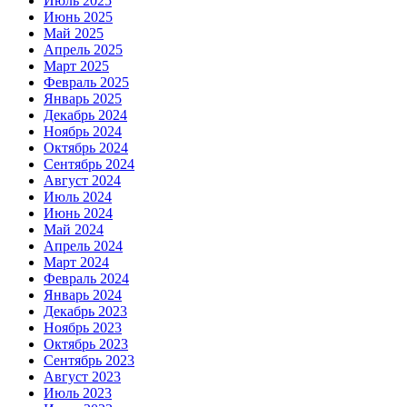
Июль 2025
Июнь 2025
Май 2025
Апрель 2025
Март 2025
Февраль 2025
Январь 2025
Декабрь 2024
Ноябрь 2024
Октябрь 2024
Сентябрь 2024
Август 2024
Июль 2024
Июнь 2024
Май 2024
Апрель 2024
Март 2024
Февраль 2024
Январь 2024
Декабрь 2023
Ноябрь 2023
Октябрь 2023
Сентябрь 2023
Август 2023
Июль 2023