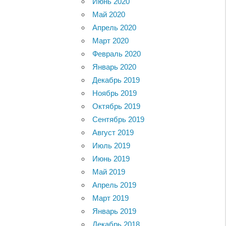
Июнь 2020
Май 2020
Апрель 2020
Март 2020
Февраль 2020
Январь 2020
Декабрь 2019
Ноябрь 2019
Октябрь 2019
Сентябрь 2019
Август 2019
Июль 2019
Июнь 2019
Май 2019
Апрель 2019
Март 2019
Январь 2019
Декабрь 2018