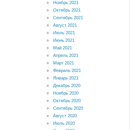
Ноябрь 2021
Октябрь 2021
Сентябрь 2021
Август 2021
Июль 2021
Июнь 2021
Май 2021
Апрель 2021
Март 2021
Февраль 2021
Январь 2021
Декабрь 2020
Ноябрь 2020
Октябрь 2020
Сентябрь 2020
Август 2020
Июль 2020