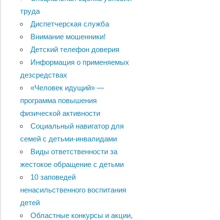
труда
Диспетчерская служба
Внимание мошенники!
Детский телефон доверия
Информация о применяемых
дезсредствах
«Человек идущий» —
программа повышения
физической активности
Социальный навигатор для
семей с детьми-инвалидами
Виды ответственности за
жестокое обращение с детьми
10 заповедей
ненасильственного воспитания
детей
Областные конкурсы и акции,