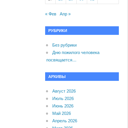
« Фев
Апр »
РУБРИКИ
Без рубрики
Дню пожилого человека
посвящается…
АРХИВЫ
Август 2026
Июль 2026
Июнь 2026
Май 2026
Апрель 2026