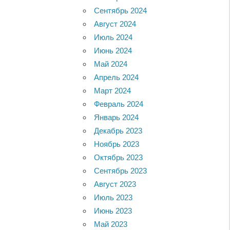
Сентябрь 2024
Август 2024
Июль 2024
Июнь 2024
Май 2024
Апрель 2024
Март 2024
Февраль 2024
Январь 2024
Декабрь 2023
Ноябрь 2023
Октябрь 2023
Сентябрь 2023
Август 2023
Июль 2023
Июнь 2023
Май 2023