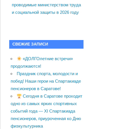
проводимые министерством труда
и социальной защиты в 2026 году
СВЕЖИЕ ЗАПИСИ
«ДОЛГОлетние встречи»
продолжаются!
Праздник спорта, молодости и
побед! Наши герои на Спартакиаде
пенсионеров в Саратове!
Сегодня в Саратове проходит
одно из самых ярких спортивных
событий года — XI Спартакиада
пенсионеров, приуроченная ко Дню
физкультурника