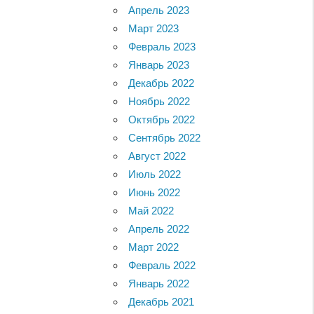
Апрель 2023
Март 2023
Февраль 2023
Январь 2023
Декабрь 2022
Ноябрь 2022
Октябрь 2022
Сентябрь 2022
Август 2022
Июль 2022
Июнь 2022
Май 2022
Апрель 2022
Март 2022
Февраль 2022
Январь 2022
Декабрь 2021