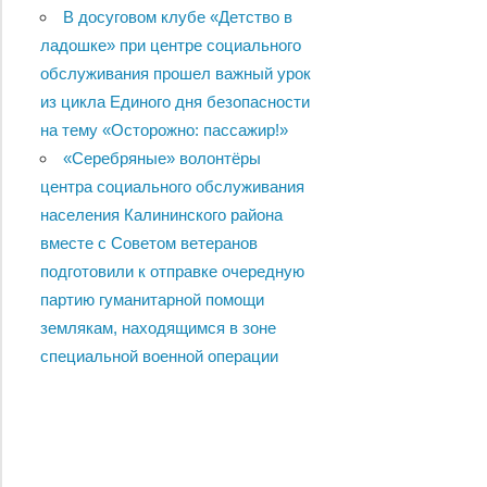
В досуговом клубе «Детство в
ладошке» при центре социального
обслуживания прошел важный урок
из цикла Единого дня безопасности
на тему «Осторожно: пассажир!»
«Серебряные» волонтёры
центра социального обслуживания
населения Калининского района
вместе с Советом ветеранов
подготовили к отправке очередную
партию гуманитарной помощи
землякам, находящимся в зоне
специальной военной операции