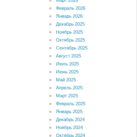
Март 2026
Февраль 2026
Январь 2026
Декабрь 2025
Ноябрь 2025
Октябрь 2025
Сентябрь 2025
Август 2025
Июль 2025
Июнь 2025
Май 2025
Апрель 2025
Март 2025
Февраль 2025
Январь 2025
Декабрь 2024
Ноябрь 2024
Октябрь 2024