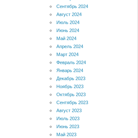
Сентябрь 2024
Август 2024
Июль 2024
Июнь 2024
Май 2024
Апрель 2024
Март 2024
Февраль 2024
Январь 2024
Декабрь 2023
Ноябрь 2023
Октябрь 2023
Сентябрь 2023
Август 2023
Июль 2023
Июнь 2023
Май 2023