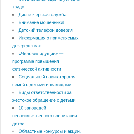
труда
Диспетчерская служба
Внимание мошенники!
Детский телефон доверия
Информация о применяемых
дезсредствах
«Человек идущий» —
программа повышения
физической активности
Социальный навигатор для
семей с детьми-инвалидами
Виды ответственности за
жестокое обращение с детьми
10 заповедей
ненасильственного воспитания
детей
Областные конкурсы и акции,