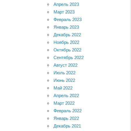
Апрель 2023
Март 2023
Февраль 2023
Январь 2023
Декабрь 2022
Ноябрь 2022
Октябрь 2022
Сентябрь 2022
Август 2022
Июль 2022
Июнь 2022
Май 2022
Апрель 2022
Март 2022
Февраль 2022
Январь 2022
Декабрь 2021