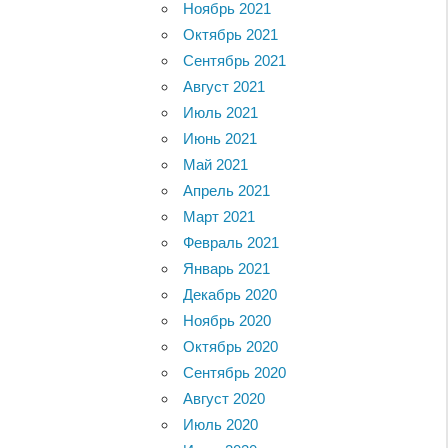
Ноябрь 2021
Октябрь 2021
Сентябрь 2021
Август 2021
Июль 2021
Июнь 2021
Май 2021
Апрель 2021
Март 2021
Февраль 2021
Январь 2021
Декабрь 2020
Ноябрь 2020
Октябрь 2020
Сентябрь 2020
Август 2020
Июль 2020