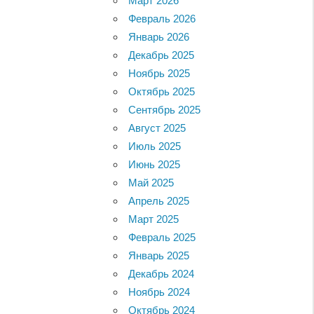
Март 2026
Февраль 2026
Январь 2026
Декабрь 2025
Ноябрь 2025
Октябрь 2025
Сентябрь 2025
Август 2025
Июль 2025
Июнь 2025
Май 2025
Апрель 2025
Март 2025
Февраль 2025
Январь 2025
Декабрь 2024
Ноябрь 2024
Октябрь 2024