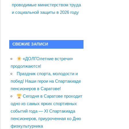
проводимые министерством труда
и социальной защиты в 2026 году
СВЕЖИЕ ЗАПИСИ
«ДОЛГОлетние встречи»
продолжаются!
Праздник спорта, молодости и
побед! Наши герои на Спартакиаде
пенсионеров в Саратове!
Сегодня в Саратове проходит
одно из самых ярких спортивных
событий года — XI Спартакиада
пенсионеров, приуроченная ко Дню
физкультурника