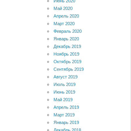
Июнь 2020
Май 2020
Апрель 2020
Март 2020
Февраль 2020
Январь 2020
Декабрь 2019
Ноябрь 2019
Октябрь 2019
Сентябрь 2019
Август 2019
Июль 2019
Июнь 2019
Май 2019
Апрель 2019
Март 2019
Январь 2019
Декабрь 2018