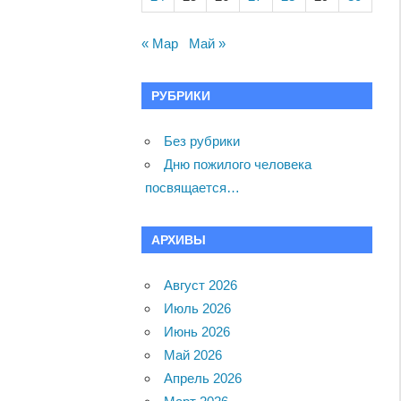
« Мар
Май »
РУБРИКИ
Без рубрики
Дню пожилого человека
посвящается…
АРХИВЫ
Август 2026
Июль 2026
Июнь 2026
Май 2026
Апрель 2026