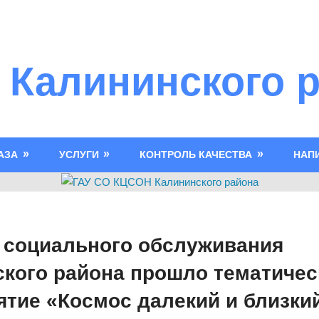
 Калининского 
АЗА
УСЛУГИ
КОНТРОЛЬ КАЧЕСТВА
НАП
 социального обслуживания
кого района прошло тематичес
тие «Космос далекий и близки