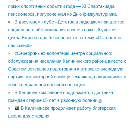
ярких спортивных событий года — XI Спартакиада
пенсионеров, приуроченная ко Дню физкультурника
В досуговом клубе «Детство в ладошке» при центре
социального обслуживания прошел важный урок из
цикла Единого дня безопасности на тему «Осторожно:
пассажир!»
«Серебряные» волонтёры центра социального
обслуживания населения Калининского района вместе с
Советом ветеранов подготовили к отправке очередную
партию гуманитарной помощи землякам, находящимся в
зоне специальной военной операции
В Калининском районе продолжается доставка
граждан старше 65 лет в районную больницу
В Калининске продолжает работу блогерская
школа для старших