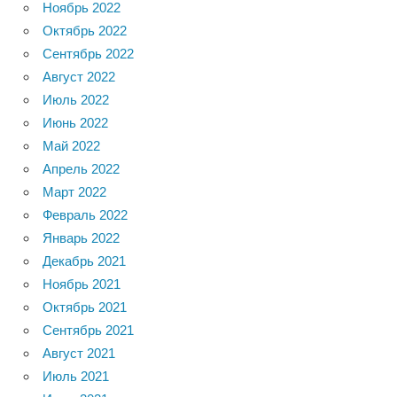
Ноябрь 2022
Октябрь 2022
Сентябрь 2022
Август 2022
Июль 2022
Июнь 2022
Май 2022
Апрель 2022
Март 2022
Февраль 2022
Январь 2022
Декабрь 2021
Ноябрь 2021
Октябрь 2021
Сентябрь 2021
Август 2021
Июль 2021