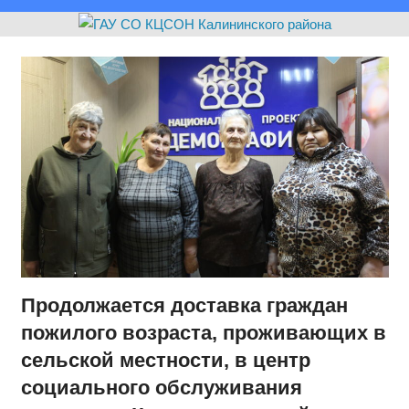
Продолжается доставка граждан
пожилого возраста, проживающих в
сельской местности, в центр
социального обслуживания