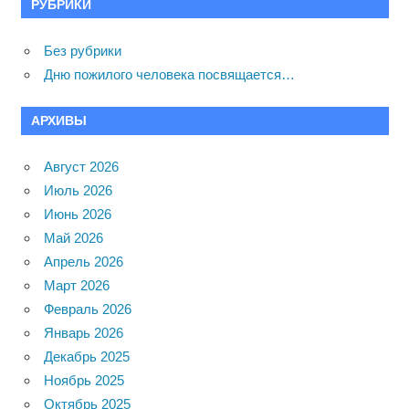
РУБРИКИ
Без рубрики
Дню пожилого человека посвящается…
АРХИВЫ
Август 2026
Июль 2026
Июнь 2026
Май 2026
Апрель 2026
Март 2026
Февраль 2026
Январь 2026
Декабрь 2025
Ноябрь 2025
Октябрь 2025