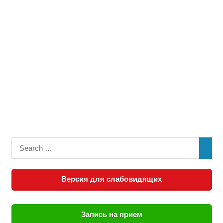
Версия для слабовидящих
Запись на прием