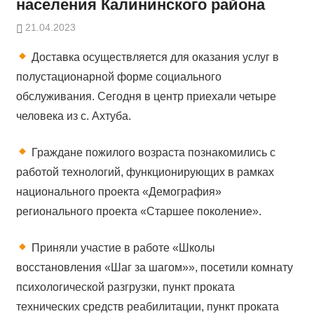
населения Калининского района
21.04.2023
Доставка осуществляется для оказания услуг в
полустационарной форме социального
обслуживания. Сегодня в центр приехали четыре
человека из с. Ахтуба.
Граждане пожилого возраста познакомились с
работой технологий, функционирующих в рамках
национального проекта «Демография»
регионального проекта «Старшее поколение».
Приняли участие в работе «Школы
восстановления «Шаг за шагом»», посетили комнату
психологической разгрузки, пункт проката
технических средств реабилитации, пункт проката