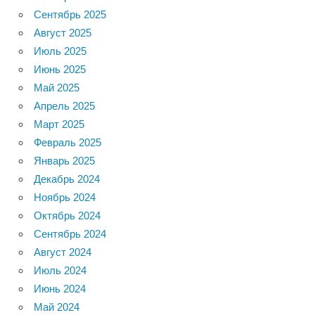
Сентябрь 2025
Август 2025
Июль 2025
Июнь 2025
Май 2025
Апрель 2025
Март 2025
Февраль 2025
Январь 2025
Декабрь 2024
Ноябрь 2024
Октябрь 2024
Сентябрь 2024
Август 2024
Июль 2024
Июнь 2024
Май 2024