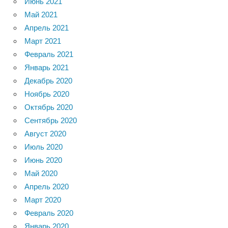
Июнь 2021
Май 2021
Апрель 2021
Март 2021
Февраль 2021
Январь 2021
Декабрь 2020
Ноябрь 2020
Октябрь 2020
Сентябрь 2020
Август 2020
Июль 2020
Июнь 2020
Май 2020
Апрель 2020
Март 2020
Февраль 2020
Январь 2020