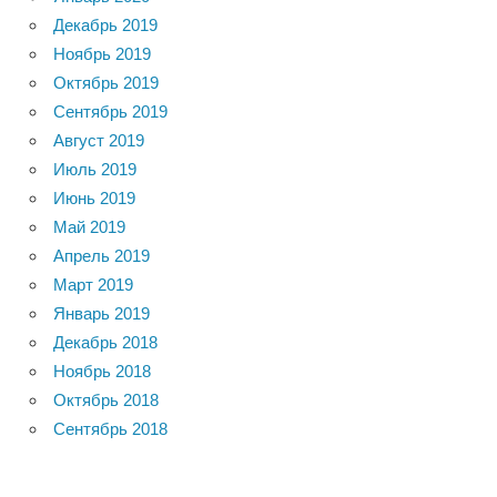
Декабрь 2019
Ноябрь 2019
Октябрь 2019
Сентябрь 2019
Август 2019
Июль 2019
Июнь 2019
Май 2019
Апрель 2019
Март 2019
Январь 2019
Декабрь 2018
Ноябрь 2018
Октябрь 2018
Сентябрь 2018