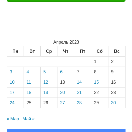
Апрель 2023
Пн
Вт
Ср
Чт
Пт
Сб
Вс
1
2
3
4
5
6
7
8
9
10
11
12
13
14
15
16
17
18
19
20
21
22
23
24
25
26
27
28
29
30
« Мар
Май »