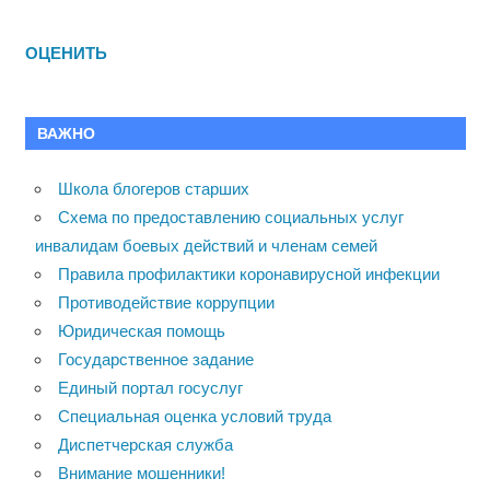
ОЦЕНИТЬ
ВАЖНО
Школа блогеров старших
Схема по предоставлению социальных услуг
инвалидам боевых действий и членам семей
Правила профилактики коронавирусной инфекции
Противодействие коррупции
Юридическая помощь
Государственное задание
Единый портал госуслуг
Специальная оценка условий труда
Диспетчерская служба
Внимание мошенники!