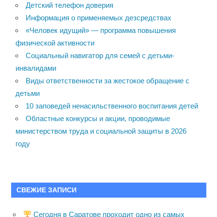
Детский телефон доверия
Информация о применяемых дезсредствах
«Человек идущий» — программа повышения
физической активности
Социальный навигатор для семей с детьми-
инвалидами
Виды ответственности за жестокое обращение с
детьми
10 заповедей ненасильственного воспитания детей
Областные конкурсы и акции, проводимые
министерством труда и социальной защиты в 2026
году
СВЕЖИЕ ЗАПИСИ
Сегодня в Саратове проходит одно из самых