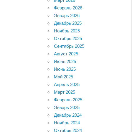
Март 2026
Февраль 2026
Январь 2026
Декабрь 2025
Ноябрь 2025
Октябрь 2025
Сентябрь 2025
Август 2025
Июль 2025
Июнь 2025
Май 2025
Апрель 2025
Март 2025
Февраль 2025
Январь 2025
Декабрь 2024
Ноябрь 2024
Октябрь 2024