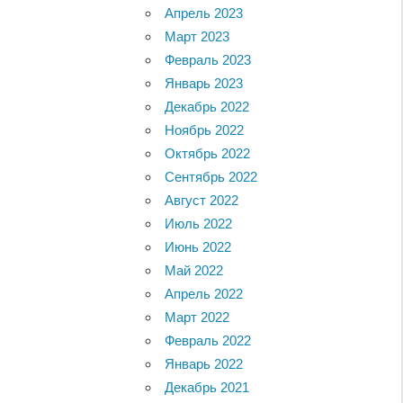
Апрель 2023
Март 2023
Февраль 2023
Январь 2023
Декабрь 2022
Ноябрь 2022
Октябрь 2022
Сентябрь 2022
Август 2022
Июль 2022
Июнь 2022
Май 2022
Апрель 2022
Март 2022
Февраль 2022
Январь 2022
Декабрь 2021