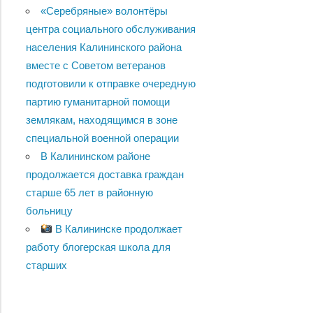
«Серебряные» волонтёры
центра социального обслуживания
населения Калининского района
вместе с Советом ветеранов
подготовили к отправке очередную
партию гуманитарной помощи
землякам, находящимся в зоне
специальной военной операции
В Калининском районе
продолжается доставка граждан
старше 65 лет в районную
больницу
В Калининске продолжает
работу блогерская школа для
старших