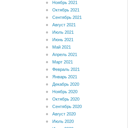
Ноябрь 2021
Октябрь 2021
Сентябрь 2021
Август 2021
Июль 2021
Июнь 2021
Май 2021
Апрель 2021
Март 2021
Февраль 2021
Январь 2021
Декабрь 2020
Ноябрь 2020
Октябрь 2020
Сентябрь 2020
Август 2020
Июль 2020