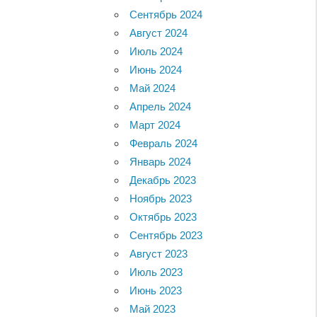
Сентябрь 2024
Август 2024
Июль 2024
Июнь 2024
Май 2024
Апрель 2024
Март 2024
Февраль 2024
Январь 2024
Декабрь 2023
Ноябрь 2023
Октябрь 2023
Сентябрь 2023
Август 2023
Июль 2023
Июнь 2023
Май 2023