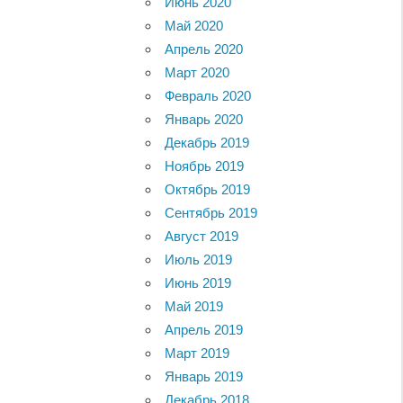
Июнь 2020
Май 2020
Апрель 2020
Март 2020
Февраль 2020
Январь 2020
Декабрь 2019
Ноябрь 2019
Октябрь 2019
Сентябрь 2019
Август 2019
Июль 2019
Июнь 2019
Май 2019
Апрель 2019
Март 2019
Январь 2019
Декабрь 2018