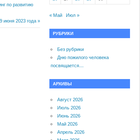
инг по развитию
« Май
Июл »
9 июня 2023 года
РУБРИКИ
Без рубрики
Дню пожилого человека
посвящается…
АРХИВЫ
Август 2026
Июль 2026
Июнь 2026
Май 2026
Апрель 2026