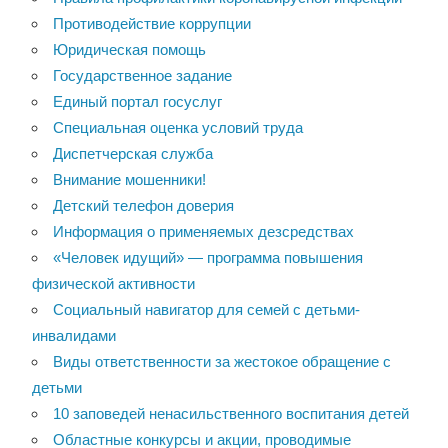
Противодействие коррупции
Юридическая помощь
Государственное задание
Единый портал госуслуг
Специальная оценка условий труда
Диспетчерская служба
Внимание мошенники!
Детский телефон доверия
Информация о применяемых дезсредствах
«Человек идущий» — программа повышения
физической активности
Социальный навигатор для семей с детьми-
инвалидами
Виды ответственности за жестокое обращение с
детьми
10 заповедей ненасильственного воспитания детей
Областные конкурсы и акции, проводимые