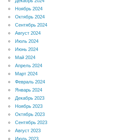
Декабрь 2024
Ноябрь 2024
Октябрь 2024
Сентябрь 2024
Август 2024
Июль 2024
Июнь 2024
Май 2024
Апрель 2024
Март 2024
Февраль 2024
Январь 2024
Декабрь 2023
Ноябрь 2023
Октябрь 2023
Сентябрь 2023
Август 2023
Июль 2023