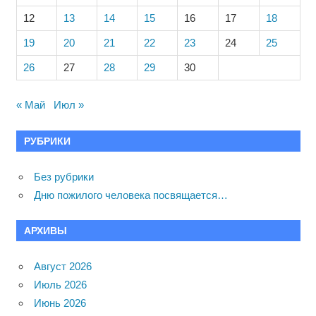
12
13
14
15
16
17
18
19
20
21
22
23
24
25
26
27
28
29
30
« Май
Июл »
РУБРИКИ
Без рубрики
Дню пожилого человека посвящается…
АРХИВЫ
Август 2026
Июль 2026
Июнь 2026