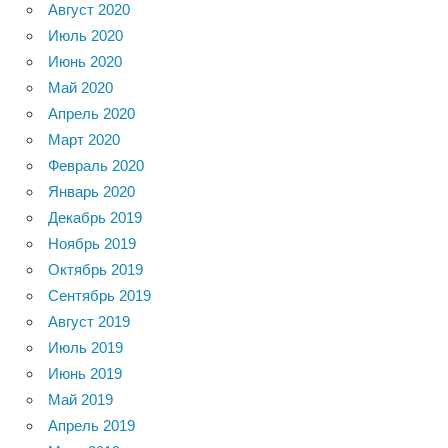
Август 2020
Июль 2020
Июнь 2020
Май 2020
Апрель 2020
Март 2020
Февраль 2020
Январь 2020
Декабрь 2019
Ноябрь 2019
Октябрь 2019
Сентябрь 2019
Август 2019
Июль 2019
Июнь 2019
Май 2019
Апрель 2019