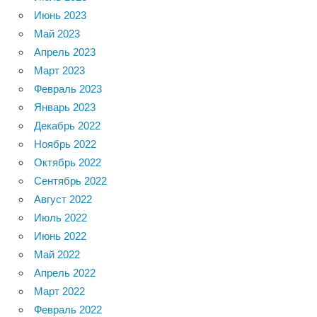
Июнь 2023
Май 2023
Апрель 2023
Март 2023
Февраль 2023
Январь 2023
Декабрь 2022
Ноябрь 2022
Октябрь 2022
Сентябрь 2022
Август 2022
Июль 2022
Июнь 2022
Май 2022
Апрель 2022
Март 2022
Февраль 2022