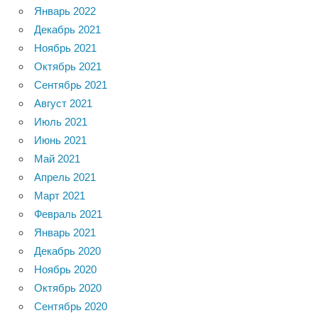
Январь 2022
Декабрь 2021
Ноябрь 2021
Октябрь 2021
Сентябрь 2021
Август 2021
Июль 2021
Июнь 2021
Май 2021
Апрель 2021
Март 2021
Февраль 2021
Январь 2021
Декабрь 2020
Ноябрь 2020
Октябрь 2020
Сентябрь 2020