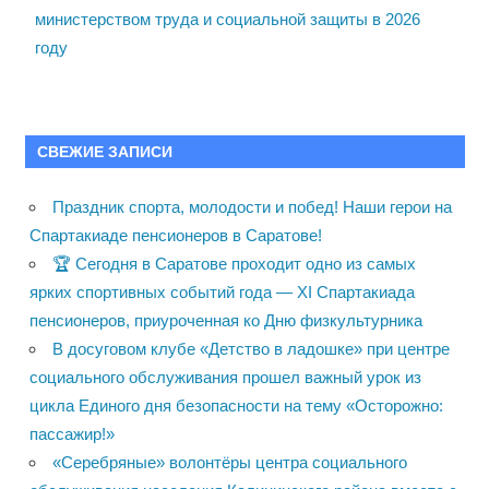
министерством труда и социальной защиты в 2026
году
СВЕЖИЕ ЗАПИСИ
Праздник спорта, молодости и побед! Наши герои на
Спартакиаде пенсионеров в Саратове!
🏆 Сегодня в Саратове проходит одно из самых
ярких спортивных событий года — XI Спартакиада
пенсионеров, приуроченная ко Дню физкультурника
В досуговом клубе «Детство в ладошке» при центре
социального обслуживания прошел важный урок из
цикла Единого дня безопасности на тему «Осторожно:
пассажир!»
«Серебряные» волонтёры центра социального