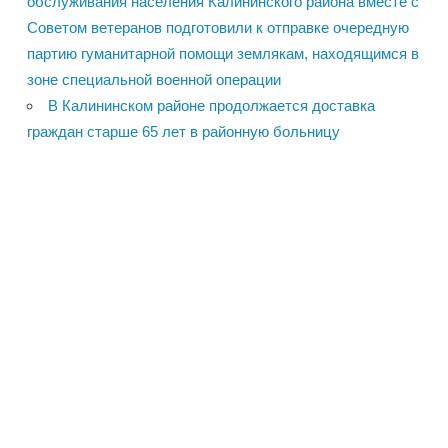
обслуживания населения Калининского района вместе с
Советом ветеранов подготовили к отправке очередную
партию гуманитарной помощи землякам, находящимся в
зоне специальной военной операции
В Калининском районе продолжается доставка
граждан старше 65 лет в районную больницу