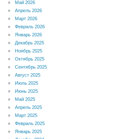
Май 2026
Апрель 2026
Март 2026
Февраль 2026
Январь 2026
Декабрь 2025
Ноябрь 2025
Октябрь 2025
Сентябрь 2025
Август 2025
Июль 2025
Июнь 2025
Май 2025
Апрель 2025
Март 2025
Февраль 2025
Январь 2025