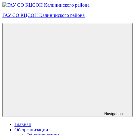
Skip
to
ГАУ СО КЦСОН Калининского района
content
Navigation
Главная
Об организации