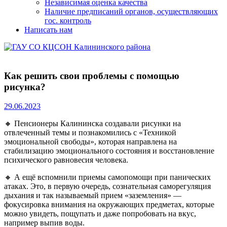
Независимая оценка качества
Наличие предписаний органов, осуществляющих
гос. контроль
Написать нам
Как решить свои проблемы с помощью
рисунка?
29.06.2023
🔸 Пенсионеры Калининска создавали рисунки на
отвлеченный темы и познакомились с «Техникой
эмоциональной свободы», которая направлена на
стабилизацию эмоционального состояния и восстановление
психического равновесия человека.
🔸 А ещё вспомнили приемы самопомощи при панических
атаках. Это, в первую очередь, сознательная саморегуляция
дыхания и так называемый прием «заземления» —
фокусировка внимания на окружающих предметах, которые
можно увидеть, пощупать и даже попробовать на вкус,
например выпив воды.