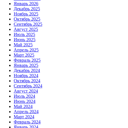
Январь 2026
Декабрь 2025
Ноябрь 2025
Октябрь 2025
Сентябрь 2025
Август 2025
Июль 2025
Июнь 2025
Май 2025
Апрель 2025
Март 2025
Февраль 2025
Январь 2025
Декабрь 2024
Ноябрь 2024
Октябрь 2024
Сентябрь 2024
Август 2024
Июль 2024
Июнь 2024
Май 2024
Апрель 2024
Март 2024
Февраль 2024
Январь 2024