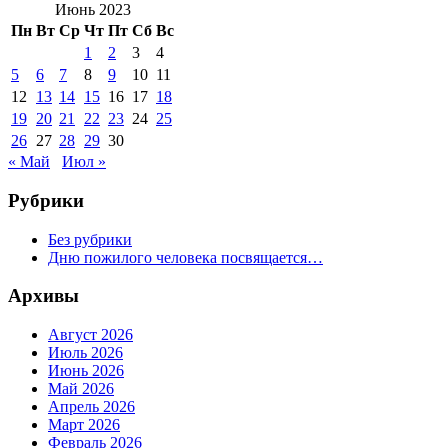
Июнь 2023
Пн
Вт
Ср
Чт
Пт
Сб
Вс
1
2
3
4
5
6
7
8
9
10
11
12
13
14
15
16
17
18
19
20
21
22
23
24
25
26
27
28
29
30
« Май
Июл »
Рубрики
Без рубрики
Дню пожилого человека посвящается…
Архивы
Август 2026
Июль 2026
Июнь 2026
Май 2026
Апрель 2026
Март 2026
Февраль 2026