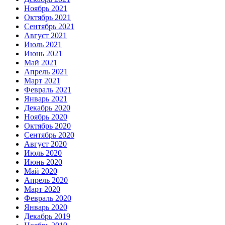
Ноябрь 2021
Октябрь 2021
Сентябрь 2021
Август 2021
Июль 2021
Июнь 2021
Май 2021
Апрель 2021
Март 2021
Февраль 2021
Январь 2021
Декабрь 2020
Ноябрь 2020
Октябрь 2020
Сентябрь 2020
Август 2020
Июль 2020
Июнь 2020
Май 2020
Апрель 2020
Март 2020
Февраль 2020
Январь 2020
Декабрь 2019