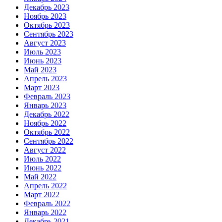
Декабрь 2023
Ноябрь 2023
Октябрь 2023
Сентябрь 2023
Август 2023
Июль 2023
Июнь 2023
Май 2023
Апрель 2023
Март 2023
Февраль 2023
Январь 2023
Декабрь 2022
Ноябрь 2022
Октябрь 2022
Сентябрь 2022
Август 2022
Июль 2022
Июнь 2022
Май 2022
Апрель 2022
Март 2022
Февраль 2022
Январь 2022
Декабрь 2021