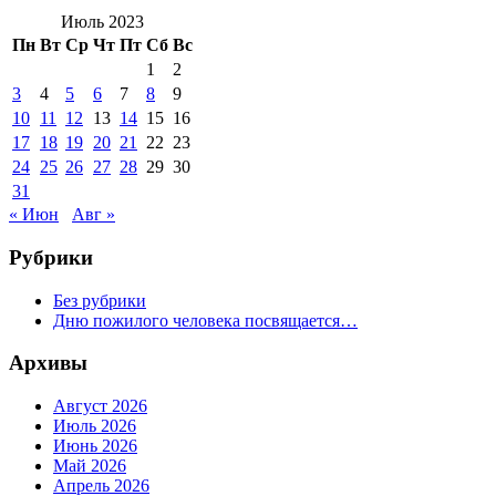
Июль 2023
Пн
Вт
Ср
Чт
Пт
Сб
Вс
1
2
3
4
5
6
7
8
9
10
11
12
13
14
15
16
17
18
19
20
21
22
23
24
25
26
27
28
29
30
31
« Июн
Авг »
Рубрики
Без рубрики
Дню пожилого человека посвящается…
Архивы
Август 2026
Июль 2026
Июнь 2026
Май 2026
Апрель 2026