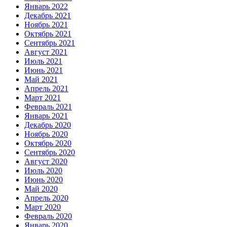
Январь 2022
Декабрь 2021
Ноябрь 2021
Октябрь 2021
Сентябрь 2021
Август 2021
Июль 2021
Июнь 2021
Май 2021
Апрель 2021
Март 2021
Февраль 2021
Январь 2021
Декабрь 2020
Ноябрь 2020
Октябрь 2020
Сентябрь 2020
Август 2020
Июль 2020
Июнь 2020
Май 2020
Апрель 2020
Март 2020
Февраль 2020
Январь 2020