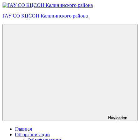
Skip
to
ГАУ СО КЦСОН Калининского района
content
Navigation
Главная
Об организации