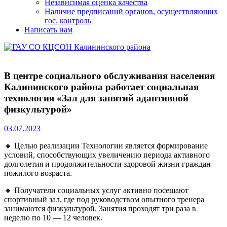
Независимая оценка качества
Наличие предписаний органов, осуществляющих
гос. контроль
Написать нам
В центре социального обслуживания населения
Калининского района работает социальная
технология «Зал для занятий адаптивной
физкультурой»
03.07.2023
🔸
Целью реализации Технологии является формирование
условий, способствующих увеличению периода активного
долголетия и продолжительности здоровой жизни граждан
пожилого возраста.
🔸
Получатели социальных услуг активно посещают
спортивный зал, где под руководством опытного тренера
занимаются физкультурой. Занятия проходят три раза в
неделю по 10 — 12 человек.