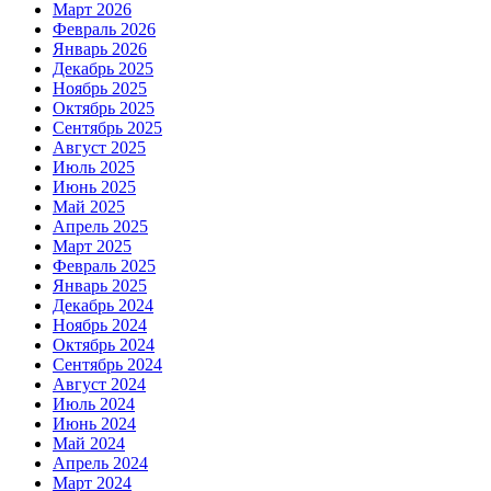
Март 2026
Февраль 2026
Январь 2026
Декабрь 2025
Ноябрь 2025
Октябрь 2025
Сентябрь 2025
Август 2025
Июль 2025
Июнь 2025
Май 2025
Апрель 2025
Март 2025
Февраль 2025
Январь 2025
Декабрь 2024
Ноябрь 2024
Октябрь 2024
Сентябрь 2024
Август 2024
Июль 2024
Июнь 2024
Май 2024
Апрель 2024
Март 2024