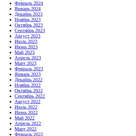
Февраль 2024
Январь 2024
Декабрь 2023
Ноябрь 2023
Октябрь 2023
Сентябрь 2023
Август 2023
Июль 2023
Июнь 2023
Май 2023
Апрель 2023
Март 2023
Февраль 2023
Январь 2023
Декабрь 2022
Ноябрь 2022
Октябрь 2022
Сентябрь 2022
Август 2022
Июль 2022
Июнь 2022
Май 2022
Апрель 2022
Март 2022
Февраль 2022