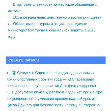
Виды ответственности за жестокое обращение с
детьми
10 заповедей ненасильственного воспитания детей
Областные конкурсы и акции, проводимые
министерством труда и социальной защиты в 2026
году
СВЕЖИЕ ЗАПИСИ
🏆 Сегодня в Саратове проходит одно из самых
ярких спортивных событий года — XI Спартакиада
пенсионеров, приуроченная ко Дню физкультурника
В досуговом клубе «Детство в ладошке» при центре
социального обслуживания прошел важный урок из
цикла Единого дня безопасности на тему «Осторожно: