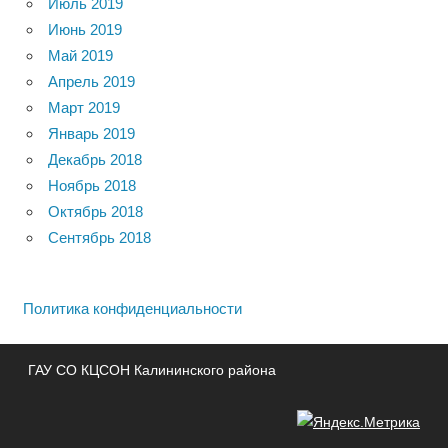
Июль 2019
Июнь 2019
Май 2019
Апрель 2019
Март 2019
Январь 2019
Декабрь 2018
Ноябрь 2018
Октябрь 2018
Сентябрь 2018
Политика конфиденциальности
ГАУ СО КЦСОН Калининского района