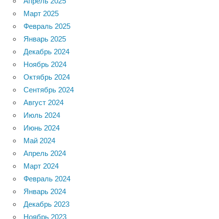
Апрель 2025
Март 2025
Февраль 2025
Январь 2025
Декабрь 2024
Ноябрь 2024
Октябрь 2024
Сентябрь 2024
Август 2024
Июль 2024
Июнь 2024
Май 2024
Апрель 2024
Март 2024
Февраль 2024
Январь 2024
Декабрь 2023
Ноябрь 2023