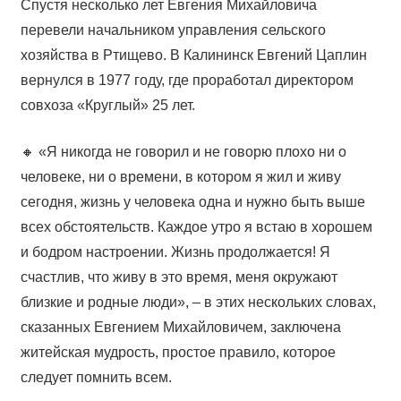
Спустя несколько лет Евгения Михайловича
перевели начальником управления сельского
хозяйства в Ртищево. В Калининск Евгений Цаплин
вернулся в 1977 году, где проработал директором
совхоза «Круглый» 25 лет.
🔸 «Я никогда не говорил и не говорю плохо ни о
человеке, ни о времени, в котором я жил и живу
сегодня, жизнь у человека одна и нужно быть выше
всех обстоятельств. Каждое утро я встаю в хорошем
и бодром настроении. Жизнь продолжается! Я
счастлив, что живу в это время, меня окружают
близкие и родные люди», – в этих нескольких словах,
сказанных Евгением Михайловичем, заключена
житейская мудрость, простое правило, которое
следует помнить всем.