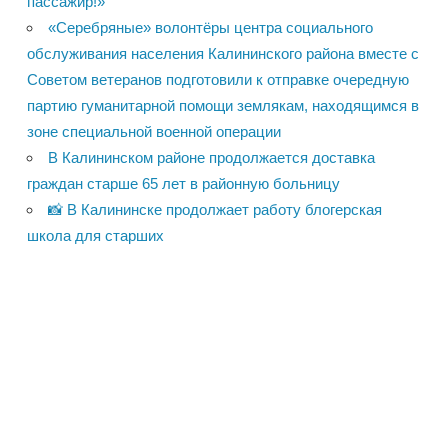
пассажир!»
«Серебряные» волонтёры центра социального
обслуживания населения Калининского района вместе с
Советом ветеранов подготовили к отправке очередную
партию гуманитарной помощи землякам, находящимся в
зоне специальной военной операции
В Калининском районе продолжается доставка
граждан старше 65 лет в районную больницу
📸 В Калининске продолжает работу блогерская
школа для старших