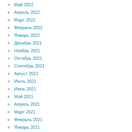
Май 2022
Апрель 2022
Март 2022
Февраль 2022
Январь 2022
Декабрь 2021
Ноябрь 2021
Октябрь 2021
Сентябрь 2021
Август 2021
Июль 2021
Июнь 2021
Май 2021
Апрель 2021
Март 2021
Февраль 2021
Январь 2021