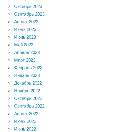
Октябрь 2023
Сентябрь 2023
Август 2023
Июль 2023
Июнь 2023
Май 2023
Апрель 2023
Март 2023
Февраль 2023
Январь 2023
Декабрь 2022
Ноябрь 2022
Октябрь 2022
Сентябрь 2022
Август 2022
Июль 2022
Июнь 2022