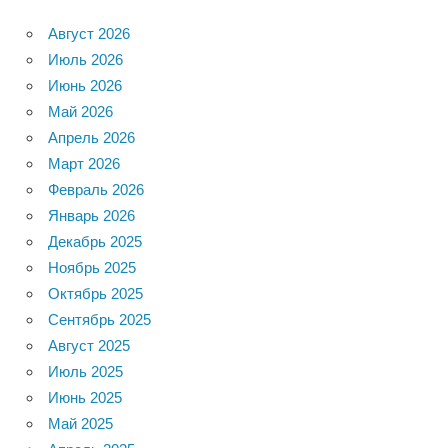
Август 2026
Июль 2026
Июнь 2026
Май 2026
Апрель 2026
Март 2026
Февраль 2026
Январь 2026
Декабрь 2025
Ноябрь 2025
Октябрь 2025
Сентябрь 2025
Август 2025
Июль 2025
Июнь 2025
Май 2025