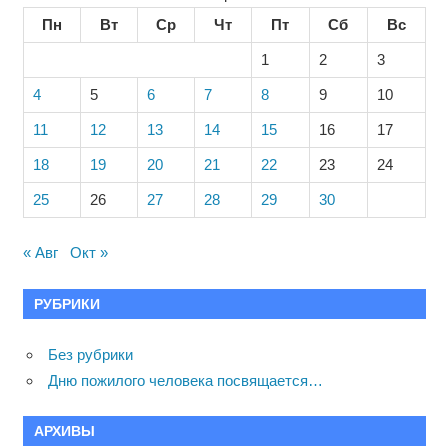
Пн
Вт
Ср
Чт
Пт
Сб
Вс
1
2
3
4
5
6
7
8
9
10
11
12
13
14
15
16
17
18
19
20
21
22
23
24
25
26
27
28
29
30
« Авг
Окт »
РУБРИКИ
Без рубрики
Дню пожилого человека посвящается…
АРХИВЫ