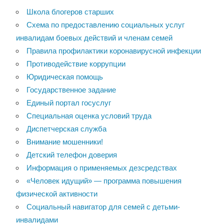
Школа блогеров старших
Схема по предоставлению социальных услуг
инвалидам боевых действий и членам семей
Правила профилактики коронавирусной инфекции
Противодействие коррупции
Юридическая помощь
Государственное задание
Единый портал госуслуг
Специальная оценка условий труда
Диспетчерская служба
Внимание мошенники!
Детский телефон доверия
Информация о применяемых дезсредствах
«Человек идущий» — программа повышения
физической активности
Социальный навигатор для семей с детьми-
инвалидами