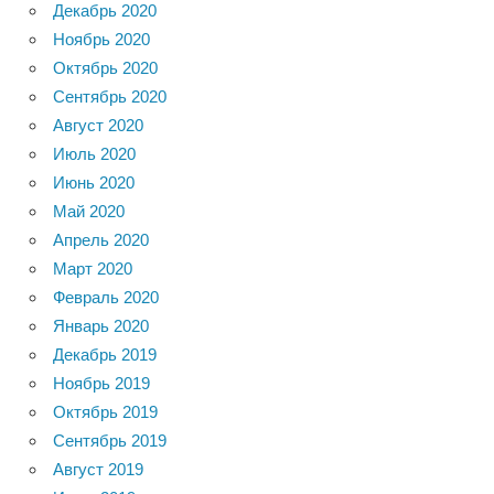
Декабрь 2020
Ноябрь 2020
Октябрь 2020
Сентябрь 2020
Август 2020
Июль 2020
Июнь 2020
Май 2020
Апрель 2020
Март 2020
Февраль 2020
Январь 2020
Декабрь 2019
Ноябрь 2019
Октябрь 2019
Сентябрь 2019
Август 2019