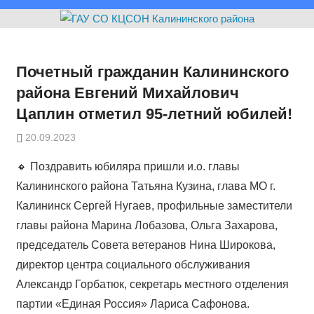
Почетный гражданин Калининского
района Евгений Михайлович
Цаплин отметил 95-летний юбилей!
20.09.2023
🔸 Поздравить юбиляра пришли и.о. главы
Калининского района Татьяна Кузина, глава МО г.
Калининск Сергей Нугаев, профильные заместители
главы района Марина Лобазова, Ольга Захарова,
председатель Совета ветеранов Нина Широкова,
директор центра социального обслуживания
Александр Горбатюк, секретарь местного отделения
партии «Единая Россия» Лариса Сафонова.