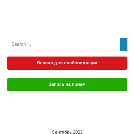
Версия для слабовидящих
Запись на прием
Сентябрь 2023