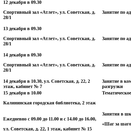
12 декабря в 09.30
Спортивный зал «Атлет», ул. Советская, д.
Занятие по а
28/1
13 декабря в 09.30
Спортивный зал «Атлет», ул. Советская, д.
Занятие по а
28/1
14 декабря в 09.30
Спортивный зал «Атлет», ул. Советская, д.
Занятие по а
28/1
14 декабря в 10.30, ул. Советская, д. 22, 2
Занятие в ко
этаж, кабинет № 7
разгрузки
15 декабря в 10.00
Тематическо
Калининская городская библиотека, 2 этаж
Занятия в шк
Ежедневно с 09.00 до 11.00 и с 14.00 до 16.00,
«Шаг за шаг
ул. Советская, д. 22, 1 этаж, кабинет № 15