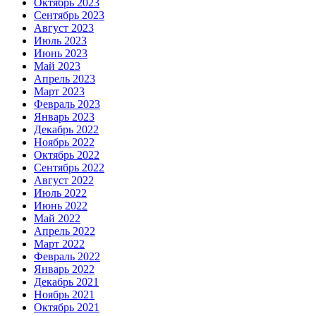
Октябрь 2023
Сентябрь 2023
Август 2023
Июль 2023
Июнь 2023
Май 2023
Апрель 2023
Март 2023
Февраль 2023
Январь 2023
Декабрь 2022
Ноябрь 2022
Октябрь 2022
Сентябрь 2022
Август 2022
Июль 2022
Июнь 2022
Май 2022
Апрель 2022
Март 2022
Февраль 2022
Январь 2022
Декабрь 2021
Ноябрь 2021
Октябрь 2021