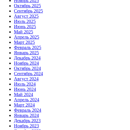
Ноябрь 2025
Октябрь 2025
Сентябрь 2025
Август 2025
Июль 2025
Июнь 2025
Май 2025
Апрель 2025
Март 2025
Февраль 2025
Январь 2025
Декабрь 2024
Ноябрь 2024
Октябрь 2024
Сентябрь 2024
Август 2024
Июль 2024
Июнь 2024
Май 2024
Апрель 2024
Март 2024
Февраль 2024
Январь 2024
Декабрь 2023
Ноябрь 2023