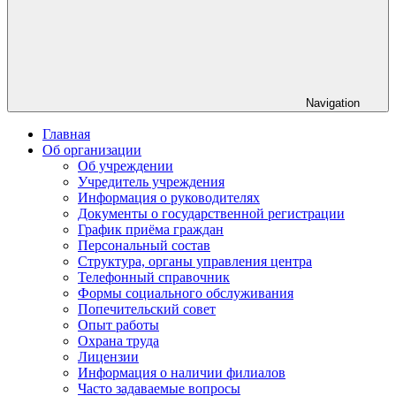
Navigation
Главная
Об организации
Об учреждении
Учредитель учреждения
Информация о руководителях
Документы о государственной регистрации
График приёма граждан
Персональный состав
Структура, органы управления центра
Телефонный справочник
Формы социального обслуживания
Попечительский совет
Опыт работы
Охрана труда
Лицензии
Информация о наличии филиалов
Часто задаваемые вопросы