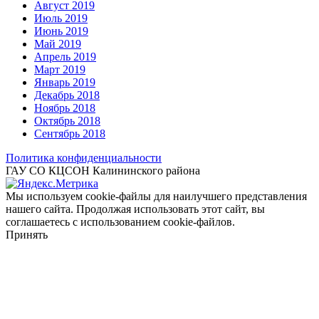
Август 2019
Июль 2019
Июнь 2019
Май 2019
Апрель 2019
Март 2019
Январь 2019
Декабрь 2018
Ноябрь 2018
Октябрь 2018
Сентябрь 2018
Политика конфиденциальности
ГАУ СО КЦСОН Калининского района
Мы используем cookie-файлы для наилучшего представления
нашего сайта. Продолжая использовать этот сайт, вы
соглашаетесь с использованием cookie-файлов.
Принять