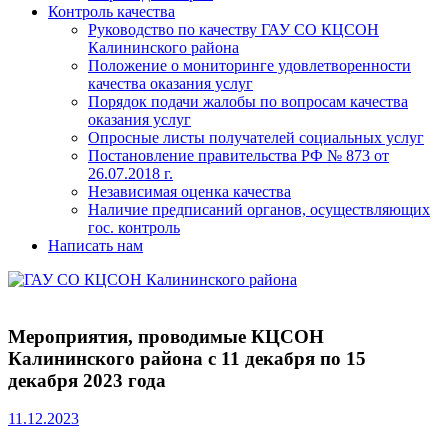
Контроль качества
Руководство по качеству ГАУ СО КЦСОН
Калининского района
Положение о мониторинге удовлетворенности
качества оказания услуг
Порядок подачи жалобы по вопросам качества
оказания услуг
Опросные листы получателей социальных услуг
Постановление правительства РФ № 873 от
26.07.2018 г.
Независимая оценка качества
Наличие предписаний органов, осуществляющих
гос. контроль
Написать нам
Мероприятия, проводимые КЦСОН
Калининского района с 11 декабря по 15
декабря 2023 года
11.12.2023