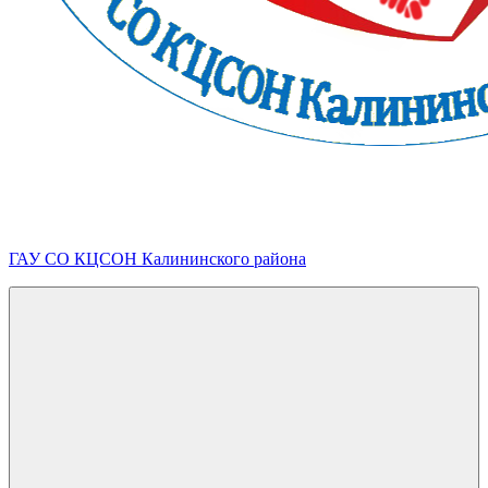
ГАУ СО КЦСОН Калининского района