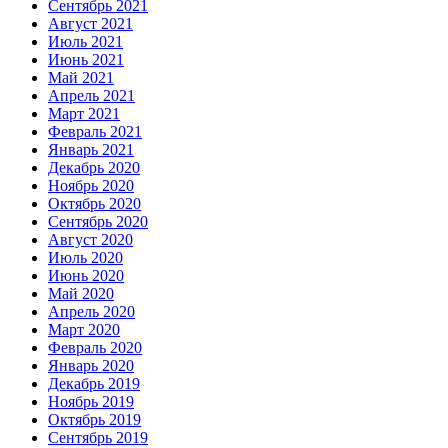
Сентябрь 2021
Август 2021
Июль 2021
Июнь 2021
Май 2021
Апрель 2021
Март 2021
Февраль 2021
Январь 2021
Декабрь 2020
Ноябрь 2020
Октябрь 2020
Сентябрь 2020
Август 2020
Июль 2020
Июнь 2020
Май 2020
Апрель 2020
Март 2020
Февраль 2020
Январь 2020
Декабрь 2019
Ноябрь 2019
Октябрь 2019
Сентябрь 2019