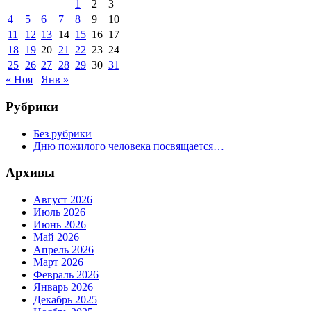
1
2
3
4
5
6
7
8
9
10
11
12
13
14
15
16
17
18
19
20
21
22
23
24
25
26
27
28
29
30
31
« Ноя
Янв »
Рубрики
Без рубрики
Дню пожилого человека посвящается…
Архивы
Август 2026
Июль 2026
Июнь 2026
Май 2026
Апрель 2026
Март 2026
Февраль 2026
Январь 2026
Декабрь 2025