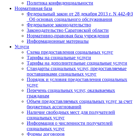
Политика конфиденциальности
Нормативная база
Федеральный закон от 28 декабря 2013 г. N 442-ФЗ
_Об основах социального обслуживания
Федеральное законодательство
Законодательство Саратовской области
Нормативно-правовая база учреждения
Информационные материалы
Услуги
Схема предоставления социальных услуг
Тарифы на социальные услуги
Тарифы на дополнительные социальные услуги
Стандарты социальных услуг, предоставляемые
поставщиками социальных услуг
Порядок и условия предоставления социальных
услуг
Перечень социальных услуг, оказываемых
гражданам
Объем предоставляемых социальных услуг за счет
бюджетных ассигнований
Наличие свободных мест для получателей
социальных услуг
Информация о численности получателей
социальных услуг
Формы договоров