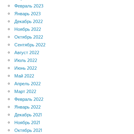
Февраль 2023
Январь 2023
Декабрь 2022
Ноябрь 2022
Октябрь 2022
Сентябрь 2022
Август 2022
Июль 2022
Июнь 2022
Май 2022
Апрель 2022
Март 2022
Февраль 2022
Январь 2022
Декабрь 2021
Ноябрь 2021
Октябрь 2021