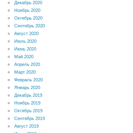
Декабрь 2020
Ноябрь 2020
Октябрь 2020
Сентябрь 2020
Август 2020
Июль 2020
Июнь 2020
Май 2020
Апрель 2020
Март 2020
Февраль 2020
Январь 2020
Декабрь 2019
Ноябрь 2019
Октябрь 2019
Сентябрь 2019
Август 2019