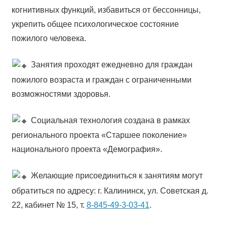
когнитивных функций, избавиться от бессонницы,
укрепить общее психологическое состояние
пожилого человека.
Занятия проходят ежедневно для граждан
пожилого возраста и граждан с ограниченными
возможностями здоровья.
Социальная технология создана в рамках
регионального проекта «Старшее поколение»
национального проекта «Демография».
Желающие присоединиться к занятиям могут
обратиться по адресу: г. Калининск, ул. Советская д.
22, кабинет № 15, т.
8-845-49-3-03-41
.