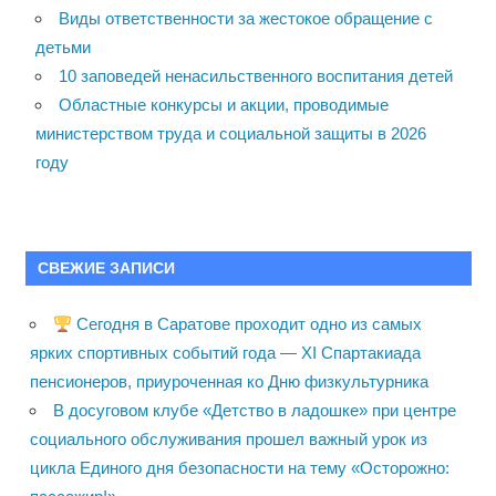
Виды ответственности за жестокое обращение с
детьми
10 заповедей ненасильственного воспитания детей
Областные конкурсы и акции, проводимые
министерством труда и социальной защиты в 2026
году
СВЕЖИЕ ЗАПИСИ
Сегодня в Саратове проходит одно из самых
ярких спортивных событий года — XI Спартакиада
пенсионеров, приуроченная ко Дню физкультурника
В досуговом клубе «Детство в ладошке» при центре
социального обслуживания прошел важный урок из
цикла Единого дня безопасности на тему «Осторожно: