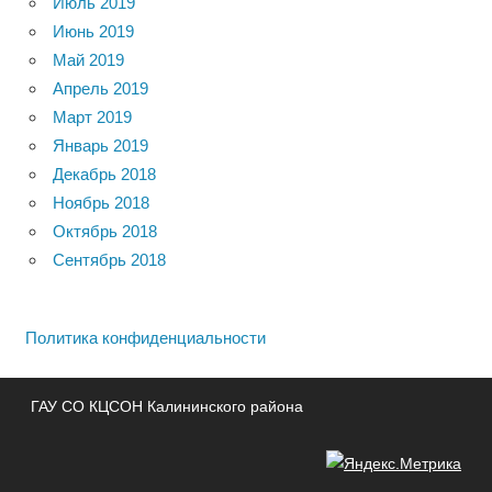
Июль 2019
Июнь 2019
Май 2019
Апрель 2019
Март 2019
Январь 2019
Декабрь 2018
Ноябрь 2018
Октябрь 2018
Сентябрь 2018
Политика конфиденциальности
ГАУ СО КЦСОН Калининского района