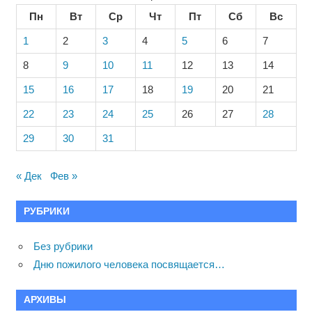
Пн
Вт
Ср
Чт
Пт
Сб
Вс
1
2
3
4
5
6
7
8
9
10
11
12
13
14
15
16
17
18
19
20
21
22
23
24
25
26
27
28
29
30
31
« Дек
Фев »
РУБРИКИ
Без рубрики
Дню пожилого человека посвящается…
АРХИВЫ