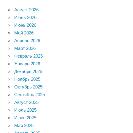
Август 2026
Июль 2026
Июнь 2026
Май 2026
Апрель 2026
Март 2026
Февраль 2026
Январь 2026
Декабрь 2025
Ноябрь 2025
Октябрь 2025
Сентябрь 2025
Август 2025
Июль 2025
Июнь 2025
Май 2025