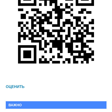
ОЦЕНИТЬ
ВАЖНО