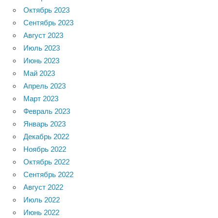
Октябрь 2023
Сентябрь 2023
Август 2023
Июль 2023
Июнь 2023
Май 2023
Апрель 2023
Март 2023
Февраль 2023
Январь 2023
Декабрь 2022
Ноябрь 2022
Октябрь 2022
Сентябрь 2022
Август 2022
Июль 2022
Июнь 2022