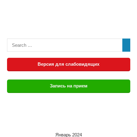
Версия для слабовидящих
Запись на прием
Январь 2024