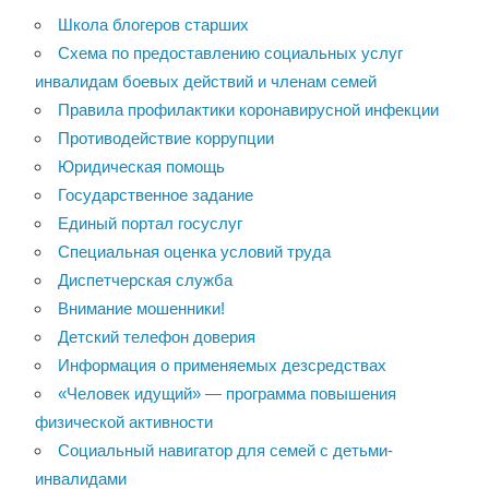
Школа блогеров старших
Схема по предоставлению социальных услуг
инвалидам боевых действий и членам семей
Правила профилактики коронавирусной инфекции
Противодействие коррупции
Юридическая помощь
Государственное задание
Единый портал госуслуг
Специальная оценка условий труда
Диспетчерская служба
Внимание мошенники!
Детский телефон доверия
Информация о применяемых дезсредствах
«Человек идущий» — программа повышения
физической активности
Социальный навигатор для семей с детьми-
инвалидами