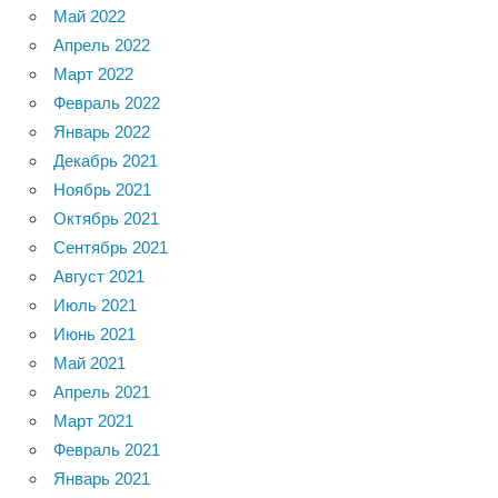
Май 2022
Апрель 2022
Март 2022
Февраль 2022
Январь 2022
Декабрь 2021
Ноябрь 2021
Октябрь 2021
Сентябрь 2021
Август 2021
Июль 2021
Июнь 2021
Май 2021
Апрель 2021
Март 2021
Февраль 2021
Январь 2021