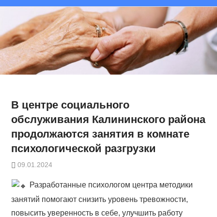
В центре социального
обслуживания Калининского района
продолжаются занятия в комнате
психологической разгрузки
09.01.2024
Разработанные психологом центра методики
занятий помогают снизить уровень тревожности,
повысить уверенность в себе, улучшить работу