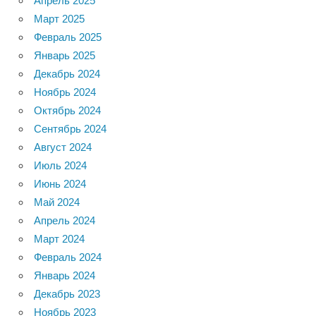
Апрель 2025
Март 2025
Февраль 2025
Январь 2025
Декабрь 2024
Ноябрь 2024
Октябрь 2024
Сентябрь 2024
Август 2024
Июль 2024
Июнь 2024
Май 2024
Апрель 2024
Март 2024
Февраль 2024
Январь 2024
Декабрь 2023
Ноябрь 2023