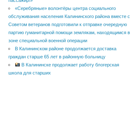
пассажир!»
«Серебряные» волонтёры центра социального
обслуживания населения Калининского района вместе с
Советом ветеранов подготовили к отправке очередную
партию гуманитарной помощи землякам, находящимся в
зоне специальной военной операции
В Калининском районе продолжается доставка
граждан старше 65 лет в районную больницу
В Калининске продолжает работу блогерская
школа для старших