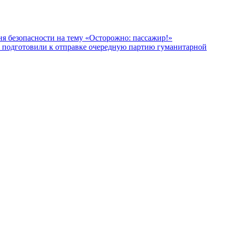
я безопасности на тему «Осторожно: пассажир!»
в подготовили к отправке очередную партию гуманитарной