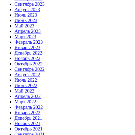
Сентябрь 2023
Август 2023
Июль 2023
Июнь 2023
Май 2023
Апрель 2023
Март 2023
Февраль 2023
Январь 2023
Декабрь 2022
Ноябрь 2022
Октябрь 2022
Сентябрь 2022
Август 2022
Июль 2022
Июнь 2022
Май 2022
Апрель 2022
Март 2022
Февраль 2022
Январь 2022
Декабрь 2021
Ноябрь 2021
Октябрь 2021
Сентябрь 2021