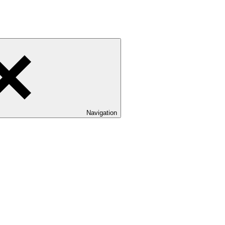
Navigation