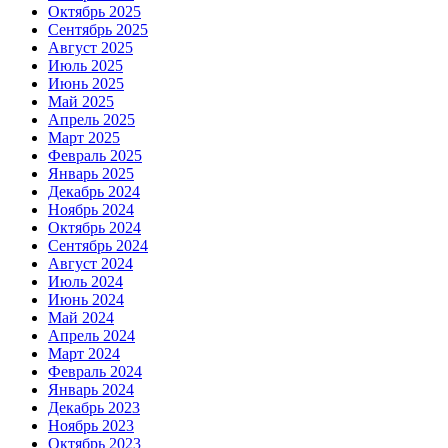
Октябрь 2025
Сентябрь 2025
Август 2025
Июль 2025
Июнь 2025
Май 2025
Апрель 2025
Март 2025
Февраль 2025
Январь 2025
Декабрь 2024
Ноябрь 2024
Октябрь 2024
Сентябрь 2024
Август 2024
Июль 2024
Июнь 2024
Май 2024
Апрель 2024
Март 2024
Февраль 2024
Январь 2024
Декабрь 2023
Ноябрь 2023
Октябрь 2023