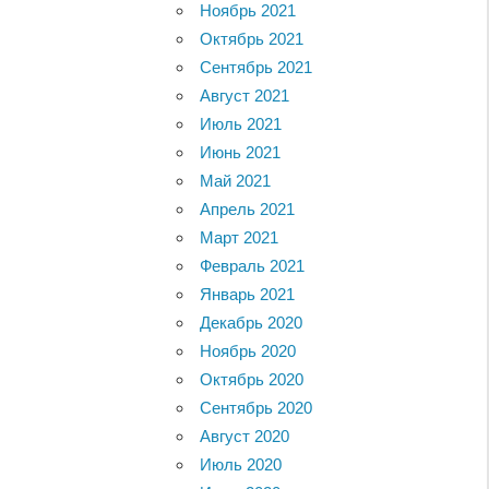
Ноябрь 2021
Октябрь 2021
Сентябрь 2021
Август 2021
Июль 2021
Июнь 2021
Май 2021
Апрель 2021
Март 2021
Февраль 2021
Январь 2021
Декабрь 2020
Ноябрь 2020
Октябрь 2020
Сентябрь 2020
Август 2020
Июль 2020