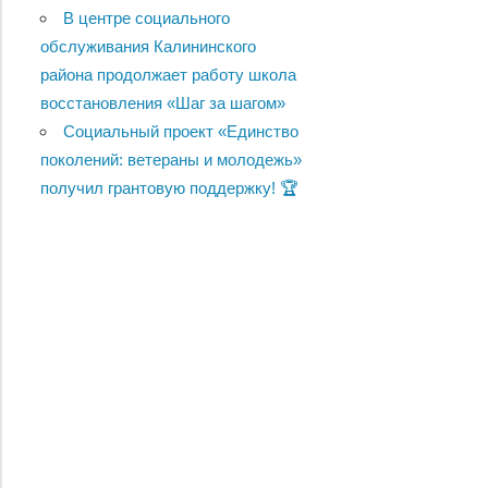
В центре социального
обслуживания Калининского
района продолжает работу школа
восстановления «Шаг за шагом»
Социальный проект «Единство
поколений: ветераны и молодежь»
получил грантовую поддержку! 🏆