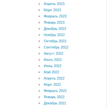
Апрель 2023
Март 2023
Февраль 2023
Январь 2023
Декабрь 2022
Ноябрь 2022
Октябрь 2022
Сентябрь 2022
Август 2022
Июль 2022
Июнь 2022
Май 2022
Апрель 2022
Март 2022
Февраль 2022
Январь 2022
Декабрь 2021