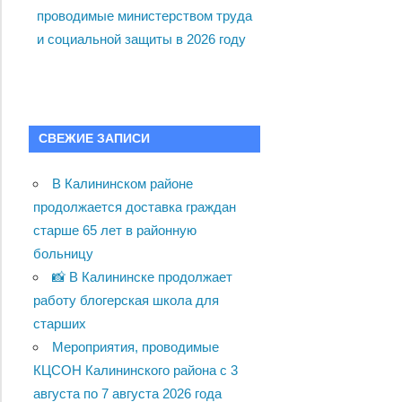
проводимые министерством труда
и социальной защиты в 2026 году
СВЕЖИЕ ЗАПИСИ
В Калининском районе
продолжается доставка граждан
старше 65 лет в районную
больницу
📸 В Калининске продолжает
работу блогерская школа для
старших
Мероприятия, проводимые
КЦСОН Калининского района с 3
августа по 7 августа 2026 года