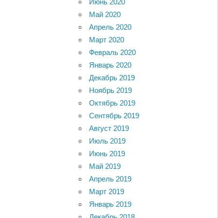
Июнь 2020
Май 2020
Апрель 2020
Март 2020
Февраль 2020
Январь 2020
Декабрь 2019
Ноябрь 2019
Октябрь 2019
Сентябрь 2019
Август 2019
Июль 2019
Июнь 2019
Май 2019
Апрель 2019
Март 2019
Январь 2019
Декабрь 2018