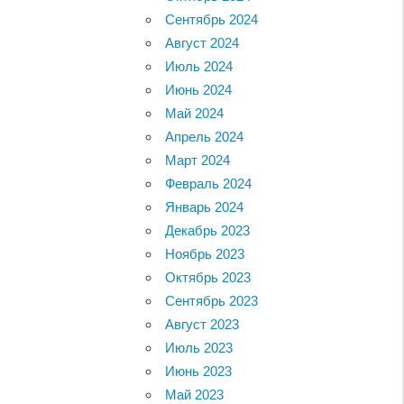
Сентябрь 2024
Август 2024
Июль 2024
Июнь 2024
Май 2024
Апрель 2024
Март 2024
Февраль 2024
Январь 2024
Декабрь 2023
Ноябрь 2023
Октябрь 2023
Сентябрь 2023
Август 2023
Июль 2023
Июнь 2023
Май 2023