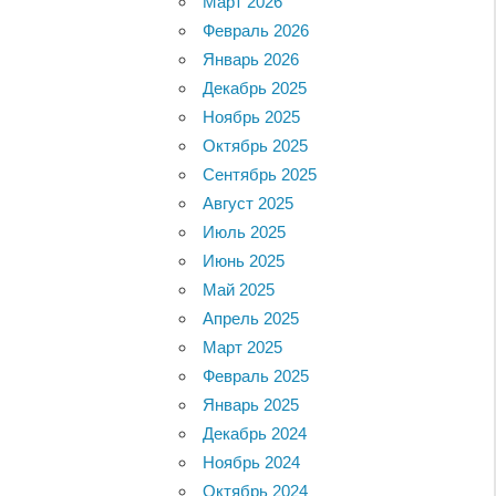
Март 2026
Февраль 2026
Январь 2026
Декабрь 2025
Ноябрь 2025
Октябрь 2025
Сентябрь 2025
Август 2025
Июль 2025
Июнь 2025
Май 2025
Апрель 2025
Март 2025
Февраль 2025
Январь 2025
Декабрь 2024
Ноябрь 2024
Октябрь 2024