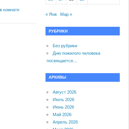
в комнате
« Янв
Мар »
РУБРИКИ
Без рубрики
Дню пожилого человека
посвящается…
АРХИВЫ
Август 2026
Июль 2026
Июнь 2026
Май 2026
Апрель 2026