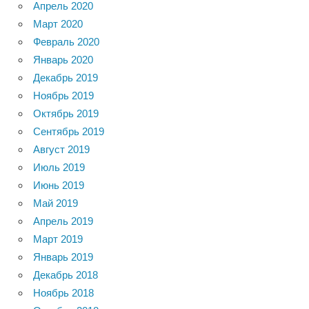
Апрель 2020
Март 2020
Февраль 2020
Январь 2020
Декабрь 2019
Ноябрь 2019
Октябрь 2019
Сентябрь 2019
Август 2019
Июль 2019
Июнь 2019
Май 2019
Апрель 2019
Март 2019
Январь 2019
Декабрь 2018
Ноябрь 2018