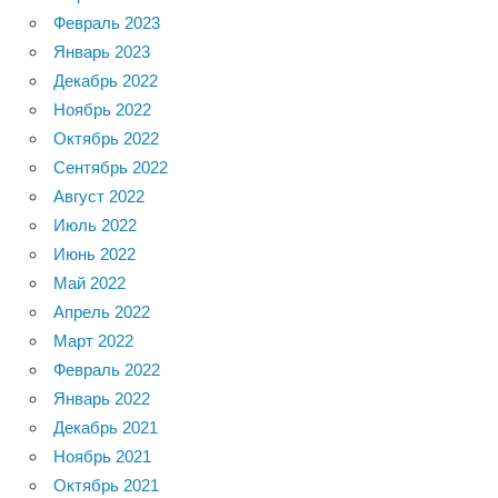
Февраль 2023
Январь 2023
Декабрь 2022
Ноябрь 2022
Октябрь 2022
Сентябрь 2022
Август 2022
Июль 2022
Июнь 2022
Май 2022
Апрель 2022
Март 2022
Февраль 2022
Январь 2022
Декабрь 2021
Ноябрь 2021
Октябрь 2021