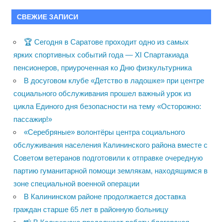
СВЕЖИЕ ЗАПИСИ
🏆 Сегодня в Саратове проходит одно из самых
ярких спортивных событий года — XI Спартакиада
пенсионеров, приуроченная ко Дню физкультурника
В досуговом клубе «Детство в ладошке» при центре
социального обслуживания прошел важный урок из
цикла Единого дня безопасности на тему «Осторожно:
пассажир!»
«Серебряные» волонтёры центра социального
обслуживания населения Калининского района вместе с
Советом ветеранов подготовили к отправке очередную
партию гуманитарной помощи землякам, находящимся в
зоне специальной военной операции
В Калининском районе продолжается доставка
граждан старше 65 лет в районную больницу