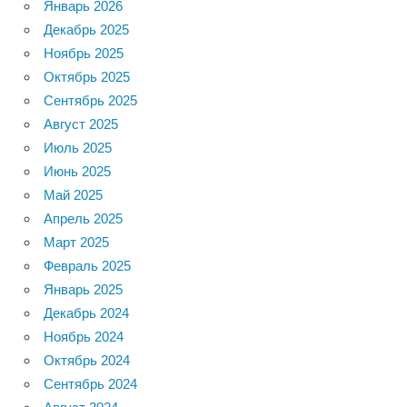
Январь 2026
Декабрь 2025
Ноябрь 2025
Октябрь 2025
Сентябрь 2025
Август 2025
Июль 2025
Июнь 2025
Май 2025
Апрель 2025
Март 2025
Февраль 2025
Январь 2025
Декабрь 2024
Ноябрь 2024
Октябрь 2024
Сентябрь 2024