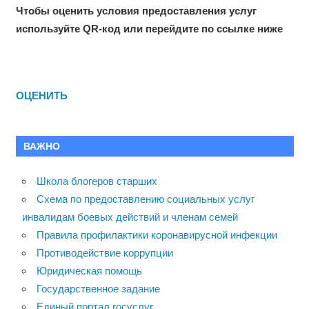
Чтобы оценить условия предоставления услуг
используйте QR-код или перейдите по ссылке ниже
ОЦЕНИТЬ
ВАЖНО
Школа блогеров старших
Схема по предоставлению социальных услуг
инвалидам боевых действий и членам семей
Правила профилактики коронавирусной инфекции
Противодействие коррупции
Юридическая помощь
Государственное задание
Единый портал госуслуг