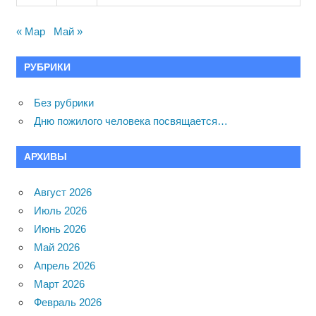
« Мар
Май »
РУБРИКИ
Без рубрики
Дню пожилого человека посвящается…
АРХИВЫ
Август 2026
Июль 2026
Июнь 2026
Май 2026
Апрель 2026
Март 2026
Февраль 2026