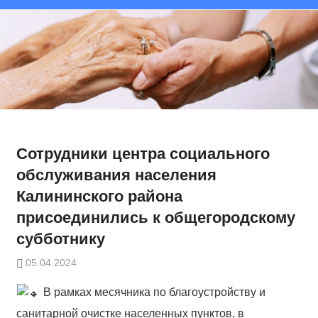
Сотрудники центра социального
обслуживания населения
Калининского района
присоединились к общегородскому
субботнику
05.04.2024
В рамках месячника по благоустройству и
санитарной очистке населенных пунктов, в