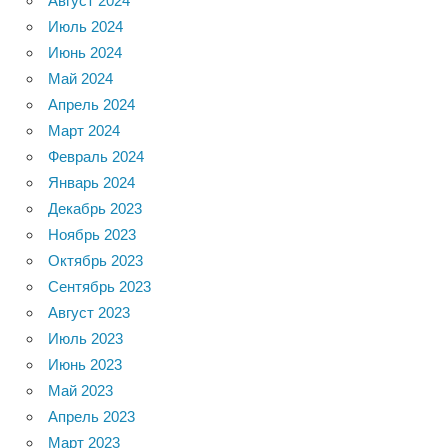
Август 2024
Июль 2024
Июнь 2024
Май 2024
Апрель 2024
Март 2024
Февраль 2024
Январь 2024
Декабрь 2023
Ноябрь 2023
Октябрь 2023
Сентябрь 2023
Август 2023
Июль 2023
Июнь 2023
Май 2023
Апрель 2023
Март 2023