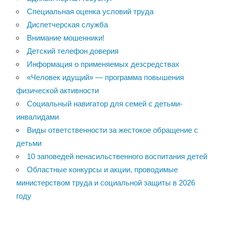
Специальная оценка условий труда
Диспетчерская служба
Внимание мошенники!
Детский телефон доверия
Информация о применяемых дезсредствах
«Человек идущий» — программа повышения
физической активности
Социальный навигатор для семей с детьми-
инвалидами
Виды ответственности за жестокое обращение с
детьми
10 заповедей ненасильственного воспитания детей
Областные конкурсы и акции, проводимые
министерством труда и социальной защиты в 2026
году