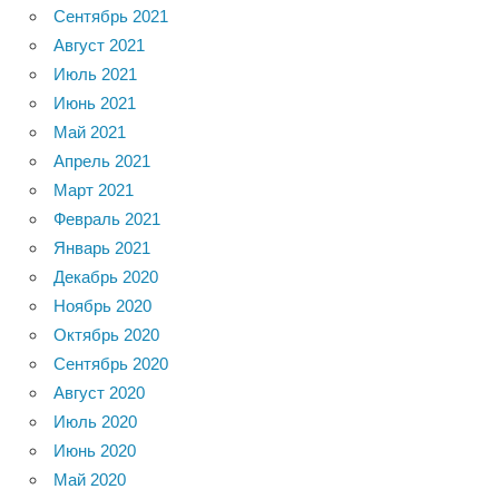
Сентябрь 2021
Август 2021
Июль 2021
Июнь 2021
Май 2021
Апрель 2021
Март 2021
Февраль 2021
Январь 2021
Декабрь 2020
Ноябрь 2020
Октябрь 2020
Сентябрь 2020
Август 2020
Июль 2020
Июнь 2020
Май 2020