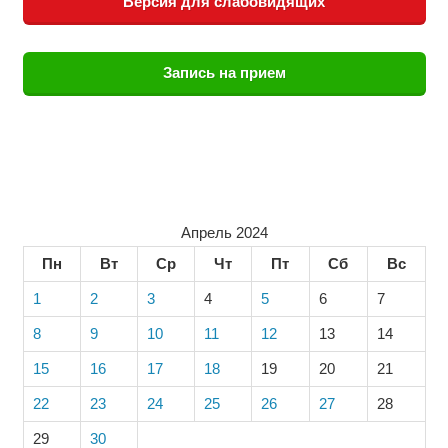
Версия для слабовидящих
Запись на прием
Апрель 2024
Пн
Вт
Ср
Чт
Пт
Сб
Вс
1
2
3
4
5
6
7
8
9
10
11
12
13
14
15
16
17
18
19
20
21
22
23
24
25
26
27
28
29
30