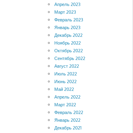
Апрель 2023
Март 2023
Февраль 2023
Январь 2023
Декабрь 2022
Ноябрь 2022
Октябрь 2022
Сентябрь 2022
Август 2022
Июль 2022
Июнь 2022
Май 2022
Апрель 2022
Март 2022
Февраль 2022
Январь 2022
Декабрь 2021