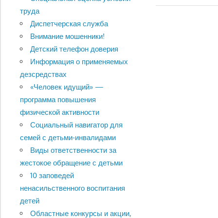
записям
труда
Диспетчерская служба
Внимание мошенники!
Детский телефон доверия
Информация о применяемых
дезсредствах
«Человек идущий» —
программа повышения
физической активности
Социальный навигатор для
семей с детьми-инвалидами
Виды ответственности за
жестокое обращение с детьми
10 заповедей
ненасильственного воспитания
детей
Областные конкурсы и акции,