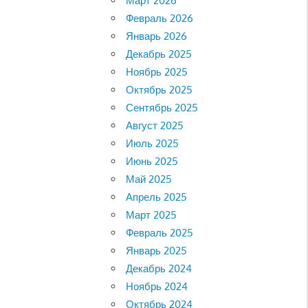
Март 2026
Февраль 2026
Январь 2026
Декабрь 2025
Ноябрь 2025
Октябрь 2025
Сентябрь 2025
Август 2025
Июль 2025
Июнь 2025
Май 2025
Апрель 2025
Март 2025
Февраль 2025
Январь 2025
Декабрь 2024
Ноябрь 2024
Октябрь 2024