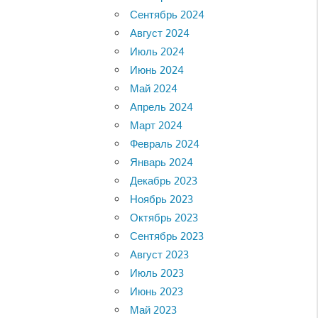
Сентябрь 2024
Август 2024
Июль 2024
Июнь 2024
Май 2024
Апрель 2024
Март 2024
Февраль 2024
Январь 2024
Декабрь 2023
Ноябрь 2023
Октябрь 2023
Сентябрь 2023
Август 2023
Июль 2023
Июнь 2023
Май 2023