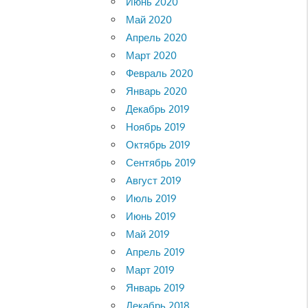
Июнь 2020
Май 2020
Апрель 2020
Март 2020
Февраль 2020
Январь 2020
Декабрь 2019
Ноябрь 2019
Октябрь 2019
Сентябрь 2019
Август 2019
Июль 2019
Июнь 2019
Май 2019
Апрель 2019
Март 2019
Январь 2019
Декабрь 2018