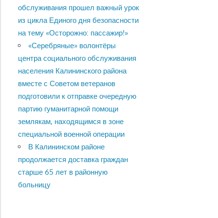
обслуживания прошел важный урок
из цикла Единого дня безопасности
на тему «Осторожно: пассажир!»
«Серебряные» волонтёры
центра социального обслуживания
населения Калининского района
вместе с Советом ветеранов
подготовили к отправке очередную
партию гуманитарной помощи
землякам, находящимся в зоне
специальной военной операции
В Калининском районе
продолжается доставка граждан
старше 65 лет в районную
больницу