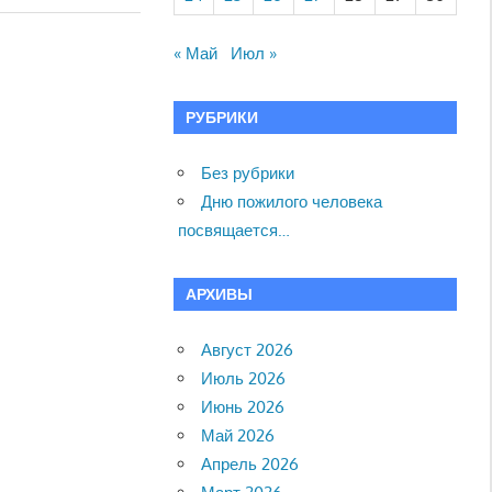
« Май
Июл »
РУБРИКИ
Без рубрики
Дню пожилого человека
посвящается…
АРХИВЫ
Август 2026
Июль 2026
Июнь 2026
Май 2026
Апрель 2026