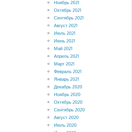
Ноябрь 2021
Октябрь 2021
Сентябрь 2021
Август 2021
Июль 2021
Июнь 2021
Май 2021
Апрель 2021
Март 2021
Февраль 2021
Январь 2021
Декабрь 2020
Ноябрь 2020
Октябрь 2020
Сентябрь 2020
Август 2020
Июль 2020