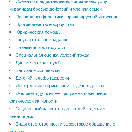
Схема по предоставлению социальных услуг
инвалидам боевых действий и членам семей
Правила профилактики коронавирусной инфекции
Противодействие коррупции
Юридическая помощь
Государственное задание
Единый портал госуслуг
Специальная оценка условий труда
Диспетчерская служба
Внимание мошенники!
Детский телефон доверия
Информация о применяемых дезсредствах
«Человек идущий» — программа повышения
физической активности
Социальный навигатор для семей с детьми-
инвалидами
Виды ответственности за жестокое обращение с
детьми