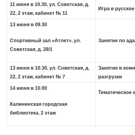
11 июня в 10.30, ул. Советская, д.
Игра в русское
22, 2 этаж, кабинет № 11
13 июня в 09.30
Спортивный зал «Атлет», ул.
Занятие по ад
Советская, д. 28/1
13 июня в 10.30, ул. Советская, д.
Занятие в ком
22, 2 этаж, кабинет № 7
разгрузки
14 июня в 10.00
Тематическое 
Калининская городская
библиотека, 2 этаж