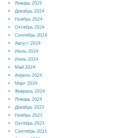
Январь 2025
Декабрь 2024
Ноябрь 2024
Октябрь 2024
Сентябрь 2024
Август 2024
Июль 2024
Июнь 2024
Май 2024
Апрель 2024
Март 2024
Февраль 2024
Январь 2024
Декабрь 2023
Ноябрь 2023
Октябрь 2023
Сентябрь 2023