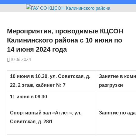
Мероприятия, проводимые КЦСОН
Калининского района с 10 июня по
14 июня 2024 года
10.06.2024
10 июня в 10.30, ул. Советская, д.
Занятие в ком
22, 2 этаж, кабинет № 7
разгрузки
11 июня в 09.30
Спортивный зал «Атлет», ул.
Занятие по ад
Советская, д. 28/1