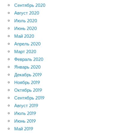
Сентябрь 2020
Август 2020
Июль 2020
Июнь 2020
Май 2020
Апрель 2020
Март 2020
Февраль 2020
Январь 2020
Декабрь 2019
Ноябрь 2019
Октябрь 2019
Сентябрь 2019
Август 2019
Июль 2019
Июнь 2019
Май 2019