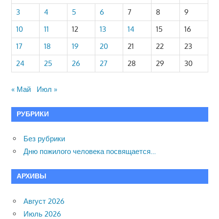
3
4
5
6
7
8
9
10
11
12
13
14
15
16
17
18
19
20
21
22
23
24
25
26
27
28
29
30
« Май
Июл »
РУБРИКИ
Без рубрики
Дню пожилого человека посвящается…
АРХИВЫ
Август 2026
Июль 2026