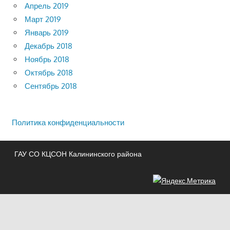
Апрель 2019
Март 2019
Январь 2019
Декабрь 2018
Ноябрь 2018
Октябрь 2018
Сентябрь 2018
Политика конфиденциальности
ГАУ СО КЦСОН Калининского района