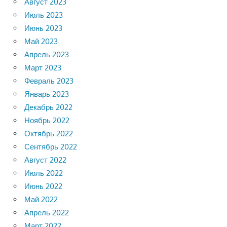
Август 2023
Июль 2023
Июнь 2023
Май 2023
Апрель 2023
Март 2023
Февраль 2023
Январь 2023
Декабрь 2022
Ноябрь 2022
Октябрь 2022
Сентябрь 2022
Август 2022
Июль 2022
Июнь 2022
Май 2022
Апрель 2022
Март 2022