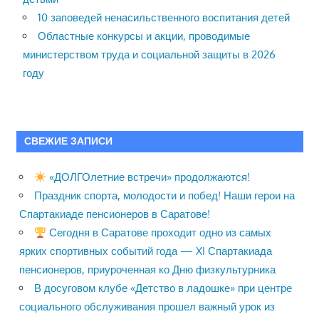
10 заповедей ненасильственного воспитания детей
Областные конкурсы и акции, проводимые
министерством труда и социальной защиты в 2026
году
СВЕЖИЕ ЗАПИСИ
«ДОЛГОлетние встречи» продолжаются!
Праздник спорта, молодости и побед! Наши герои на
Спартакиаде пенсионеров в Саратове!
Сегодня в Саратове проходит одно из самых
ярких спортивных событий года — XI Спартакиада
пенсионеров, приуроченная ко Дню физкультурника
В досуговом клубе «Детство в ладошке» при центре
социального обслуживания прошел важный урок из