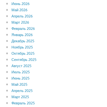
Июнь 2026
Май 2026
Апрель 2026
Март 2026
Февраль 2026
Январь 2026
Декабрь 2025
Ноябрь 2025
Октябрь 2025
Сентябрь 2025
Август 2025
Июль 2025
Июнь 2025
Май 2025
Апрель 2025
Март 2025
Февраль 2025