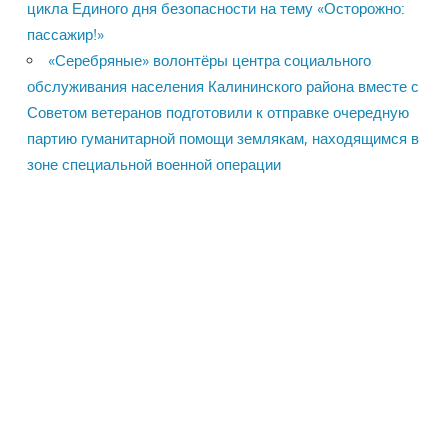
цикла Единого дня безопасности на тему «Осторожно:
пассажир!»
«Серебряные» волонтёры центра социального
обслуживания населения Калининского района вместе с
Советом ветеранов подготовили к отправке очередную
партию гуманитарной помощи землякам, находящимся в
зоне специальной военной операции