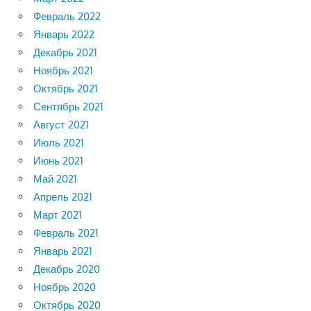
Февраль 2022
Январь 2022
Декабрь 2021
Ноябрь 2021
Октябрь 2021
Сентябрь 2021
Август 2021
Июль 2021
Июнь 2021
Май 2021
Апрель 2021
Март 2021
Февраль 2021
Январь 2021
Декабрь 2020
Ноябрь 2020
Октябрь 2020