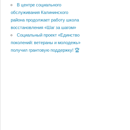
В центре социального
обслуживания Калининского
района продолжает работу школа
восстановления «Шаг за шагом»
Социальный проект «Единство
поколений: ветераны и молодежь»
получил грантовую поддержку! 🏆