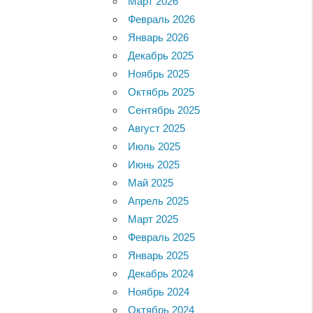
Март 2026
Февраль 2026
Январь 2026
Декабрь 2025
Ноябрь 2025
Октябрь 2025
Сентябрь 2025
Август 2025
Июль 2025
Июнь 2025
Май 2025
Апрель 2025
Март 2025
Февраль 2025
Январь 2025
Декабрь 2024
Ноябрь 2024
Октябрь 2024