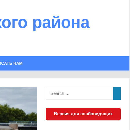
ого района
ИСАТЬ НАМ
Версия для слабовидящих