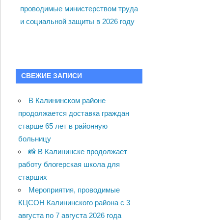
проводимые министерством труда
и социальной защиты в 2026 году
СВЕЖИЕ ЗАПИСИ
В Калининском районе
продолжается доставка граждан
старше 65 лет в районную
больницу
📸 В Калининске продолжает
работу блогерская школа для
старших
Мероприятия, проводимые
КЦСОН Калининского района с 3
августа по 7 августа 2026 года