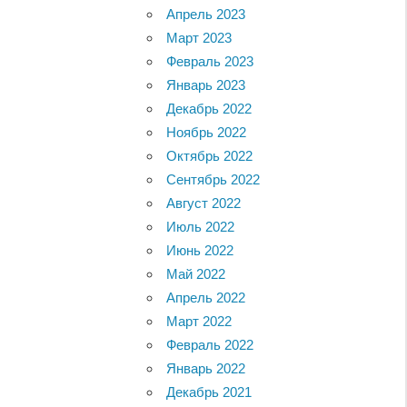
Апрель 2023
Март 2023
Февраль 2023
Январь 2023
Декабрь 2022
Ноябрь 2022
Октябрь 2022
Сентябрь 2022
Август 2022
Июль 2022
Июнь 2022
Май 2022
Апрель 2022
Март 2022
Февраль 2022
Январь 2022
Декабрь 2021