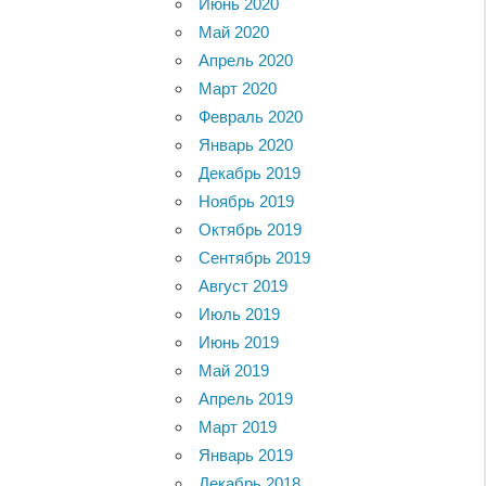
Июнь 2020
Май 2020
Апрель 2020
Март 2020
Февраль 2020
Январь 2020
Декабрь 2019
Ноябрь 2019
Октябрь 2019
Сентябрь 2019
Август 2019
Июль 2019
Июнь 2019
Май 2019
Апрель 2019
Март 2019
Январь 2019
Декабрь 2018