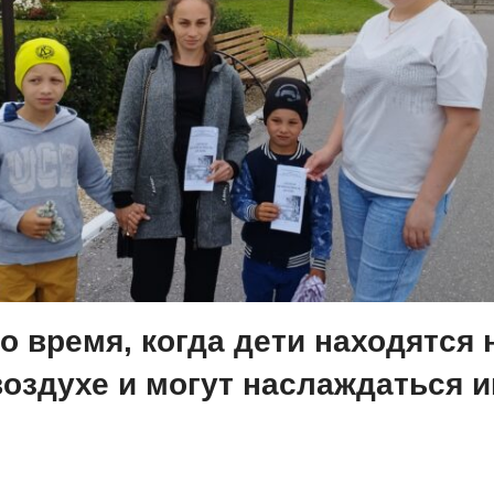
то время, когда дети находятся 
оздухе и могут наслаждаться и