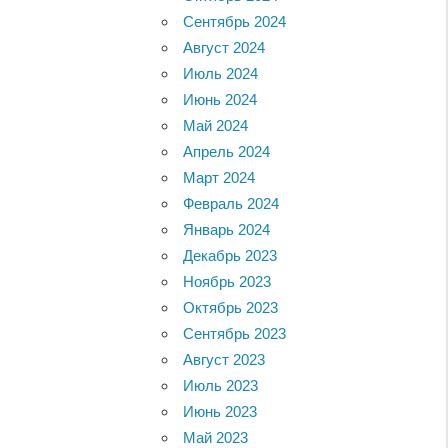
Сентябрь 2024
Август 2024
Июль 2024
Июнь 2024
Май 2024
Апрель 2024
Март 2024
Февраль 2024
Январь 2024
Декабрь 2023
Ноябрь 2023
Октябрь 2023
Сентябрь 2023
Август 2023
Июль 2023
Июнь 2023
Май 2023