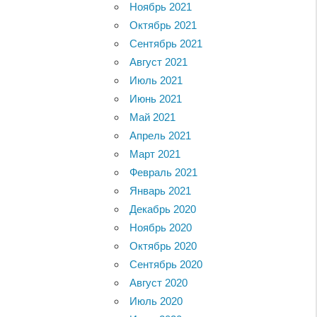
Ноябрь 2021
Октябрь 2021
Сентябрь 2021
Август 2021
Июль 2021
Июнь 2021
Май 2021
Апрель 2021
Март 2021
Февраль 2021
Январь 2021
Декабрь 2020
Ноябрь 2020
Октябрь 2020
Сентябрь 2020
Август 2020
Июль 2020