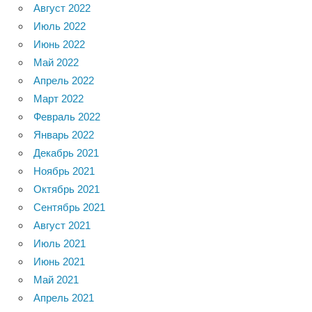
Август 2022
Июль 2022
Июнь 2022
Май 2022
Апрель 2022
Март 2022
Февраль 2022
Январь 2022
Декабрь 2021
Ноябрь 2021
Октябрь 2021
Сентябрь 2021
Август 2021
Июль 2021
Июнь 2021
Май 2021
Апрель 2021