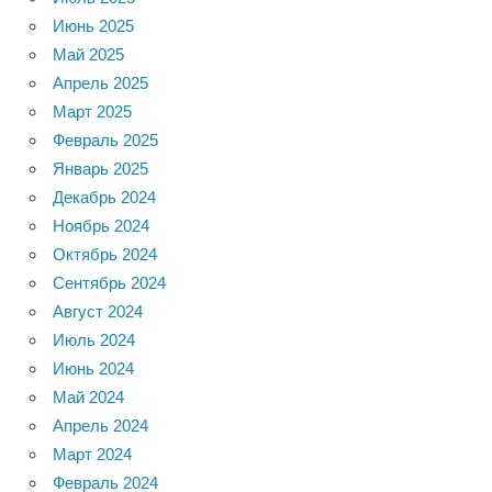
Июнь 2025
Май 2025
Апрель 2025
Март 2025
Февраль 2025
Январь 2025
Декабрь 2024
Ноябрь 2024
Октябрь 2024
Сентябрь 2024
Август 2024
Июль 2024
Июнь 2024
Май 2024
Апрель 2024
Март 2024
Февраль 2024