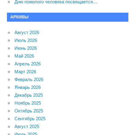
Дню пожилого человека посвящается…
АРХИВЫ
Август 2026
Июль 2026
Июнь 2026
Май 2026
Апрель 2026
Март 2026
Февраль 2026
Январь 2026
Декабрь 2025
Ноябрь 2025
Октябрь 2025
Сентябрь 2025
Август 2025
Июль 2025