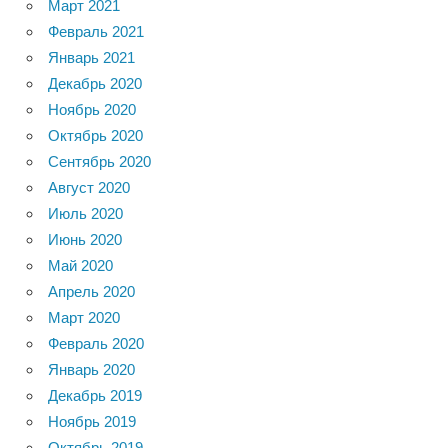
Март 2021
Февраль 2021
Январь 2021
Декабрь 2020
Ноябрь 2020
Октябрь 2020
Сентябрь 2020
Август 2020
Июль 2020
Июнь 2020
Май 2020
Апрель 2020
Март 2020
Февраль 2020
Январь 2020
Декабрь 2019
Ноябрь 2019
Октябрь 2019