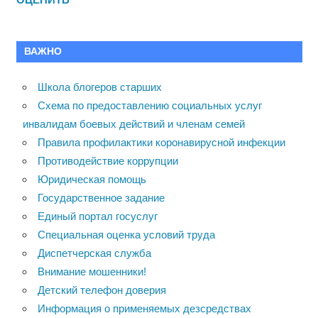
ВАЖНО
Школа блогеров старших
Схема по предоставлению социальных услуг
инвалидам боевых действий и членам семей
Правила профилактики коронавирусной инфекции
Противодействие коррупции
Юридическая помощь
Государственное задание
Единый портал госуслуг
Специальная оценка условий труда
Диспетчерская служба
Внимание мошенники!
Детский телефон доверия
Информация о применяемых дезсредствах