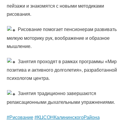
пейзажи и знакомятся с новыми методиками
рисования.
Рисование помогает пенсионерам развивать
мелкую моторику рук, воображение и образное
мышление.
Занятия проходят в рамках программы «Мир
позитива и активного долголетия», разработанной
психологом центра.
Занятия традиционно завершаются
релаксационными дыхательными упражнениями.
#Рисование
#КЦСОНКалининскогоРайона