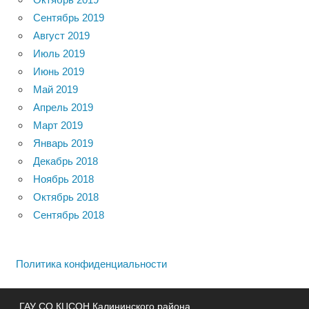
Сентябрь 2019
Август 2019
Июль 2019
Июнь 2019
Май 2019
Апрель 2019
Март 2019
Январь 2019
Декабрь 2018
Ноябрь 2018
Октябрь 2018
Сентябрь 2018
Политика конфиденциальности
ГАУ СО КЦСОН Калининского района