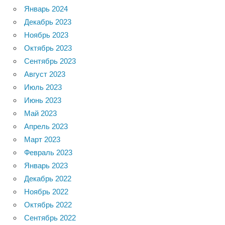
Январь 2024
Декабрь 2023
Ноябрь 2023
Октябрь 2023
Сентябрь 2023
Август 2023
Июль 2023
Июнь 2023
Май 2023
Апрель 2023
Март 2023
Февраль 2023
Январь 2023
Декабрь 2022
Ноябрь 2022
Октябрь 2022
Сентябрь 2022