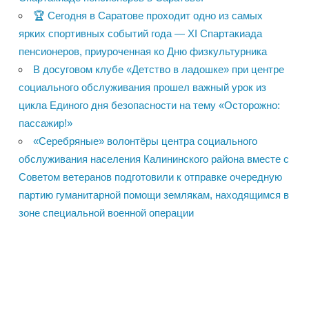
🏆 Сегодня в Саратове проходит одно из самых
ярких спортивных событий года — XI Спартакиада
пенсионеров, приуроченная ко Дню физкультурника
В досуговом клубе «Детство в ладошке» при центре
социального обслуживания прошел важный урок из
цикла Единого дня безопасности на тему «Осторожно:
пассажир!»
«Серебряные» волонтёры центра социального
обслуживания населения Калининского района вместе с
Советом ветеранов подготовили к отправке очередную
партию гуманитарной помощи землякам, находящимся в
зоне специальной военной операции