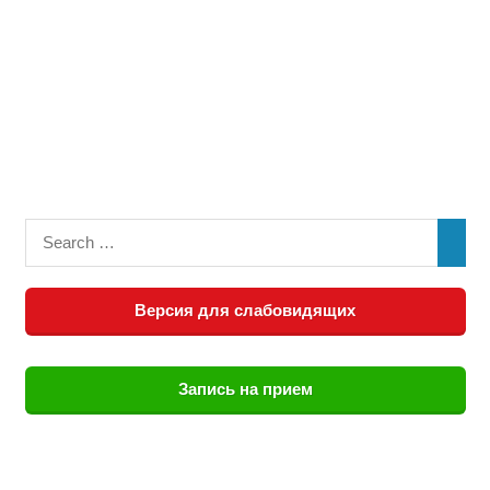
Версия для слабовидящих
Запись на прием