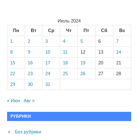
Июль 2024
Пн
Вт
Ср
Чт
Пт
Сб
Вс
1
2
3
4
5
6
7
8
9
10
11
12
13
14
15
16
17
18
19
20
21
22
23
24
25
26
27
28
29
30
31
« Июн
Авг »
РУБРИКИ
Без рубрики