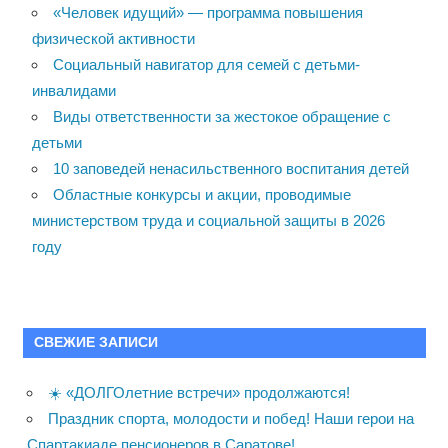
«Человек идущий» — программа повышения
физической активности
Социальный навигатор для семей с детьми-
инвалидами
Виды ответственности за жестокое обращение с
детьми
10 заповедей ненасильственного воспитания детей
Областные конкурсы и акции, проводимые
министерством труда и социальной защиты в 2026
году
СВЕЖИЕ ЗАПИСИ
☀️ «ДОЛГОлетние встречи» продолжаются!
Праздник спорта, молодости и побед! Наши герои на
Спартакиаде пенсионеров в Саратове!