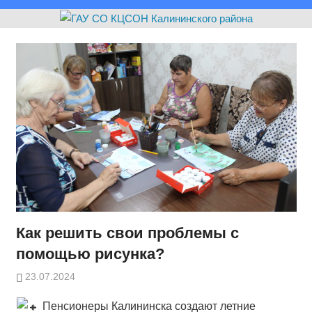
Как решить свои проблемы с
помощью рисунка?
23.07.2024
Пенсионеры Калининска создают летние