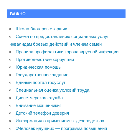
ВАЖНО
Школа блогеров старших
Схема по предоставлению социальных услуг
инвалидам боевых действий и членам семей
Правила профилактики коронавирусной инфекции
Противодействие коррупции
Юридическая помощь
Государственное задание
Единый портал госуслуг
Специальная оценка условий труда
Диспетчерская служба
Внимание мошенники!
Детский телефон доверия
Информация о применяемых дезсредствах
«Человек идущий» — программа повышения