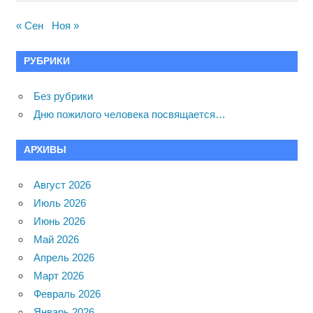
« Сен
Ноя »
РУБРИКИ
Без рубрики
Дню пожилого человека посвящается…
АРХИВЫ
Август 2026
Июль 2026
Июнь 2026
Май 2026
Апрель 2026
Март 2026
Февраль 2026
Январь 2026