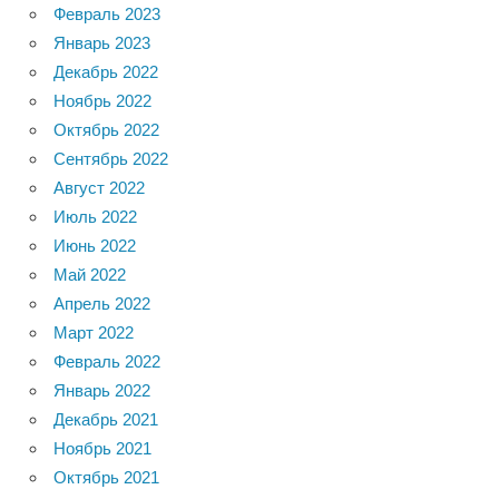
Февраль 2023
Январь 2023
Декабрь 2022
Ноябрь 2022
Октябрь 2022
Сентябрь 2022
Август 2022
Июль 2022
Июнь 2022
Май 2022
Апрель 2022
Март 2022
Февраль 2022
Январь 2022
Декабрь 2021
Ноябрь 2021
Октябрь 2021