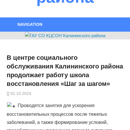
NAVIGATION
В центре социального
обслуживания Калининского района
продолжает работу школа
восстановления «Шаг за шагом»
02.10.2024
Проводятся занятия для ускорения
восстановительных процессов после тяжелых
заболеваний, а также формирование условий,