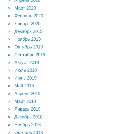
Апрель 2020
Март 2020
Февраль 2020
Январь 2020
Декабрь 2019
Ноябрь 2019
Октябрь 2019
Сентябрь 2019
Август 2019
Июль 2019
Июнь 2019
Май 2019
Апрель 2019
Март 2019
Январь 2019
Декабрь 2018
Ноябрь 2018
Октябрь 2018