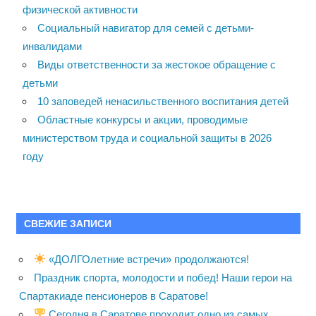
физической активности
Социальный навигатор для семей с детьми-
инвалидами
Виды ответственности за жестокое обращение с
детьми
10 заповедей ненасильственного воспитания детей
Областные конкурсы и акции, проводимые
министерством труда и социальной защиты в 2026
году
СВЕЖИЕ ЗАПИСИ
«ДОЛГОлетние встречи» продолжаются!
Праздник спорта, молодости и побед! Наши герои на
Спартакиаде пенсионеров в Саратове!
Сегодня в Саратове проходит одно из самых