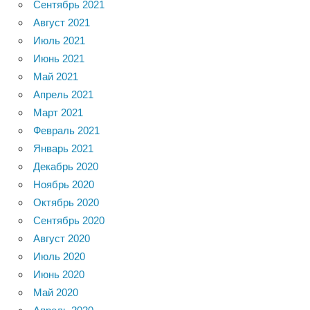
Сентябрь 2021
Август 2021
Июль 2021
Июнь 2021
Май 2021
Апрель 2021
Март 2021
Февраль 2021
Январь 2021
Декабрь 2020
Ноябрь 2020
Октябрь 2020
Сентябрь 2020
Август 2020
Июль 2020
Июнь 2020
Май 2020