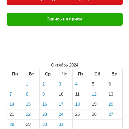
Запись на прием
Октябрь 2024
Пн
Вт
Ср
Чт
Пт
Сб
Вс
1
2
3
4
5
6
7
8
9
10
11
12
13
14
15
16
17
18
19
20
21
22
23
24
25
26
27
28
29
30
31