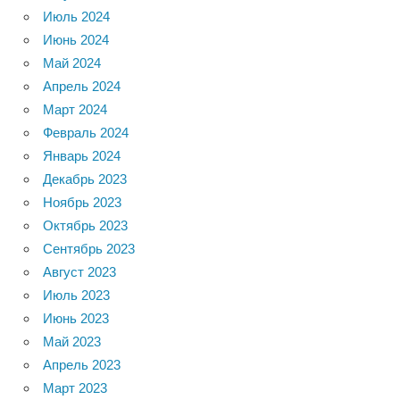
Июль 2024
Июнь 2024
Май 2024
Апрель 2024
Март 2024
Февраль 2024
Январь 2024
Декабрь 2023
Ноябрь 2023
Октябрь 2023
Сентябрь 2023
Август 2023
Июль 2023
Июнь 2023
Май 2023
Апрель 2023
Март 2023