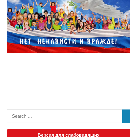
Версия для слабовидящих