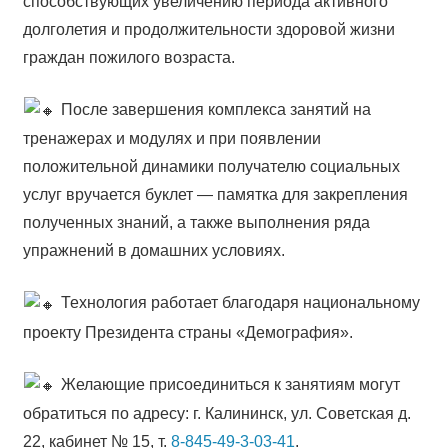
способствующих увеличению периода активного
долголетия и продолжительности здоровой жизни
граждан пожилого возраста.
После завершения комплекса занятий на
тренажерах и модулях и при появлении
положительной динамики получателю социальных
услуг вручается буклет — памятка для закрепления
полученных знаний, а также выполнения ряда
упражнений в домашних условиях.
Технология работает благодаря национальному
проекту Президента страны «Демография».
Желающие присоединиться к занятиям могут
обратиться по адресу: г. Калининск, ул. Советская д.
22, кабинет № 15, т.
8-845-49-3-03-41
.