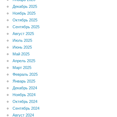
Декабрь 2025
Ноябрь 2025
Октябрь 2025
Сентябрь 2025
Август 2025
Июль 2025
Июнь 2025
Май 2025
Апрель 2025
Март 2025
Февраль 2025
Январь 2025
Декабрь 2024
Ноябрь 2024
Октябрь 2024
Сентябрь 2024
Август 2024