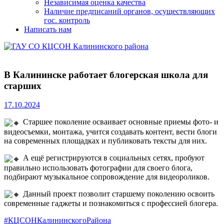
Независимая оценка качества
Наличие предписаний органов, осуществляющих
гос. контроль
Написать нам
В Калининске работает блогерская школа для
старших
17.10.2024
Старшее поколение осваивает основные приемы фото- и
видеосъемки, монтажа, учится создавать контент, вести блоги
на современных площадках и публиковать тексты для них.
А ещё регистрируются в социальных сетях, пробуют
правильно использовать фотографии для своего блога,
подбирают музыкальное сопровождение для видеороликов.
Данный проект позволит старшему поколению освоить
современные гаджеты и познакомиться с профессией блогера.
#КЦСОНКалининскогоРайона