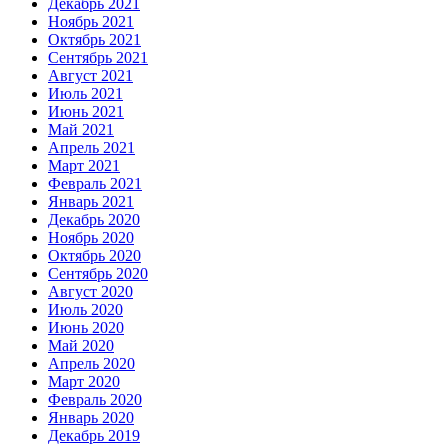
Декабрь 2021
Ноябрь 2021
Октябрь 2021
Сентябрь 2021
Август 2021
Июль 2021
Июнь 2021
Май 2021
Апрель 2021
Март 2021
Февраль 2021
Январь 2021
Декабрь 2020
Ноябрь 2020
Октябрь 2020
Сентябрь 2020
Август 2020
Июль 2020
Июнь 2020
Май 2020
Апрель 2020
Март 2020
Февраль 2020
Январь 2020
Декабрь 2019