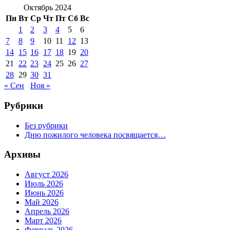
Октябрь 2024
Пн
Вт
Ср
Чт
Пт
Сб
Вс
1
2
3
4
5
6
7
8
9
10
11
12
13
14
15
16
17
18
19
20
21
22
23
24
25
26
27
28
29
30
31
« Сен
Ноя »
Рубрики
Без рубрики
Дню пожилого человека посвящается…
Архивы
Август 2026
Июль 2026
Июнь 2026
Май 2026
Апрель 2026
Март 2026
Февраль 2026