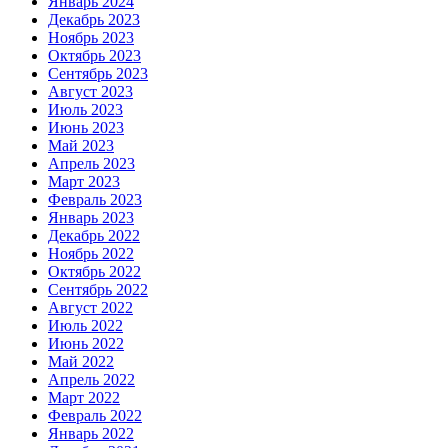
Январь 2024
Декабрь 2023
Ноябрь 2023
Октябрь 2023
Сентябрь 2023
Август 2023
Июль 2023
Июнь 2023
Май 2023
Апрель 2023
Март 2023
Февраль 2023
Январь 2023
Декабрь 2022
Ноябрь 2022
Октябрь 2022
Сентябрь 2022
Август 2022
Июль 2022
Июнь 2022
Май 2022
Апрель 2022
Март 2022
Февраль 2022
Январь 2022