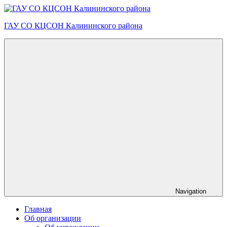
Skip
to
ГАУ СО КЦСОН Калининского района
content
Navigation
Главная
Об организации