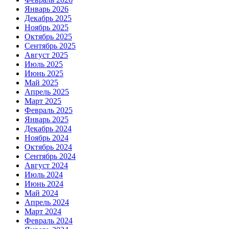
Январь 2026
Декабрь 2025
Ноябрь 2025
Октябрь 2025
Сентябрь 2025
Август 2025
Июль 2025
Июнь 2025
Май 2025
Апрель 2025
Март 2025
Февраль 2025
Январь 2025
Декабрь 2024
Ноябрь 2024
Октябрь 2024
Сентябрь 2024
Август 2024
Июль 2024
Июнь 2024
Май 2024
Апрель 2024
Март 2024
Февраль 2024